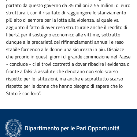
portato da questo governo da 35 milioni a 55 milioni di euro
strutturali, con il risultato di raggiungere lo stanziamento
più alto di sempre per la lotta alla violenza, al quale va
aggiunto il fatto di aver reso strutturale anche il reddito di
libertà per il sostegno economico alle vittime, sottratto
dunque alla precarietà dei rifinanziamenti annuali e reso
stabile fornendo alle donne una sicurezza in più. Dispiace
che proprio in questi giorni di grande commozione nel Paese
- conclude - ci si trovi costretti a dover ribadire l’evidenza di
fronte a falsità assolute che denotano non solo scarso
rispetto per le istituzioni, ma anche e soprattutto scarso
rispetto per le donne che hanno bisogno di sapere che lo
Stato è con loro”.
Dipartimento per le Pari Opportunità