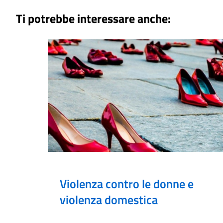
Ti potrebbe interessare anche:
Violenza contro le donne e
violenza domestica