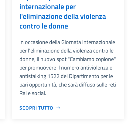
internazionale per
l'eliminazione della violenza
contro le donne
In occasione della Giornata internazionale
per l'eliminazione della violenza contro le
donne, il nuovo spot "Cambiamo copione"
per promuovere il numero antiviolenza e
antistalking 1522 del Dipartimento per le
pari opportunità, che sarà diffuso sulle reti
Rai e social.
SCOPRI TUTTO