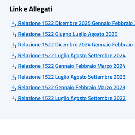
Link e Allegati
Relazione 1522 Dicembre 2025 Gennaio Febbraio
Relazione 1522 Giugno Luglio Agosto 2025
Relazione 1522 Dicembre 2024 Gennaio Febbraio
Relazione 1522 Luglio Agosto Settembre 2024
Relazione 1522 Gennaio Febbraio Marzo 2024
Relazione 1522 Luglio Agosto Settembre 2023
Relazione 1522 Gennaio Febbraio Marzo 2023
Relazione 1522 Luglio Agosto Settembre 2022