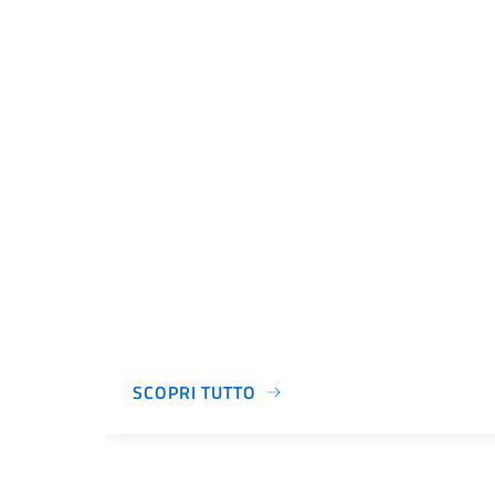
SCOPRI TUTTO