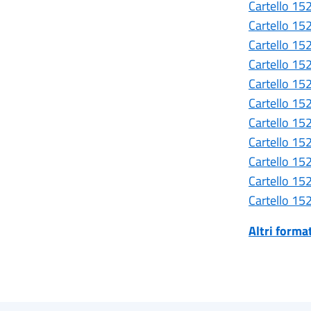
Cartello 152
Cartello 15
Cartello 15
Cartello 15
Cartello 15
Cartello 15
Cartello 15
Cartello 15
Cartello 1
Cartello 152
Cartello 15
Altri format