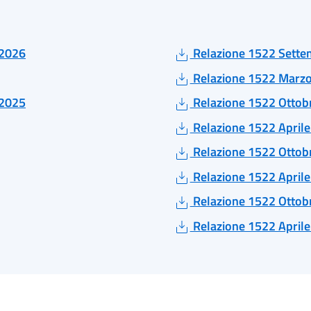
 2026
Relazione 1522 Sette
Relazione 1522 Marzo
 2025
Relazione 1522 Otto
Relazione 1522 April
Relazione 1522 Otto
Relazione 1522 April
Relazione 1522 Otto
Relazione 1522 April