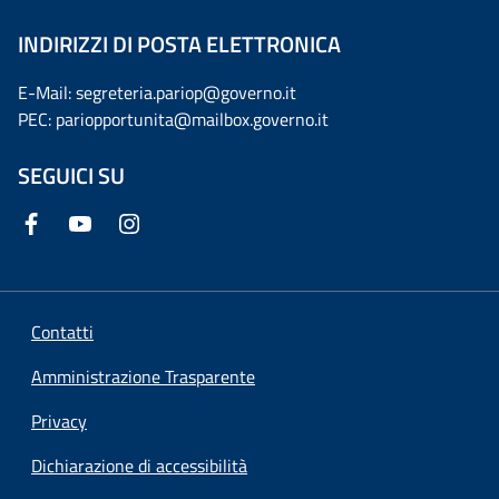
INDIRIZZI DI POSTA ELETTRONICA
E-Mail: segreteria.pariop@governo.it
PEC: pariopportunita@mailbox.governo.it
SEGUICI SU
Contatti
Amministrazione Trasparente
Privacy
Dichiarazione di accessibilità