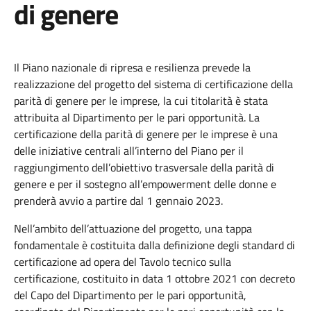
di genere
Il Piano nazionale di ripresa e resilienza prevede la
realizzazione del progetto del sistema di certificazione della
parità di genere per le imprese, la cui titolarità è stata
attribuita al Dipartimento per le pari opportunità. La
certificazione della parità di genere per le imprese è una
delle iniziative centrali all’interno del Piano per il
raggiungimento dell’obiettivo trasversale della parità di
genere e per il sostegno all’empowerment delle donne e
prenderà avvio a partire dal 1 gennaio 2023.
Nell’ambito dell’attuazione del progetto, una tappa
fondamentale è costituita dalla definizione degli standard di
certificazione ad opera del Tavolo tecnico sulla
certificazione, costituito in data 1 ottobre 2021 con decreto
del Capo del Dipartimento per le pari opportunità,