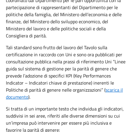
coordinato dal Dipartimento per le pari opportunità con la
partecipazione di rappresentanti del Dipartimento per le
politiche della famiglia, del Ministero dell’economia e delle
finanze, del Ministero dello sviluppo economico, del
Ministero del lavoro e delle politiche sociali e della
Consigliera di parità.
Tali standard sono frutto del lavoro del Tavolo sulla
certificazione in raccordo con Uni e sono ora pubblicati per
consultazione pubblica nella prassi di riferimento Uni “Linee
guida sul sistema di gestione per la parità di genere che
prevede l’adozione di specifici KPI (Key Performances
Indicator – Indicatori chiave di prestazione) inerenti le
Politiche di parità di genere nelle organizzazioni” (
scarica il
documento
).
Si tratta di un importante testo che individua gli indicatori,
suddivisi in sei aree, riferiti alle diverse dimensioni su cui
un’impresa può intervenire per essere più inclusiva e
favorire la parità di genere: