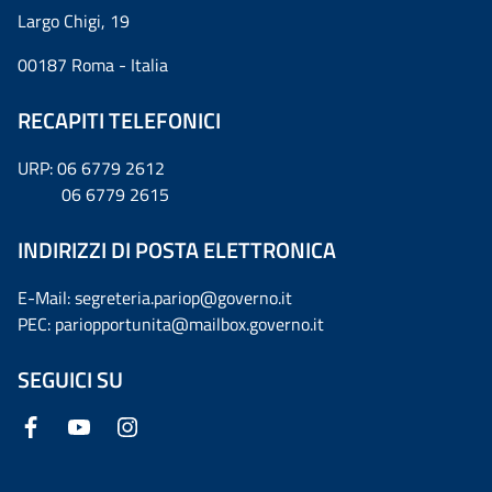
Largo Chigi, 19
00187 Roma - Italia
RECAPITI TELEFONICI
URP: 06 6779 2612
06 6779 2615
INDIRIZZI DI POSTA ELETTRONICA
E-Mail: segreteria.pariop@governo.it
PEC: pariopportunita@mailbox.governo.it
SEGUICI SU