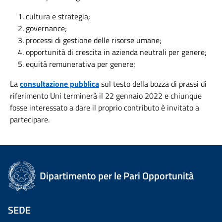
cultura e strategia
;
governance;
processi di gestione delle risorse umane;
opportunità di crescita in azienda neutrali per genere;
equità remunerativa per genere;
La
consultazione pubblica
sul testo della bozza di prassi di
riferimento Uni terminerà il 22 gennaio 2022 e chiunque
fosse interessato a dare il proprio contributo è invitato a
partecipare.
Dipartimento per le Pari Opportunità
SEDE