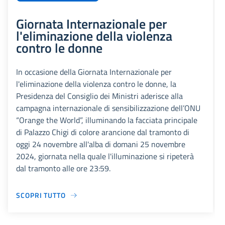
Giornata Internazionale per
l'eliminazione della violenza
contro le donne
In occasione della Giornata Internazionale per
l'eliminazione della violenza contro le donne, la
Presidenza del Consiglio dei Ministri aderisce alla
campagna internazionale di sensibilizzazione dell’ONU
“Orange the World”, illuminando la facciata principale
di Palazzo Chigi di colore arancione dal tramonto di
oggi 24 novembre all'alba di domani 25 novembre
2024, giornata nella quale l'illuminazione si ripeterà
dal tramonto alle ore 23:59.
SCOPRI TUTTO