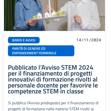
14/11/2024
BANDI E AVVISI
PARITÀ DI GENERE ED
EMPOWERMENT FEMMINILE
Pubblicato l’Avviso STEM 2024
per il finanziamento di progetti
innovativi di formazione rivolti al
personale docente per favorire le
competenze STEM in classe
Si pubblica l’Avviso predisposto per il finanziamento di
progetti di formazione nelle materie STEM rivolti ai