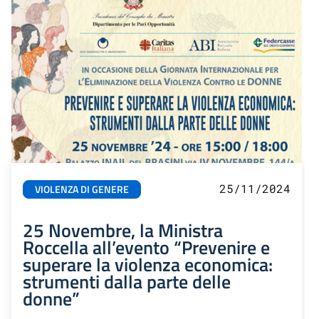
25/11/2024
VIOLENZA DI GENERE
25 Novembre, la Ministra
Roccella all’evento “Prevenire e
superare la violenza economica:
strumenti dalla parte delle
donne”