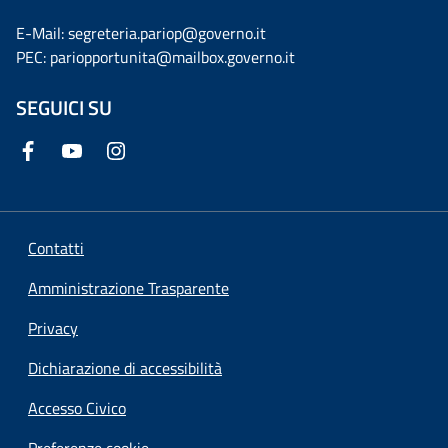
E-Mail: segreteria.pariop@governo.it
PEC: pariopportunita@mailbox.governo.it
SEGUICI SU
Contatti
Amministrazione Trasparente
Privacy
Dichiarazione di accessibilità
Accesso Civico