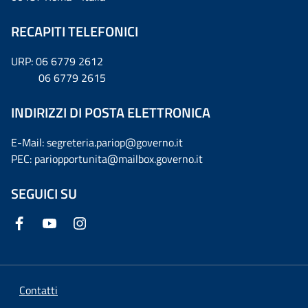
RECAPITI TELEFONICI
URP: 06 6779 2612
06 6779 2615
INDIRIZZI DI POSTA ELETTRONICA
E-Mail: segreteria.pariop@governo.it
PEC: pariopportunita@mailbox.governo.it
SEGUICI SU
Contatti