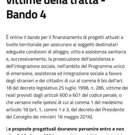
Bando 4
È online il bando per il finanziamento di progetti attuati a
livello territoriale per assicurare ai soggetti destinatari
adeguate condizioni di alloggio, vitto e assistenza sanitaria
e, successivamente, la prosecuzione dell’assistenza e
dell’integrazione sociale, nell’ambito del Programma unico
di emersione, assistenza ed integrazione sociale a favore
degli stranieri e dei cittadini di cui al comma 6 bis dell’art.
18 del decreto legislativo 25 luglio 1998, n. 286, vittime dei
reati previsti dagli articoli 600 e 601 del codice penale, o
che versano nelle ipotesi di cui al comma 1 del medesimo
articolo 18 (art. 1, commi 1 e 3, del decreto del Presidente
del Consiglio dei ministri 16 maggio 2016).
L
e proposte progettuali dovranno pervenire entro e non