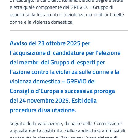
eletta quale componente del GREVIO, il Gruppo di
esperti sulla lotta contro la violenza nei confronti delle
donne e la violenza domestica.
Avviso del 23 ottobre 2025 per
l’acquisizione di candidature per l’elezione
dei membri del Gruppo di esperti per
l'azione contro la violenza sulle donne e la
violenza domestica – GREVIO del
Consiglio d’Europa e successiva proroga
del 24 novembre 2025. Esiti della
procedura di valutazione.
seguito della valutazione, da parte della Commissione
appositamente costituita, delle candidature ammissibili