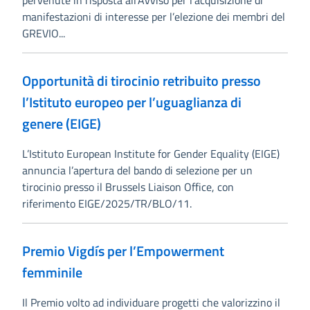
pervenute in risposta all’Avviso per l’acquisizione di
manifestazioni di interesse per l’elezione dei membri del
GREVIO...
Opportunità di tirocinio retribuito presso
l’Istituto europeo per l’uguaglianza di
genere (EIGE)
L’Istituto European Institute for Gender Equality (EIGE)
annuncia l’apertura del bando di selezione per un
tirocinio presso il Brussels Liaison Office, con
riferimento EIGE/2025/TR/BLO/11.
Premio Vigdís per l’Empowerment
femminile
Il Premio volto ad individuare progetti che valorizzino il