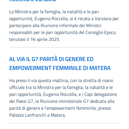
La Ministra per la famiglia, la natalità e le pari
opportunità, Eugenia Roccella, si è recata a Varsavia per
partecipare alla Riunione informale dei Ministri
responsabili per le pari opportunità del Consiglio Epsco,
tenutasi il 16 aprile 2025.
AL VIA IL G7 PARITÀ DI GENERE ED
EMPOWERMENT FEMMINILE DI MATERA
Ha preso il via questa mattina, con la stretta di mano
ufficiale tra la Ministra per la famiglia, la natalità e le
pari opportunità, Eugenia Roccella, e i Capi delegazione
dei Paesi G7, la Riunione ministeriale G7 dedicata alla
parità di genere e l’empowerment femminile, presso
Palazzo Lanfranchi a Matera.