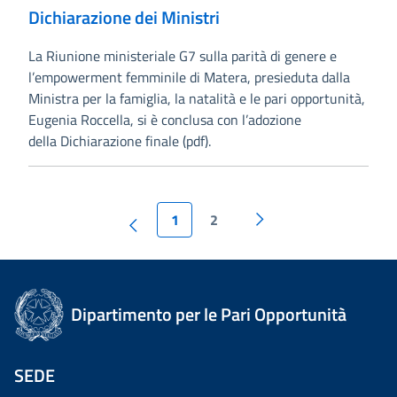
Dichiarazione dei Ministri
La Riunione ministeriale G7 sulla parità di genere e
l’empowerment femminile di Matera, presieduta dalla
Ministra per la famiglia, la natalità e le pari opportunità,
Eugenia Roccella, si è conclusa con l’adozione
della Dichiarazione finale (pdf).
1
2
Dipartimento per le Pari Opportunità
SEDE