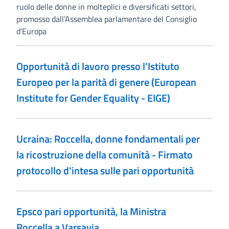
ruolo delle donne in molteplici e diversificati settori,
promosso dall’Assemblea parlamentare del Consiglio
d’Europa
Opportunità di lavoro presso l’Istituto
Europeo per la parità di genere (European
Institute for Gender Equality - EIGE)
Ucraina: Roccella, donne fondamentali per
la ricostruzione della comunità - Firmato
protocollo d'intesa sulle pari opportunità
Epsco pari opportunità, la Ministra
Roccella a Varsavia