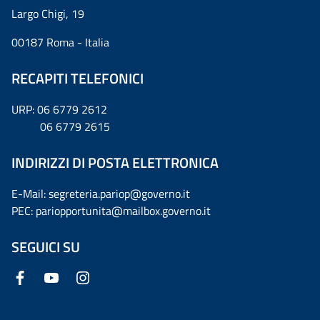
Largo Chigi, 19
00187 Roma - Italia
RECAPITI TELEFONICI
URP: 06 6779 2612
06 6779 2615
INDIRIZZI DI POSTA ELETTRONICA
E-Mail: segreteria.pariop@governo.it
PEC: pariopportunita@mailbox.governo.it
SEGUICI SU