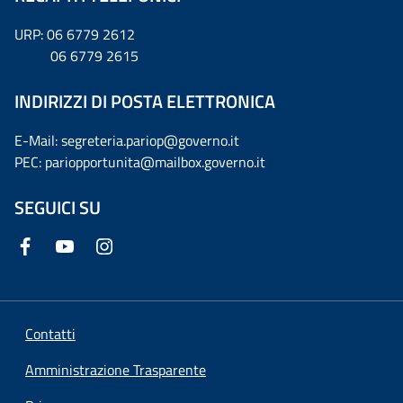
URP: 06 6779 2612
06 6779 2615
INDIRIZZI DI POSTA ELETTRONICA
E-Mail: segreteria.pariop@governo.it
PEC: pariopportunita@mailbox.governo.it
SEGUICI SU
Contatti
Amministrazione Trasparente