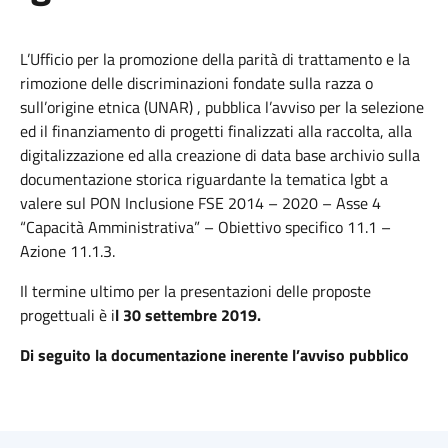
L’Ufficio per la promozione della parità di trattamento e la
rimozione delle discriminazioni fondate sulla razza o
sull’origine etnica (UNAR) , pubblica l’avviso per la selezione
ed il finanziamento di progetti finalizzati alla raccolta, alla
digitalizzazione ed alla creazione di data base archivio sulla
documentazione storica riguardante la tematica lgbt a
valere sul PON Inclusione FSE 2014 – 2020 – Asse 4
“Capacità Amministrativa” – Obiettivo specifico 11.1 –
Azione 11.1.3.
Il termine ultimo per la presentazioni delle proposte
progettuali è i
l 30 settembre 2019.
Di seguito la documentazione inerente l’avviso pubblico