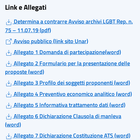
Link e Allegati
Determina a contrarre Avviso archivi LGBT Rep. n.
75 – 11.07.19 (pdf)
Avviso pubblico (link sito Unar)
Allegato 1 Domanda di partecipazione(word)
Allegato 2 Formulario per la presentazione delle
proposte (word)
Allegato 3 Profilo dei soggetti proponenti (word)
Allegato 4 Preventivo economico analitico (word)
Allegato 5 Informativa trattamento dati (word)
Allegato 6 Dichiarazione Clausola di manleva
(word)
Allegato 7 Dichiarazione Costituzione ATS (word)