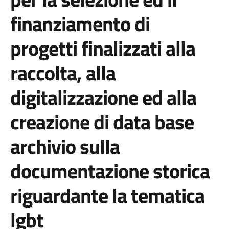
finanziamento di
progetti finalizzati alla
raccolta, alla
digitalizzazione ed alla
creazione di data base
archivio sulla
documentazione storica
riguardante la tematica
lgbt