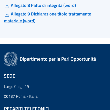
Allegato 8 Patto di integrità (word)
Allegato 9 Dichiarazione titolo trattamento
materiale (word)
Dipartimento per le Pari Opportunità
SEDE
Largo Chigi, 19
00187 Roma - Italia
RECAPITI TELEFONICI