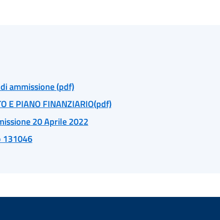
 ammissione (pdf)
E PIANO FINANZIARIO(pdf)
ssione 20 Aprile 2022
o 131046