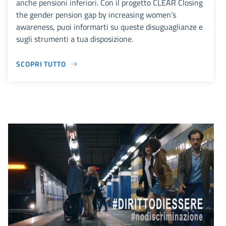
anche pensioni inferiori. Con il progetto CLEAR Closing
the gender pension gap by increasing women’s
awareness, puoi informarti su queste disuguaglianze e
sugli strumenti a tua disposizione.
SCOPRI TUTTO