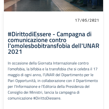
17/05/2021
#DirittodiEssere - Campagna di
comunicazione contro
l'omolesbobitransfobia dell'UNAR
2021
In occasione della Giornata Internazionale contro
l’omofobia, la bifobia e la transfobia che si celebra il 17
maggio di ogni anno, l’UNAR del Dipartimento per le
Pari Opportunità, in collaborazione con il Dipartimento
per l’Informazione e l’Editoria della Presidenza del
Consiglio dei Ministri, lancia la campagna di
comunicazione #DirittoDiessere.