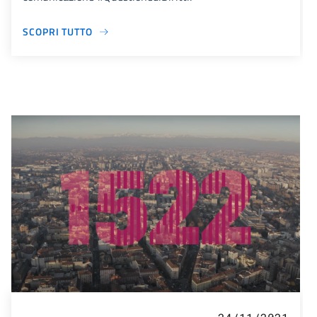
SCOPRI TUTTO