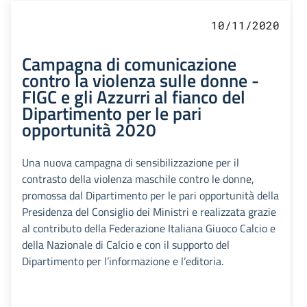
10/11/2020
Campagna di comunicazione
contro la violenza sulle donne -
FIGC e gli Azzurri al fianco del
Dipartimento per le pari
opportunità 2020
Una nuova campagna di sensibilizzazione per il
contrasto della violenza maschile contro le donne,
promossa dal Dipartimento per le pari opportunità della
Presidenza del Consiglio dei Ministri e realizzata grazie
al contributo della Federazione Italiana Giuoco Calcio e
della Nazionale di Calcio e con il supporto del
Dipartimento per l’informazione e l’editoria.