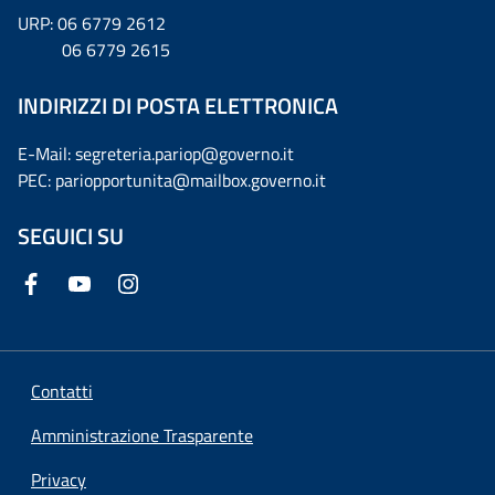
URP: 06 6779 2612
06 6779 2615
INDIRIZZI DI POSTA ELETTRONICA
E-Mail: segreteria.pariop@governo.it
PEC: pariopportunita@mailbox.governo.it
SEGUICI SU
Contatti
Amministrazione Trasparente
Privacy