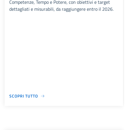
Competenze, Tempo e Potere, con obiettivi e target
dettagliati e misurabili, da raggiungere entro il 2026.
SCOPRI TUTTO