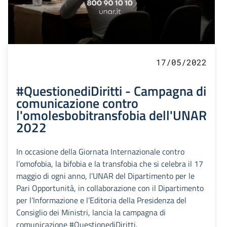
17/05/2022
#QuestionediDiritti - Campagna di
comunicazione contro
l'omolesbobitransfobia dell'UNAR
2022
In occasione della Giornata Internazionale contro
l’omofobia, la bifobia e la transfobia che si celebra il 17
maggio di ogni anno, l’UNAR del Dipartimento per le
Pari Opportunità, in collaborazione con il Dipartimento
per l’Informazione e l’Editoria della Presidenza del
Consiglio dei Ministri, lancia la campagna di
comunicazione #QuestionediDiritti.