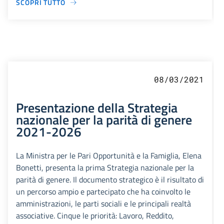
SCOPRI TUTTO
08/03/2021
Presentazione della Strategia
nazionale per la parità di genere
2021-2026
La Ministra per le Pari Opportunità e la Famiglia, Elena
Bonetti, presenta la prima Strategia nazionale per la
parità di genere. Il documento strategico è il risultato di
un percorso ampio e partecipato che ha coinvolto le
amministrazioni, le parti sociali e le principali realtà
associative. Cinque le priorità: Lavoro, Reddito,