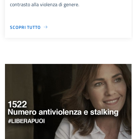
contrasto alla violenza di genere.
SCOPRI TUTTO