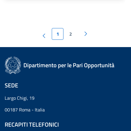
1
2
Dipartimento per le Pari Opportunità
SEDE
Largo Chigi, 19
00187 Roma - Italia
RECAPITI TELEFONICI