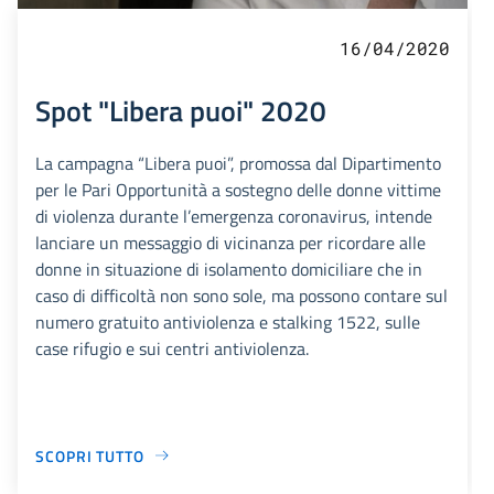
16/04/2020
Spot "Libera puoi" 2020
La campagna “Libera puoi”, promossa dal Dipartimento
per le Pari Opportunità a sostegno delle donne vittime
di violenza durante l’emergenza coronavirus, intende
lanciare un messaggio di vicinanza per ricordare alle
donne in situazione di isolamento domiciliare che in
caso di difficoltà non sono sole, ma possono contare sul
numero gratuito antiviolenza e stalking 1522, sulle
case rifugio e sui centri antiviolenza.
SCOPRI TUTTO