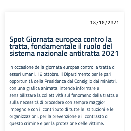
18/10/2021
Spot Giornata europea contro la
tratta, fondamentale il ruolo del
sistema nazionale antitratta 2021
In occasione della giornata europea contro la tratta di
esseri umani, 18 ottobre, il Dipartimento per le pari
opportunità della Presidenza del Consiglio dei ministri,
con una grafica animata, intende informare e
sensibilizzare la collettività sul fenomeno della tratta e
sulla necessità di procedere con sempre maggior
impegno e con il contributo di tutte le istituzioni e le
organizzazioni, per la prevenzione e il contrasto di
questo crimine e per la protezione delle vittime.