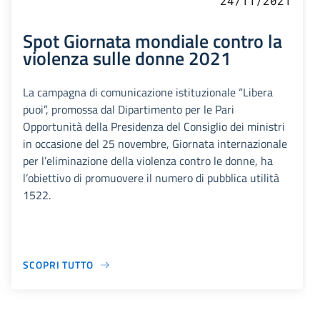
24/11/2021
Spot Giornata mondiale contro la
violenza sulle donne 2021
La campagna di comunicazione istituzionale “Libera
puoi”, promossa dal Dipartimento per le Pari
Opportunità della Presidenza del Consiglio dei ministri
in occasione del 25 novembre, Giornata internazionale
per l’eliminazione della violenza contro le donne, ha
l’obiettivo di promuovere il numero di pubblica utilità
1522.
SCOPRI TUTTO