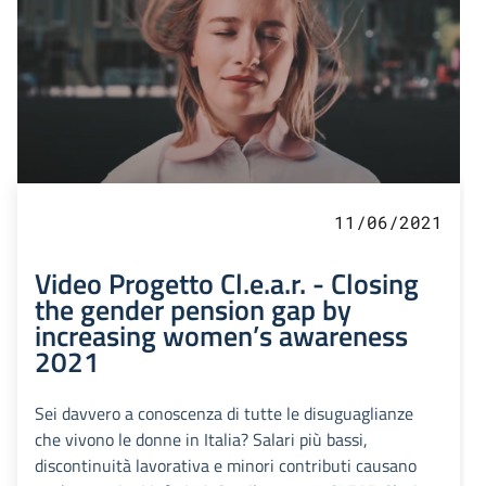
11/06/2021
Video Progetto Cl.e.a.r. - Closing
the gender pension gap by
increasing women’s awareness
2021
Sei davvero a conoscenza di tutte le disuguaglianze
che vivono le donne in Italia? Salari più bassi,
discontinuità lavorativa e minori contributi causano