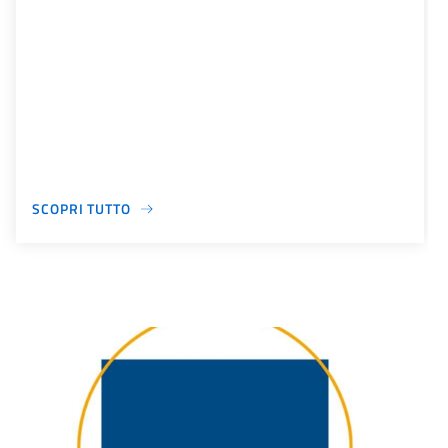
SCOPRI TUTTO