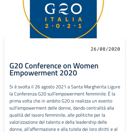
26/08/2020
G20 Conference on Women
Empowerment 2020
Si è svolta il 26 agosto 2021 a Santa Margherita Ligure
la Conferenza G20 sull’empowerment femminile. È la
prima volta che in ambito G20 si realizza un evento
sull’empowerment delle donne, dando centralità alla
qualità del lavoro femminile, alle politiche per la
valorizzazione del talento e della leadership delle
donne, all’affermazione e alla tutela dei loro diritti e al