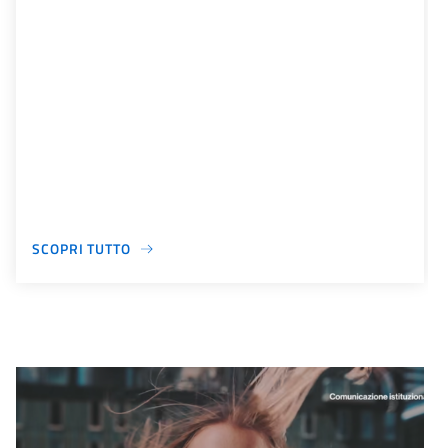
SCOPRI TUTTO