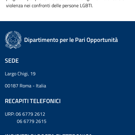
violenza nei confronti delle persone LGBTI.
Dipartimento per le Pari Opportunità
SEDE
Largo Chigi, 19
00187 Roma - Italia
RECAPITI TELEFONICI
URP: 06 6779 2612
06 6779 2615