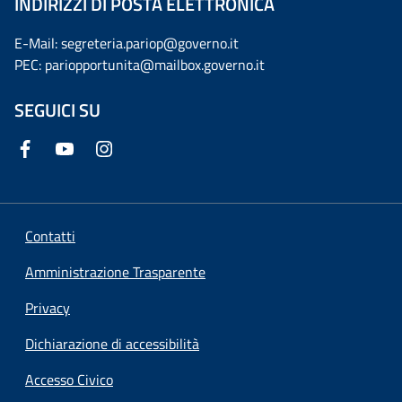
INDIRIZZI DI POSTA ELETTRONICA
E-Mail: segreteria.pariop@governo.it
PEC: pariopportunita@mailbox.governo.it
SEGUICI SU
Contatti
Amministrazione Trasparente
Privacy
Dichiarazione di accessibilità
Accesso Civico