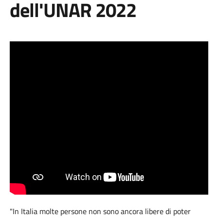
dell'UNAR 2022
"In Italia molte persone non sono ancora libere di poter