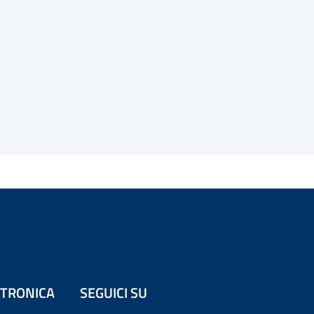
ETTRONICA
SEGUICI SU