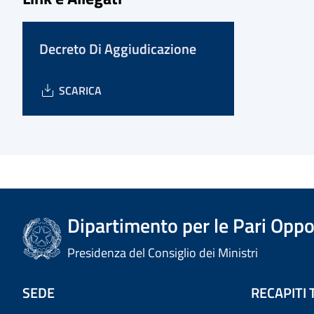
Decreto Di Aggiudicazione
SCARICA
Dipartimento per le Pari Oppo
Presidenza del Consiglio dei Ministri
SEDE
RECAPITI 