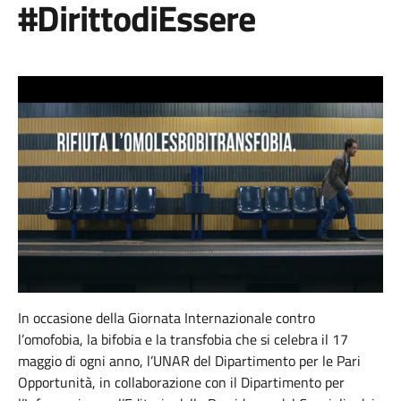
#DirittodiEssere
In occasione della Giornata Internazionale contro
l’omofobia, la bifobia e la transfobia che si celebra il 17
maggio di ogni anno, l’UNAR del Dipartimento per le Pari
Opportunità, in collaborazione con il Dipartimento per