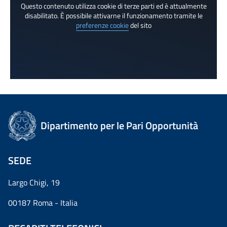
Questo contenuto utilizza cookie di terze parti ed è attualmente
disabilitato. È possibile attivarne il funzionamento tramite le
preferenze cookie
del sito
Dipartimento per le Pari Opportunità
SEDE
Largo Chigi, 19
00187 Roma - Italia