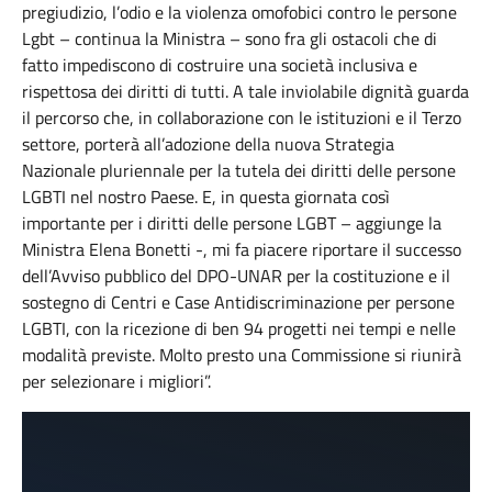
pregiudizio, l’odio e la violenza omofobici contro le persone
Lgbt – continua la Ministra – sono fra gli ostacoli che di
fatto impediscono di costruire una società inclusiva e
rispettosa dei diritti di tutti. A tale inviolabile dignità guarda
il percorso che, in collaborazione con le istituzioni e il Terzo
settore, porterà all’adozione della nuova Strategia
Nazionale pluriennale per la tutela dei diritti delle persone
LGBTI nel nostro Paese. E, in questa giornata così
importante per i diritti delle persone LGBT – aggiunge la
Ministra Elena Bonetti -, mi fa piacere riportare il successo
dell’Avviso pubblico del DPO-UNAR per la costituzione e il
sostegno di Centri e Case Antidiscriminazione per persone
LGBTI, con la ricezione di ben 94 progetti nei tempi e nelle
modalità previste. Molto presto una Commissione si riunirà
per selezionare i migliori”.