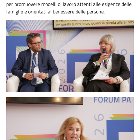
per promuovere modelli di lavoro attenti alle esigenze delle
famiglie e orientati al benessere delle persone.