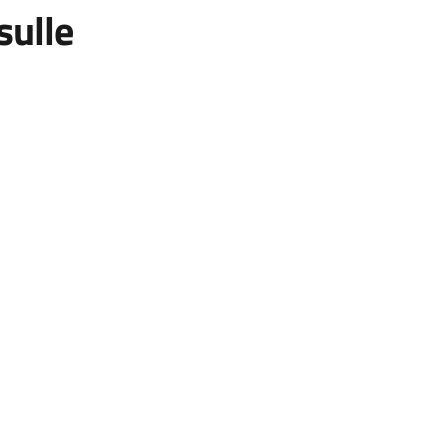
sulle