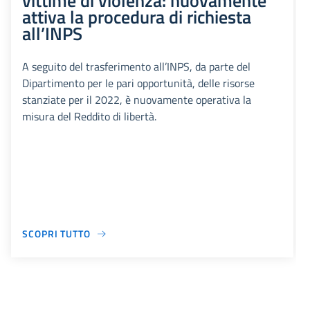
vittime di violenza: nuovamente
attiva la procedura di richiesta
all’INPS
A seguito del trasferimento all’INPS, da parte del
Dipartimento per le pari opportunità, delle risorse
stanziate per il 2022, è nuovamente operativa la
misura del Reddito di libertà.
SCOPRI TUTTO