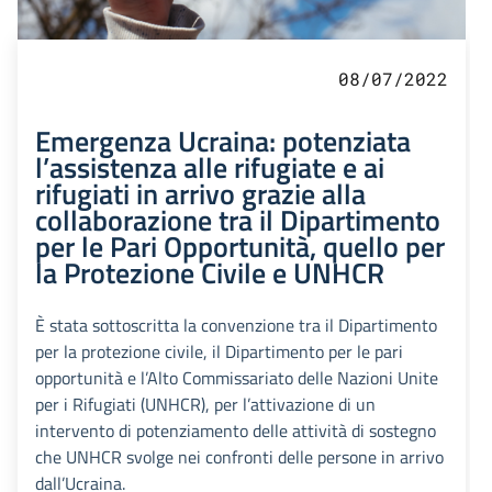
08/07/2022
Emergenza Ucraina: potenziata
l’assistenza alle rifugiate e ai
rifugiati in arrivo grazie alla
collaborazione tra il Dipartimento
per le Pari Opportunità, quello per
la Protezione Civile e UNHCR
È stata sottoscritta la convenzione tra il Dipartimento
per la protezione civile, il Dipartimento per le pari
opportunità e l’Alto Commissariato delle Nazioni Unite
per i Rifugiati (UNHCR), per l’attivazione di un
intervento di potenziamento delle attività di sostegno
che UNHCR svolge nei confronti delle persone in arrivo
dall’Ucraina.