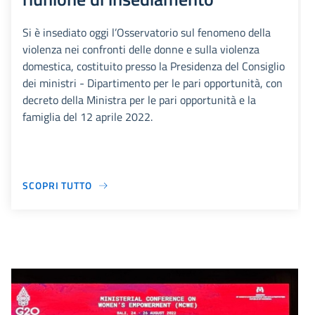
Si è insediato oggi l’Osservatorio sul fenomeno della
violenza nei confronti delle donne e sulla violenza
domestica, costituito presso la Presidenza del Consiglio
dei ministri - Dipartimento per le pari opportunità, con
decreto della Ministra per le pari opportunità e la
famiglia del 12 aprile 2022.
SCOPRI TUTTO