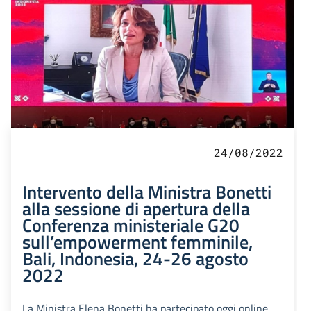
24/08/2022
Intervento della Ministra Bonetti
alla sessione di apertura della
Conferenza ministeriale G20
sull’empowerment femminile,
Bali, Indonesia, 24-26 agosto
2022
La Ministra Elena Bonetti ha partecipato oggi online