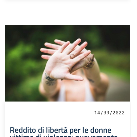
14/09/2022
Reddito di libertà per le donne