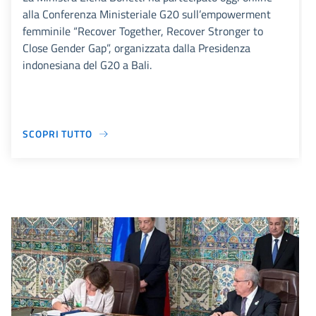
alla Conferenza Ministeriale G20 sull’empowerment
femminile “Recover Together, Recover Stronger to
Close Gender Gap”, organizzata dalla Presidenza
indonesiana del G20 a Bali.
SCOPRI TUTTO