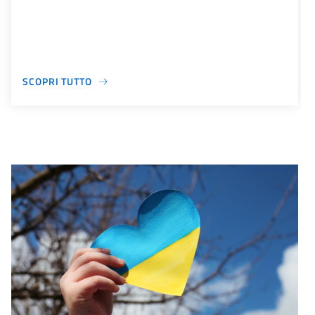
SCOPRI TUTTO