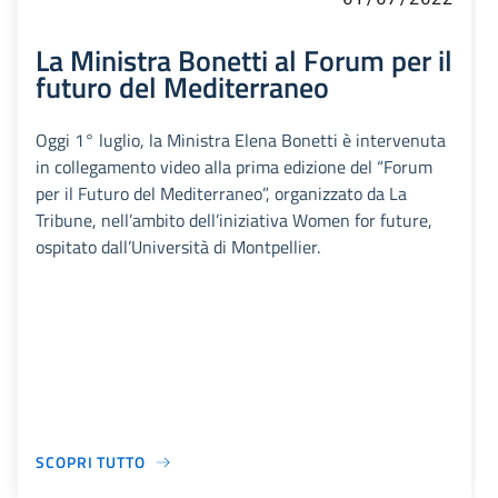
La Ministra Bonetti al Forum per il
futuro del Mediterraneo
Oggi 1° luglio, la Ministra Elena Bonetti è intervenuta
in collegamento video alla prima edizione del “Forum
per il Futuro del Mediterraneo”, organizzato da La
Tribune, nell’ambito dell’iniziativa Women for future,
ospitato dall’Università di Montpellier.
SCOPRI TUTTO