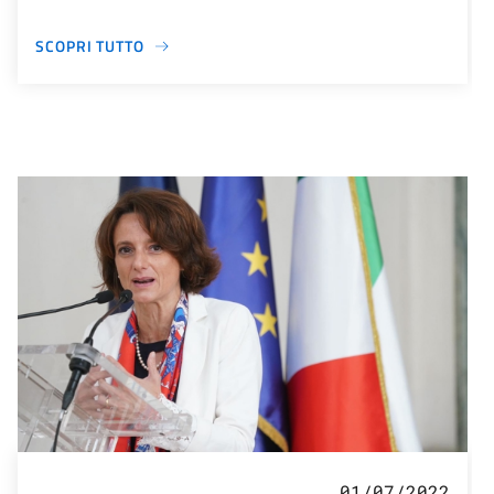
SCOPRI TUTTO
01/07/2022