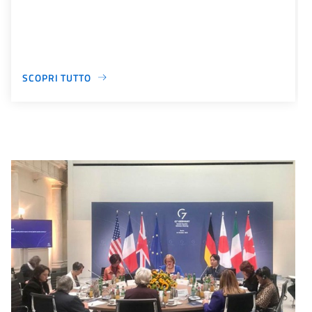
SCOPRI TUTTO