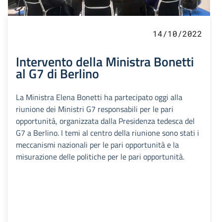
14/10/2022
Intervento della Ministra Bonetti
al G7 di Berlino
La Ministra Elena Bonetti ha partecipato oggi alla
riunione dei Ministri G7 responsabili per le pari
opportunità, organizzata dalla Presidenza tedesca del
G7 a Berlino. I temi al centro della riunione sono stati i
meccanismi nazionali per le pari opportunità e la
misurazione delle politiche per le pari opportunità.