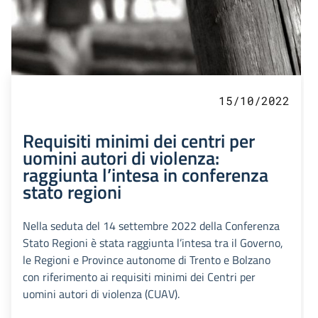
15/10/2022
Requisiti minimi dei centri per
uomini autori di violenza:
raggiunta l’intesa in conferenza
stato regioni
Nella seduta del 14 settembre 2022 della Conferenza
Stato Regioni è stata raggiunta l’intesa tra il Governo,
le Regioni e Province autonome di Trento e Bolzano
con riferimento ai requisiti minimi dei Centri per
uomini autori di violenza (CUAV).