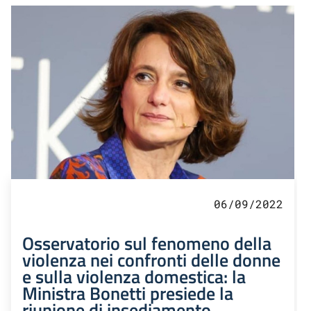
06/09/2022
Osservatorio sul fenomeno della
violenza nei confronti delle donne
e sulla violenza domestica: la
Ministra Bonetti presiede la
riunione di insediamento