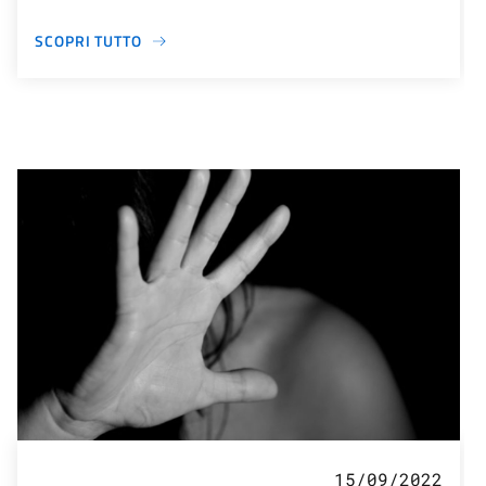
SCOPRI TUTTO
15/09/2022