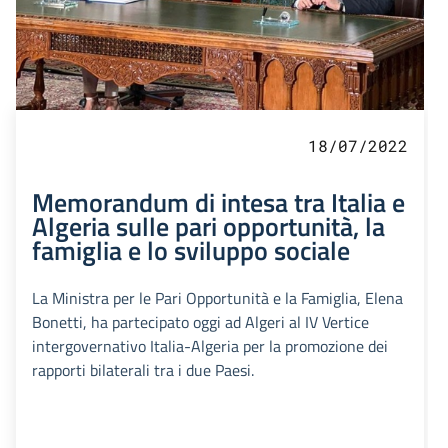
18/07/2022
Memorandum di intesa tra Italia e
Algeria sulle pari opportunità, la
famiglia e lo sviluppo sociale
La Ministra per le Pari Opportunità e la Famiglia, Elena
Bonetti, ha partecipato oggi ad Algeri al IV Vertice
intergovernativo Italia-Algeria per la promozione dei
rapporti bilaterali tra i due Paesi.