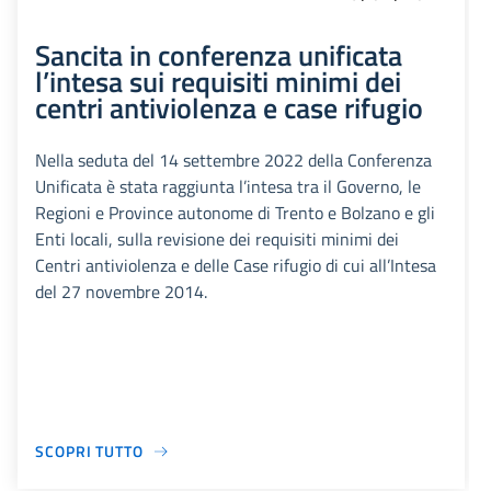
Sancita in conferenza unificata
l’intesa sui requisiti minimi dei
centri antiviolenza e case rifugio
Nella seduta del 14 settembre 2022 della Conferenza
Unificata è stata raggiunta l’intesa tra il Governo, le
Regioni e Province autonome di Trento e Bolzano e gli
Enti locali, sulla revisione dei requisiti minimi dei
Centri antiviolenza e delle Case rifugio di cui all’Intesa
del 27 novembre 2014.
SCOPRI TUTTO