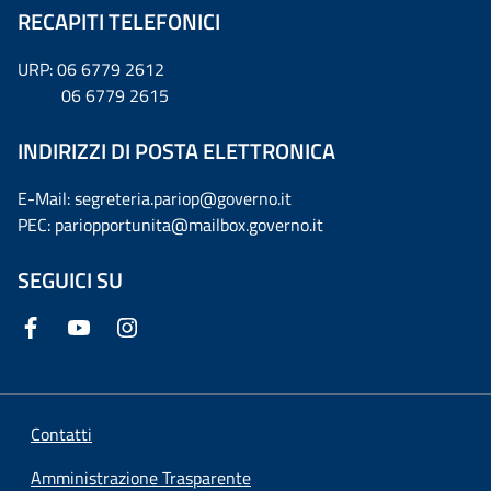
RECAPITI TELEFONICI
URP: 06 6779 2612
06 6779 2615
INDIRIZZI DI POSTA ELETTRONICA
E-Mail: segreteria.pariop@governo.it
PEC: pariopportunita@mailbox.governo.it
SEGUICI SU
Contatti
Amministrazione Trasparente