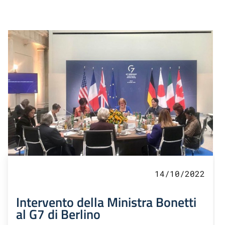
14/10/2022
Intervento della Ministra Bonetti
al G7 di Berlino