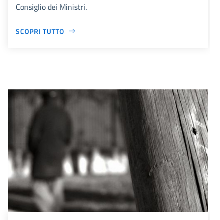
Consiglio dei Ministri.
SCOPRI TUTTO