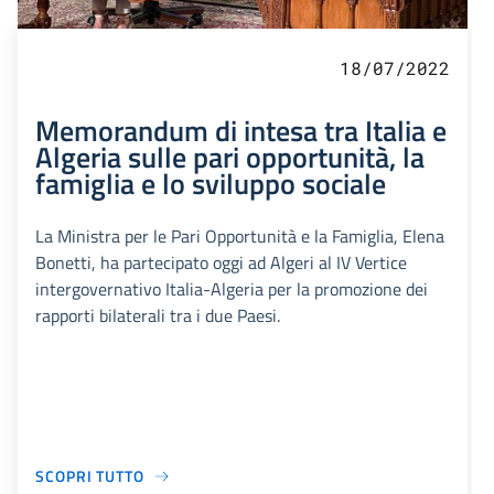
18/07/2022
Memorandum di intesa tra Italia e
Algeria sulle pari opportunità, la
famiglia e lo sviluppo sociale
La Ministra per le Pari Opportunità e la Famiglia, Elena
Bonetti, ha partecipato oggi ad Algeri al IV Vertice
intergovernativo Italia-Algeria per la promozione dei
rapporti bilaterali tra i due Paesi.
SCOPRI TUTTO