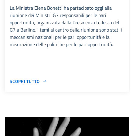
La Ministra Elena Bonetti ha partecipato oggi alla
riunione dei Ministri G7 responsabili per le pari
opportunità, organizzata dalla Presidenza tedesca del
G7 a Berlino. I temi al centro della riunione sono stati i
meccanismi nazionali per le pari opportunità e la
misurazione delle politiche per le pari opportunità.
SCOPRI TUTTO