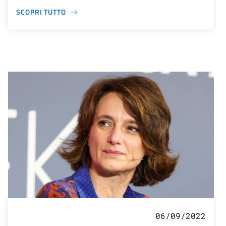
SCOPRI TUTTO
06/09/2022