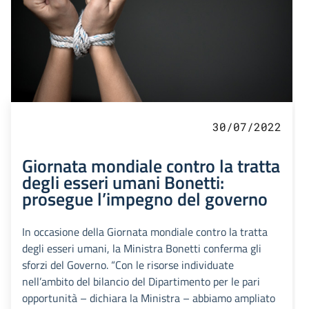
30/07/2022
Giornata mondiale contro la tratta
degli esseri umani Bonetti:
prosegue l’impegno del governo
In occasione della Giornata mondiale contro la tratta
degli esseri umani, la Ministra Bonetti conferma gli
sforzi del Governo. “Con le risorse individuate
nell’ambito del bilancio del Dipartimento per le pari
opportunità – dichiara la Ministra – abbiamo ampliato