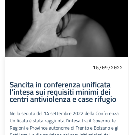
15/09/2022
Sancita in conferenza unificata
l’intesa sui requisiti minimi dei
centri antiviolenza e case rifugio
Nella seduta del 14 settembre 2022 della Conferenza
Unificata è stata raggiunta l’intesa tra il Governo, le
Regioni e Province autonome di Trento e Bolzano e gli