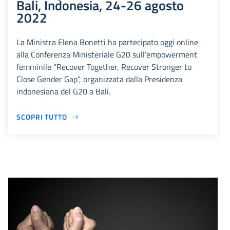
Bali, Indonesia, 24-26 agosto
2022
La Ministra Elena Bonetti ha partecipato oggi online
alla Conferenza Ministeriale G20 sull’empowerment
femminile “Recover Together, Recover Stronger to
Close Gender Gap”, organizzata dalla Presidenza
indonesiana del G20 a Bali.
SCOPRI TUTTO