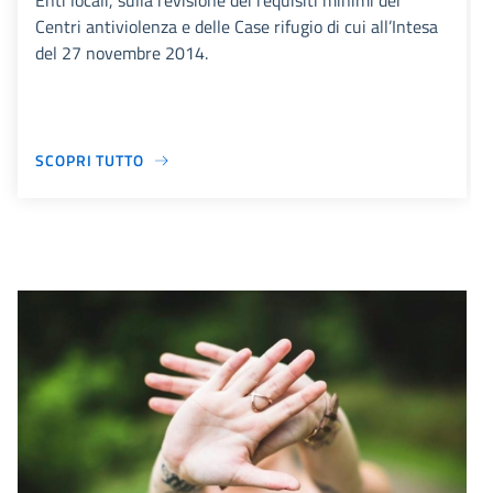
Enti locali, sulla revisione dei requisiti minimi dei
Centri antiviolenza e delle Case rifugio di cui all’Intesa
del 27 novembre 2014.
SCOPRI TUTTO