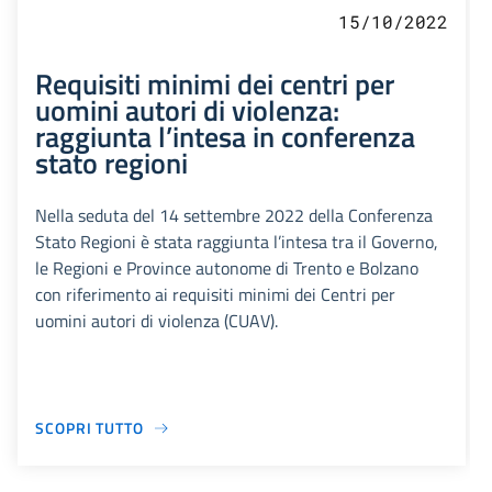
15/10/2022
Requisiti minimi dei centri per
uomini autori di violenza:
raggiunta l’intesa in conferenza
stato regioni
Nella seduta del 14 settembre 2022 della Conferenza
Stato Regioni è stata raggiunta l’intesa tra il Governo,
le Regioni e Province autonome di Trento e Bolzano
con riferimento ai requisiti minimi dei Centri per
uomini autori di violenza (CUAV).
SCOPRI TUTTO