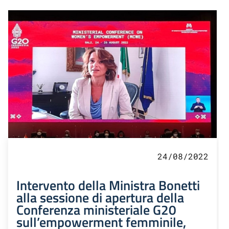
24/08/2022
Intervento della Ministra Bonetti
alla sessione di apertura della
Conferenza ministeriale G20
sull’empowerment femminile,