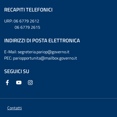
RECAPITI TELEFONICI
URP: 06 6779 2612
06 6779 2615
INDIRIZZI DI POSTA ELETTRONICA
E-Mail: segreteria.pariop@governo.it
PEC: pariopportunita@mailbox.governo.it
SEGUICI SU
Contatti