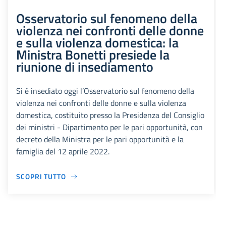
Osservatorio sul fenomeno della
violenza nei confronti delle donne
e sulla violenza domestica: la
Ministra Bonetti presiede la
riunione di insediamento
Si è insediato oggi l’Osservatorio sul fenomeno della
violenza nei confronti delle donne e sulla violenza
domestica, costituito presso la Presidenza del Consiglio
dei ministri - Dipartimento per le pari opportunità, con
decreto della Ministra per le pari opportunità e la
famiglia del 12 aprile 2022.
SCOPRI TUTTO