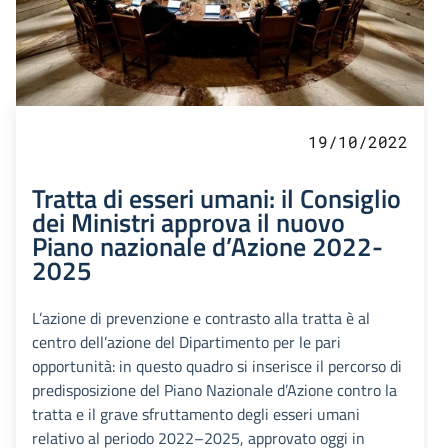
19/10/2022
Tratta di esseri umani: il Consiglio
dei Ministri approva il nuovo
Piano nazionale d’Azione 2022-
2025
L’azione di prevenzione e contrasto alla tratta è al
centro dell’azione del Dipartimento per le pari
opportunità: in questo quadro si inserisce il percorso di
predisposizione del Piano Nazionale d’Azione contro la
tratta e il grave sfruttamento degli esseri umani
relativo al periodo 2022–2025, approvato oggi in