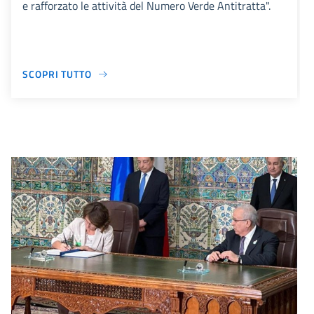
e rafforzato le attività del Numero Verde Antitratta".
SCOPRI TUTTO