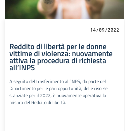
14/09/2022
Reddito di libertà per le donne
vittime di violenza: nuovamente
attiva la procedura di richiesta
all’INPS
A seguito del trasferimento all’INPS, da parte del
Dipartimento per le pari opportunità, delle risorse
stanziate per il 2022, è nuovamente operativa la
misura del Reddito di libertà.