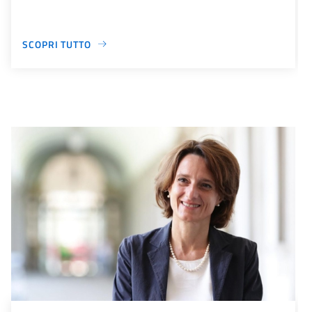
SCOPRI TUTTO