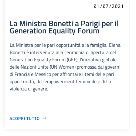
01/07/2021
La Ministra Bonetti a Parigi per il
Generation Equality Forum
La Ministra per le pari opportunità e la famiglia, Elena
Bonetti è intervenuta alla cerimonia di apertura del
Generation Equality Forum (GEF), l’iniziativa globale
delle Nazioni Unite (UN Women) promossa dai governi
di Francia e Messico per affrontare i temi delle pari
opportunità, dell’empowerment femminile e della
violenza di genere.
SCOPRI TUTTO