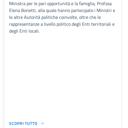
Ministra per le pari opportunità e la famiglia, Prof.ssa
Elena Bonetti, alla quale hanno partecipato i Ministri e
le altre Autorità politiche coinvolte, oltre che le
rappresentanze a livello politico degli Enti territoriali e
degli Enti locali.
SCOPRI TUTTO