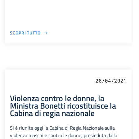
SCOPRI TUTTO
28/04/2021
Violenza contro le donne, la
Ministra Bonetti ricostituisce la
Cabina di regia nazionale
Si è riunita oggi la Cabina di Regia Nazionale sulla
violenza maschile contro le donne, presieduta dalla