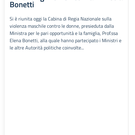
Bonetti
Si è riunita oggi la Cabina di Regia Nazionale sulla
violenza maschile contro le donne, presieduta dalla
Ministra per le pari opportunità e la famiglia, Prof.ssa
Elena Bonetti, alla quale hanno partecipato i Ministri e
le altre Autorità politiche coinvolte...