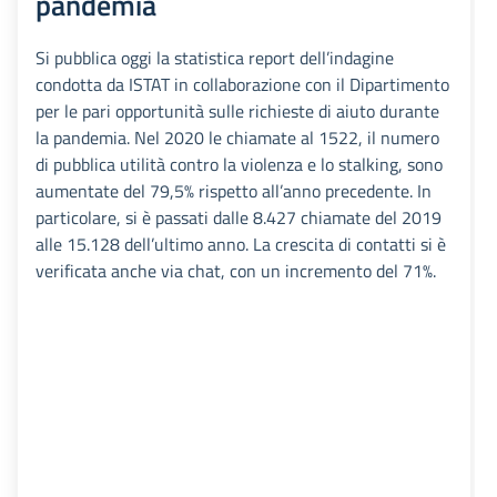
pandemia
Si pubblica oggi la statistica report dell’indagine
condotta da ISTAT in collaborazione con il Dipartimento
per le pari opportunità sulle richieste di aiuto durante
la pandemia. Nel 2020 le chiamate al 1522, il numero
di pubblica utilità contro la violenza e lo stalking, sono
aumentate del 79,5% rispetto all’anno precedente. In
particolare, si è passati dalle 8.427 chiamate del 2019
alle 15.128 dell’ultimo anno. La crescita di contatti si è
verificata anche via chat, con un incremento del 71%.