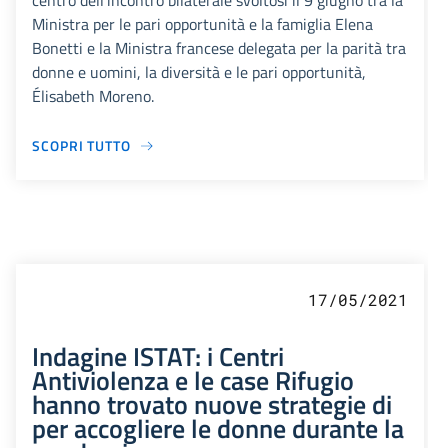
centro dell’incontro bilaterale svoltosi il 9 giugno tra la
Ministra per le pari opportunità e la famiglia Elena
Bonetti e la Ministra francese delegata per la parità tra
donne e uomini, la diversità e le pari opportunità,
Élisabeth Moreno.
SCOPRI TUTTO
17/05/2021
Indagine ISTAT: i Centri
Antiviolenza e le case Rifugio
hanno trovato nuove strategie di
per accogliere le donne durante la