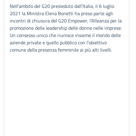
Nell’ambito del G20 presieduto dall’Italia, il 6 luglio
2021 la Ministra Elena Bonetti ha preso parte agli
incontri di chiusura del G20 Empower, l’Alleanza per la
promozione della leadership delle donne nelle imprese.
Un consesso unico che riunisce insieme il mondo delle
aziende private e quello pubblico con l’obiettivo
comune della presenza femminile ai più alti livelli.