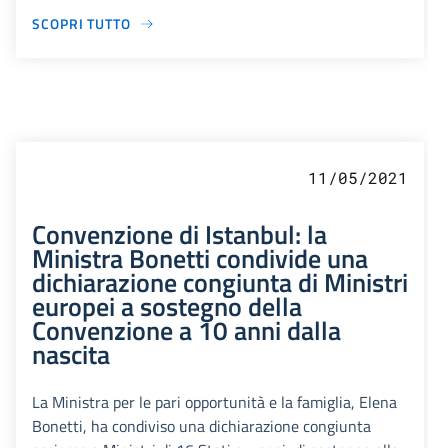
SCOPRI TUTTO
11/05/2021
Convenzione di Istanbul: la
Ministra Bonetti condivide una
dichiarazione congiunta di Ministri
europei a sostegno della
Convenzione a 10 anni dalla
nascita
La Ministra per le pari opportunità e la famiglia, Elena
Bonetti, ha condiviso una dichiarazione congiunta