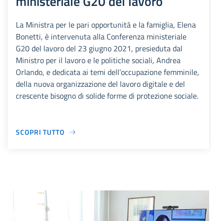
ministeriale G20 del lavoro
La Ministra per le pari opportunità e la famiglia, Elena
Bonetti, è intervenuta alla Conferenza ministeriale
G20 del lavoro del 23 giugno 2021, presieduta dal
Ministro per il lavoro e le politiche sociali, Andrea
Orlando, e dedicata ai temi dell’occupazione femminile,
della nuova organizzazione del lavoro digitale e del
crescente bisogno di solide forme di protezione sociale.
SCOPRI TUTTO