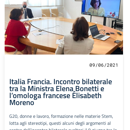
09/06/2021
Italia Francia. Incontro bilaterale
tra la Ministra Elena Bonetti e
l’omologa francese Élisabeth
Moreno
G20, donne e lavoro, formazione nelle materie Stem,
lotta agli stereotipi, questi alcuni degli argomenti al