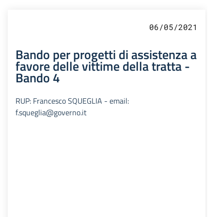
06/05/2021
Bando per progetti di assistenza a
favore delle vittime della tratta -
Bando 4
RUP: Francesco SQUEGLIA - email:
f.squeglia@governo.it