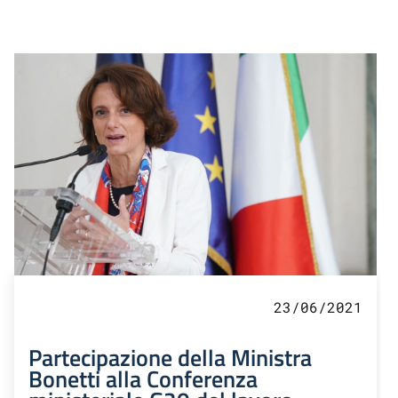
23/06/2021
Partecipazione della Ministra
Bonetti alla Conferenza