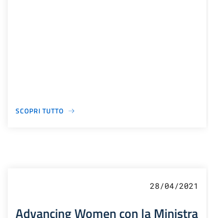
SCOPRI TUTTO
28/04/2021
Advancing Women con la Ministra