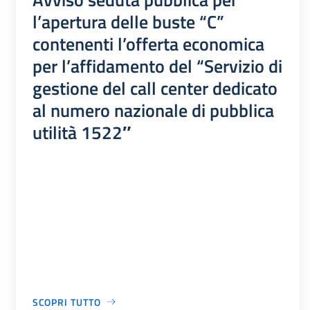
l’apertura delle buste “C”
contenenti l’offerta economica
per l’affidamento del “Servizio di
gestione del call center dedicato
al numero nazionale di pubblica
utilità 1522″
SCOPRI TUTTO