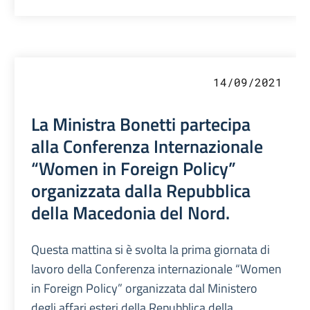
14/09/2021
La Ministra Bonetti partecipa
alla Conferenza Internazionale
“Women in Foreign Policy”
organizzata dalla Repubblica
della Macedonia del Nord.
Questa mattina si è svolta la prima giornata di
lavoro della Conferenza internazionale “Women
in Foreign Policy” organizzata dal Ministero
degli affari esteri della Repubblica della