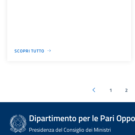
SCOPRI TUTTO
1
2
Dipartimento per le Pari Oppo
Presidenza del Consiglio dei Ministri