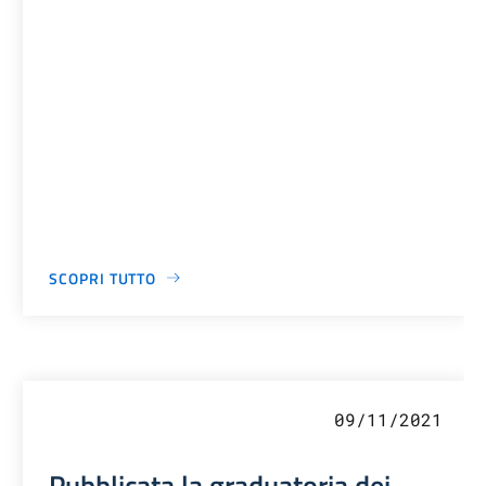
SCOPRI TUTTO
09/11/2021
Pubblicata la graduatoria dei