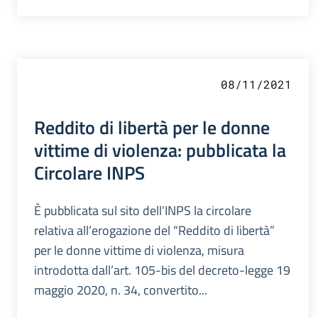
08/11/2021
Reddito di libertà per le donne
vittime di violenza: pubblicata la
Circolare INPS
È pubblicata sul sito dell’INPS la circolare
relativa all’erogazione del “Reddito di libertà”
per le donne vittime di violenza, misura
introdotta dall’art. 105-bis del decreto-legge 19
maggio 2020, n. 34, convertito...