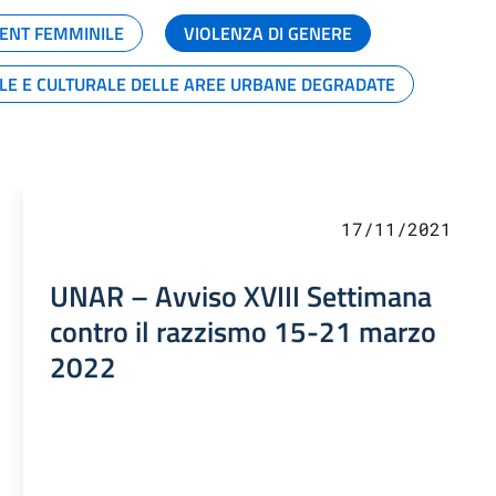
ENT FEMMINILE
VIOLENZA DI GENERE
ALE E CULTURALE DELLE AREE URBANE DEGRADATE
17/11/2021
UNAR – Avviso XVIII Settimana
contro il razzismo 15-21 marzo
2022