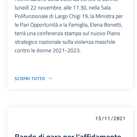
lunedì 22 novembre, alle 17.30, nella Sala
Polifunzionale di Largo Chigi 19, la Ministra per
le Pari Opportunità e la Famiglia, Elena Bonetti,
terrà una conferenza stampa sul nuovo Piano
strategico nazionale sulla violenza maschile
contro le donne 2021-2023.
SCOPRI TUTTO
15/11/2021
Bando di gara per l'affidamento