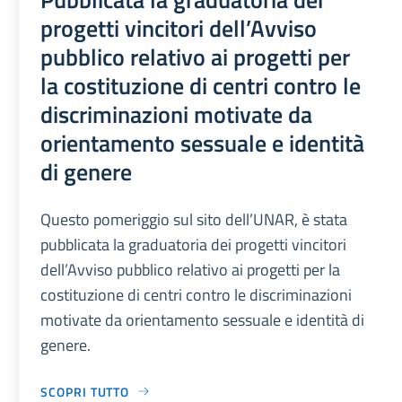
progetti vincitori dell’Avviso
pubblico relativo ai progetti per
la costituzione di centri contro le
discriminazioni motivate da
orientamento sessuale e identità
di genere
Questo pomeriggio sul sito dell’UNAR, è stata
pubblicata la graduatoria dei progetti vincitori
dell’Avviso pubblico relativo ai progetti per la
costituzione di centri contro le discriminazioni
motivate da orientamento sessuale e identità di
genere.
SCOPRI TUTTO