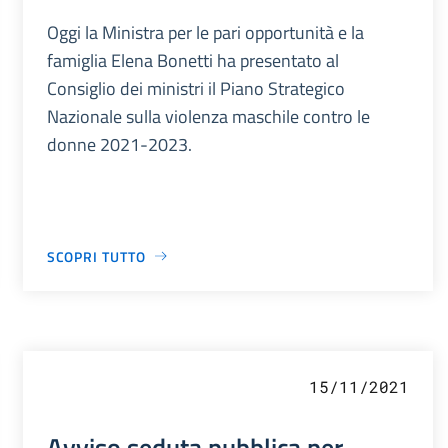
Oggi la Ministra per le pari opportunità e la
famiglia Elena Bonetti ha presentato al
Consiglio dei ministri il Piano Strategico
Nazionale sulla violenza maschile contro le
donne 2021-2023.
SCOPRI TUTTO
15/11/2021
Avviso seduta pubblica per