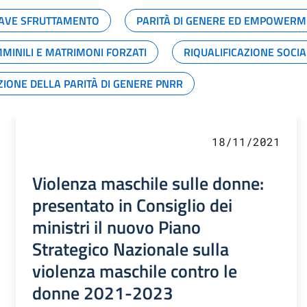
GRAVE SFRUTTAMENTO
PARITÀ DI GENERE ED EMPOWERM
MMINILI E MATRIMONI FORZATI
RIQUALIFICAZIONE SOCI
ZIONE DELLA PARITÀ DI GENERE PNRR
18/11/2021
Violenza maschile sulle donne:
presentato in Consiglio dei
ministri il nuovo Piano
Strategico Nazionale sulla
violenza maschile contro le
donne 2021-2023