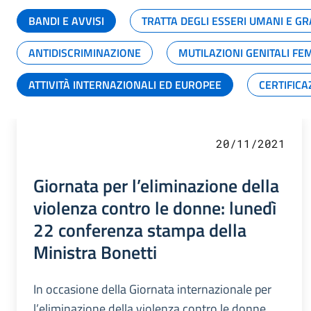
BANDI E AVVISI
TRATTA DEGLI ESSERI UMANI E 
ANTIDISCRIMINAZIONE
MUTILAZIONI GENITALI FE
ATTIVITÀ INTERNAZIONALI ED EUROPEE
CERTIFICA
20/11/2021
Giornata per l’eliminazione della
violenza contro le donne: lunedì
22 conferenza stampa della
Ministra Bonetti
In occasione della Giornata internazionale per
l’eliminazione della violenza contro le donne,