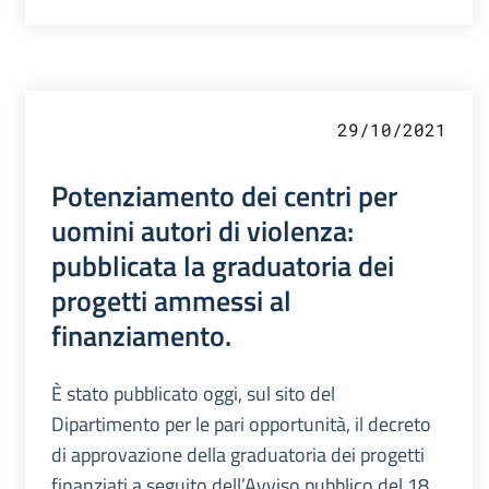
29/10/2021
Potenziamento dei centri per
uomini autori di violenza:
pubblicata la graduatoria dei
progetti ammessi al
finanziamento.
È stato pubblicato oggi, sul sito del
Dipartimento per le pari opportunità, il decreto
di approvazione della graduatoria dei progetti
finanziati a seguito dell’Avviso pubblico del 18