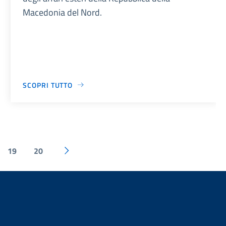
Macedonia del Nord.
SCOPRI TUTTO
19
20