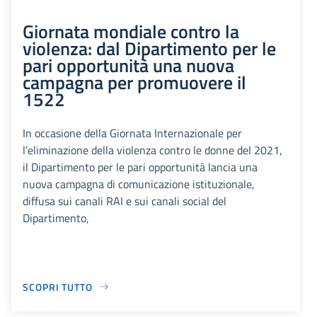
Giornata mondiale contro la
violenza: dal Dipartimento per le
pari opportunità una nuova
campagna per promuovere il
1522
In occasione della Giornata Internazionale per
l’eliminazione della violenza contro le donne del 2021,
il Dipartimento per le pari opportunità lancia una
nuova campagna di comunicazione istituzionale,
diffusa sui canali RAI e sui canali social del
Dipartimento,
SCOPRI TUTTO