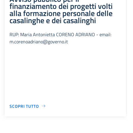
finanziamento dei progetti volti
alla formazione personale delle
casalinghe e dei casalinghi
RUP: Maria Antonietta CORENO ADRIANO - email:
m.corenoadriano@governo.it
SCOPRI TUTTO