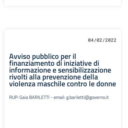
04/02/2022
Avviso pubblico per il
finanziamento di iniziative di
informazione e sensibilizzazione
rivolti alla prevenzione della
violenza maschile contro le donne
RUP: Gaia BARILETTI - email: g.bariletti@governo.it