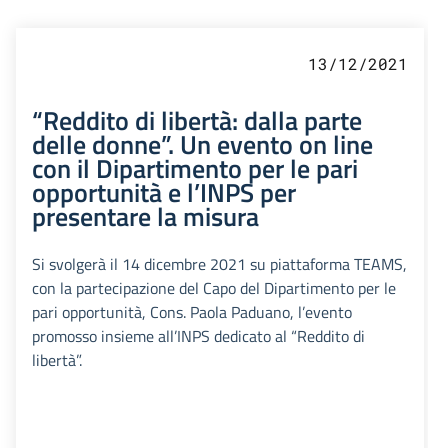
13/12/2021
“Reddito di libertà: dalla parte
delle donne”. Un evento on line
con il Dipartimento per le pari
opportunità e l’INPS per
presentare la misura
Si svolgerà il 14 dicembre 2021 su piattaforma TEAMS,
con la partecipazione del Capo del Dipartimento per le
pari opportunità, Cons. Paola Paduano, l’evento
promosso insieme all’INPS dedicato al “Reddito di
libertà”.