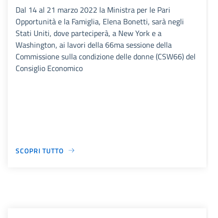
Dal 14 al 21 marzo 2022 la Ministra per le Pari
Opportunità e la Famiglia, Elena Bonetti, sarà negli
Stati Uniti, dove parteciperà, a New York e a
Washington, ai lavori della 66ma sessione della
Commissione sulla condizione delle donne (CSW66) del
Consiglio Economico
SCOPRI TUTTO