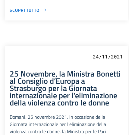
SCOPRI TUTTO
24/11/2021
25 Novembre, la Ministra Bonetti
al Consiglio d’Europa a
Strasburgo per la Giornata
internazionale per l’eliminazione
della violenza contro le donne
Domani, 25 novembre 2021, in occasione della
Giornata internazionale per l’eliminazione della
violenza contro le donne, la Ministra per le Pari