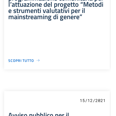
l’attuazione del progetto “Metodi
e strumenti valutativi per il
mainstreaming di genere”
SCOPRI TUTTO
15/12/2021
Avviso pubblico per il