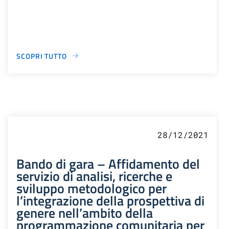
SCOPRI TUTTO
28/12/2021
Bando di gara – Affidamento del
servizio di analisi, ricerche e
sviluppo metodologico per
l’integrazione della prospettiva di
genere nell’ambito della
programmazione comunitaria per