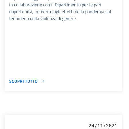
in collaborazione con il Dipartimento per le pari
opportunità, in merito agli effetti della pandemia sul
fenomeno della violenza di genere.
SCOPRI TUTTO
24/11/2021