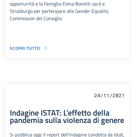
opportunità e la Famiglia Elena Bonetti sarà a
Strasburgo per partecipare alla Gender Equality
Commission del Consiglio
SCOPRI TUTTO
24/11/2021
Indagine ISTAT: L’effetto della
pandemia sulla violenza di genere
Si pubblica oggi il report dell’indagine condotta da Istat,