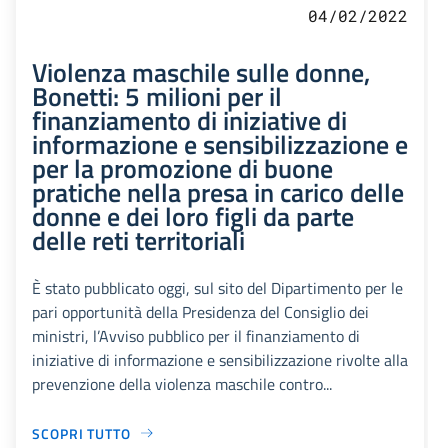
04/02/2022
Violenza maschile sulle donne,
Bonetti: 5 milioni per il
finanziamento di iniziative di
informazione e sensibilizzazione e
per la promozione di buone
pratiche nella presa in carico delle
donne e dei loro figli da parte
delle reti territoriali
È stato pubblicato oggi, sul sito del Dipartimento per le
pari opportunità della Presidenza del Consiglio dei
ministri, l’Avviso pubblico per il finanziamento di
iniziative di informazione e sensibilizzazione rivolte alla
prevenzione della violenza maschile contro...
SCOPRI TUTTO