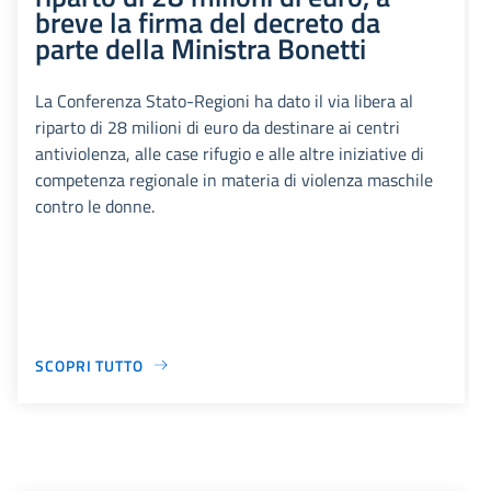
breve la firma del decreto da
parte della Ministra Bonetti
La Conferenza Stato-Regioni ha dato il via libera al
riparto di 28 milioni di euro da destinare ai centri
antiviolenza, alle case rifugio e alle altre iniziative di
competenza regionale in materia di violenza maschile
contro le donne.
SCOPRI TUTTO