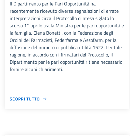
Il Dipartimento per le Pari Opportunità ha
recentemente ricevuto diverse segnalazioni di errate
interpretazioni circa il Protocollo d’Intesa siglato lo
scorso 1° aprile tra la Ministra per le pari opportunità e
la famiglia, Elena Bonetti, con la Federazione degli
Ordini dei Farmacisti, Federfarma e Assofarm, per la
diffusione del numero di pubblica utilità 1522. Per tale
ragione, in accordo con i firmatari del Protocollo, il
Dipartimento per le pari opportunità ritiene necessario
fornire alcuni chiarimenti.
SCOPRI TUTTO