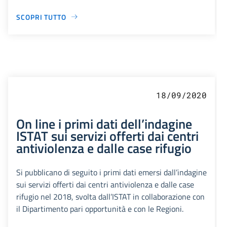
SCOPRI TUTTO
18/09/2020
On line i primi dati dell’indagine
ISTAT sui servizi offerti dai centri
antiviolenza e dalle case rifugio
Si pubblicano di seguito i primi dati emersi dall’indagine
sui servizi offerti dai centri antiviolenza e dalle case
rifugio nel 2018, svolta dall’ISTAT in collaborazione con
il Dipartimento pari opportunità e con le Regioni.