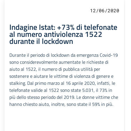
12/06/2020
Indagine Istat: +73% di telefonate
al numero antiviolenza 1522
durante il lockdown
Durante il periodo di lockdown da emergenza Covid-19
sono considerevolmente aumentate le richieste di
aiuto al 1522, il numero di pubblica utilità per
sostenere e aiutare le vittime di violenza di genere e
stalking. Dal primo marzo al 16 aprile 2020, infatti, le
telefonate valide al 1522 sono state 5.031, il 73% in
più dello stesso periodo del 2019. Le donne vittime che
hanno chiesto aiuto, inoltre, sono state il 59% in più.