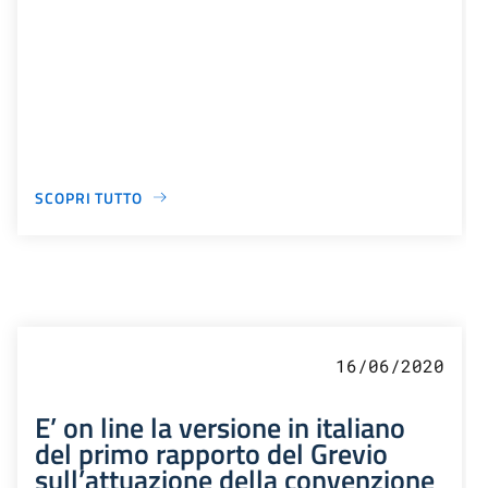
SCOPRI TUTTO
16/06/2020
E’ on line la versione in italiano
del primo rapporto del Grevio
sull’attuazione della convenzione