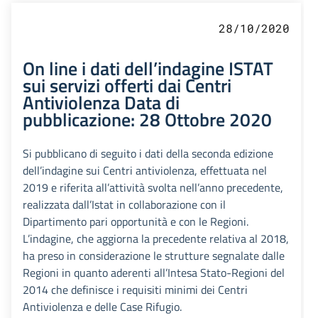
28/10/2020
On line i dati dell’indagine ISTAT
sui servizi offerti dai Centri
Antiviolenza Data di
pubblicazione: 28 Ottobre 2020
Si pubblicano di seguito i dati della seconda edizione
dell’indagine sui Centri antiviolenza, effettuata nel
2019 e riferita all’attività svolta nell’anno precedente,
realizzata dall’Istat in collaborazione con il
Dipartimento pari opportunità e con le Regioni.
L’indagine, che aggiorna la precedente relativa al 2018,
ha preso in considerazione le strutture segnalate dalle
Regioni in quanto aderenti all’Intesa Stato-Regioni del
2014 che definisce i requisiti minimi dei Centri
Antiviolenza e delle Case Rifugio.