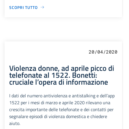
SCOPRI TUTTO
20/04/2020
Violenza donne, ad aprile picco di
telefonate al 1522. Bonetti:
cruciale l’opera di informazione
I dati del numero antiviolenza e antistalking e dell’app
1522 per i mesi di marzo e aprile 2020 rilevano una
crescita importante delle telefonate e dei contatti per
segnalare episodi di violenza domestica e chiedere
aiuto.