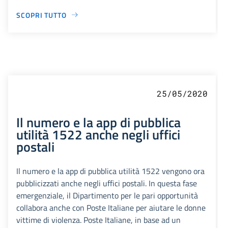
SCOPRI TUTTO
25/05/2020
Il numero e la app di pubblica
utilità 1522 anche negli uffici
postali
Il numero e la app di pubblica utilità 1522 vengono ora
pubblicizzati anche negli uffici postali. In questa fase
emergenziale, il Dipartimento per le pari opportunità
collabora anche con Poste Italiane per aiutare le donne
vittime di violenza. Poste Italiane, in base ad un