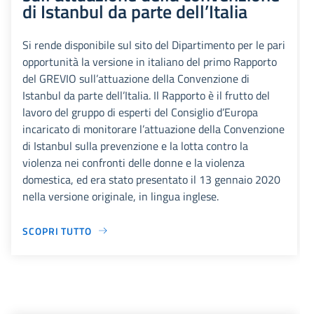
di Istanbul da parte dell’Italia
Si rende disponibile sul sito del Dipartimento per le pari
opportunità la versione in italiano del primo Rapporto
del GREVIO sull’attuazione della Convenzione di
Istanbul da parte dell’Italia. Il Rapporto è il frutto del
lavoro del gruppo di esperti del Consiglio d’Europa
incaricato di monitorare l’attuazione della Convenzione
di Istanbul sulla prevenzione e la lotta contro la
violenza nei confronti delle donne e la violenza
domestica, ed era stato presentato il 13 gennaio 2020
nella versione originale, in lingua inglese.
SCOPRI TUTTO