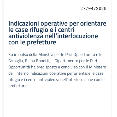
27/04/2020
Indicazioni operative per orientare
le case rifugio e i centri
antiviolenza nell’interlocuzione
con le prefetture
Su impulso della Ministra per le Pari Opportunità e le
Famiglia, Elena Bonetti, il Dipartimento per le Pari
Opportunità ha predisposto e condiviso con il Ministero
dell’interno indicazioni operative per orientare le case
rifugio e i centri antiviolenza nell’interlocuzione con le
prefetture.