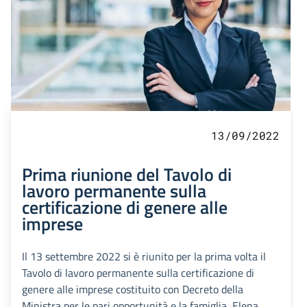
13/09/2022
Prima riunione del Tavolo di
lavoro permanente sulla
certificazione di genere alle
imprese
Il 13 settembre 2022 si è riunito per la prima volta il
Tavolo di lavoro permanente sulla certificazione di
genere alle imprese costituito con Decreto della
Ministra per le pari opportunità e la famiglia, Elena