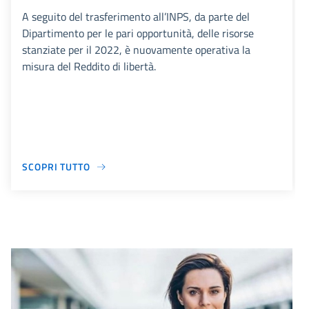
A seguito del trasferimento all’INPS, da parte del
Dipartimento per le pari opportunità, delle risorse
stanziate per il 2022, è nuovamente operativa la
misura del Reddito di libertà.
SCOPRI TUTTO