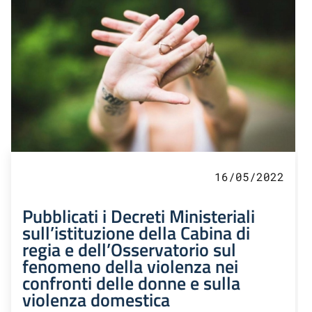
16/05/2022
Pubblicati i Decreti Ministeriali
sull’istituzione della Cabina di
regia e dell’Osservatorio sul
fenomeno della violenza nei
confronti delle donne e sulla
violenza domestica