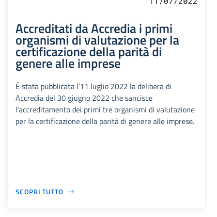
11/07/2022
Accreditati da Accredia i primi
organismi di valutazione per la
certificazione della parità di
genere alle imprese
È stata pubblicata l’11 luglio 2022 la delibera di
Accredia del 30 giugno 2022 che sancisce
l’accreditamento dei primi tre organismi di valutazione
per la certificazione della parità di genere alle imprese.
SCOPRI TUTTO