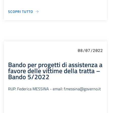
SCOPRI TUTTO
08/07/2022
Bando per progetti di assistenza a
favore delle vittime della tratta –
Bando 5/2022
RUP: Federica MESSINA - email: f.messina@governo.it