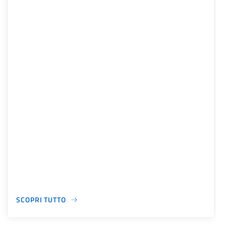
SCOPRI TUTTO