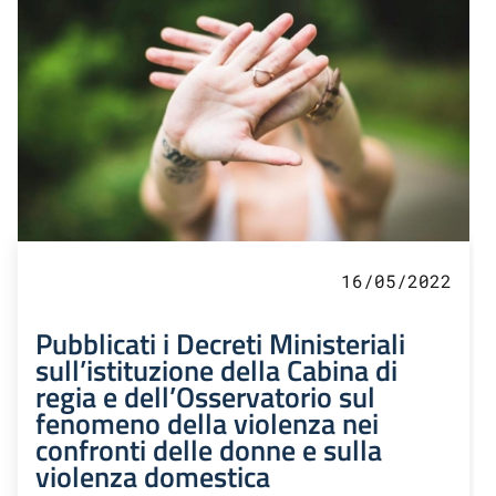
16/05/2022
Pubblicati i Decreti Ministeriali
sull’istituzione della Cabina di
regia e dell’Osservatorio sul
fenomeno della violenza nei
confronti delle donne e sulla
violenza domestica