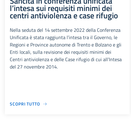
Sancita in conferenza unificata
l’intesa sui requisiti minimi dei
centri antiviolenza e case rifugio
Nella seduta del 14 settembre 2022 della Conferenza
Unificata è stata raggiunta l’intesa tra il Governo, le
Regioni e Province autonome di Trento e Bolzano e gli
Enti locali, sulla revisione dei requisiti minimi dei
Centri antiviolenza e delle Case rifugio di cui all’Intesa
del 27 novembre 2014.
SCOPRI TUTTO