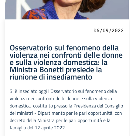
06/09/2022
Osservatorio sul fenomeno della
violenza nei confronti delle donne
e sulla violenza domestica: la
Ministra Bonetti presiede la
riunione di insediamento
Si è insediato oggi l’Osservatorio sul fenomeno della
violenza nei confronti delle donne e sulla violenza
domestica, costituito presso la Presidenza del Consiglio
dei ministri - Dipartimento per le pari opportunità, con
decreto della Ministra per le pari opportunità e la
famiglia del 12 aprile 2022.