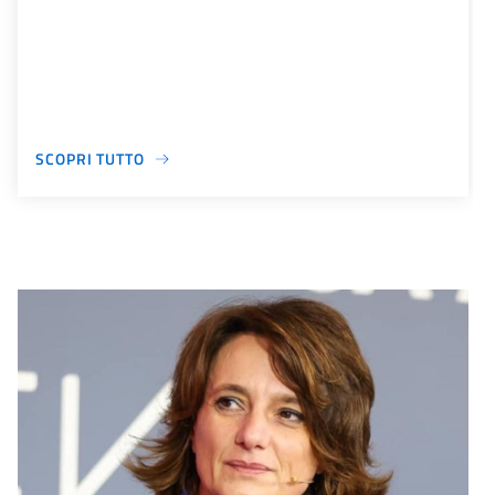
SCOPRI TUTTO