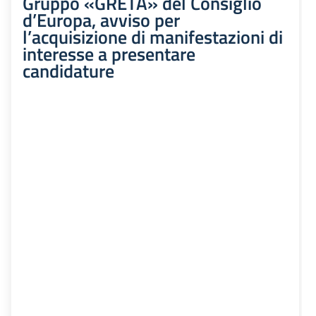
Gruppo «GRETA» del Consiglio
d’Europa, avviso per
l’acquisizione di manifestazioni di
interesse a presentare
candidature