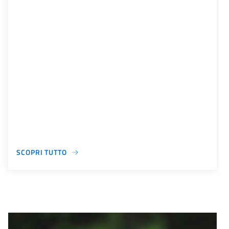
SCOPRI TUTTO