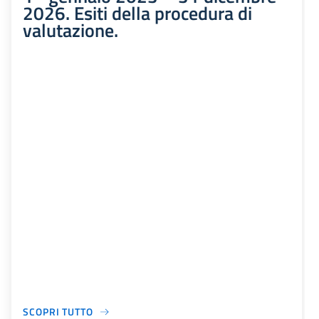
2026. Esiti della procedura di
valutazione.
SCOPRI TUTTO