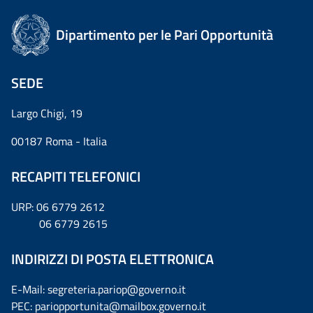
Dipartimento per le Pari Opportunità
SEDE
Largo Chigi, 19
00187 Roma - Italia
RECAPITI TELEFONICI
URP: 06 6779 2612
06 6779 2615
INDIRIZZI DI POSTA ELETTRONICA
E-Mail: segreteria.pariop@governo.it
PEC: pariopportunita@mailbox.governo.it