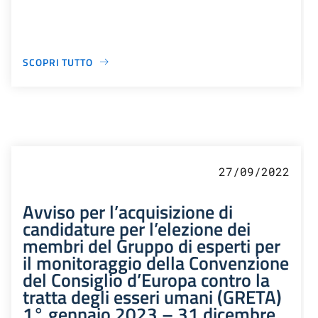
SCOPRI TUTTO
27/09/2022
Avviso per l’acquisizione di
candidature per l’elezione dei
membri del Gruppo di esperti per
il monitoraggio della Convenzione
del Consiglio d’Europa contro la
tratta degli esseri umani (GRETA)
1° gennaio 2023 – 31 dicembre