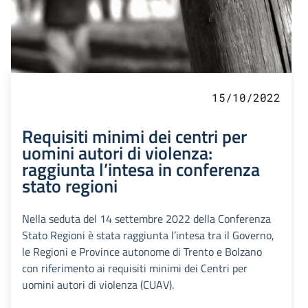
15/10/2022
Requisiti minimi dei centri per
uomini autori di violenza:
raggiunta l’intesa in conferenza
stato regioni
Nella seduta del 14 settembre 2022 della Conferenza
Stato Regioni è stata raggiunta l’intesa tra il Governo,
le Regioni e Province autonome di Trento e Bolzano
con riferimento ai requisiti minimi dei Centri per
uomini autori di violenza (CUAV).