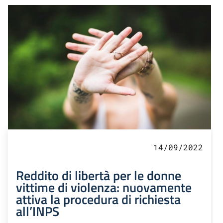
14/09/2022
Reddito di libertà per le donne
vittime di violenza: nuovamente
attiva la procedura di richiesta
all’INPS