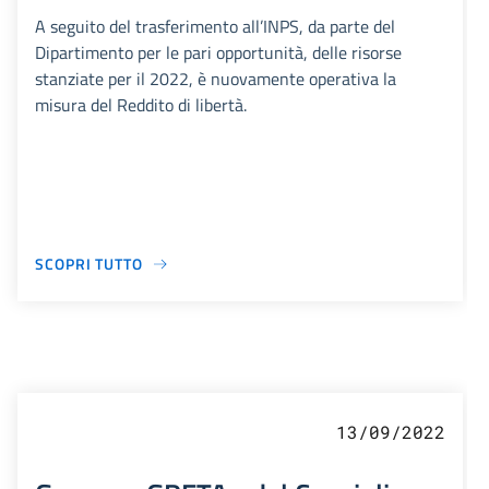
A seguito del trasferimento all’INPS, da parte del
Dipartimento per le pari opportunità, delle risorse
stanziate per il 2022, è nuovamente operativa la
misura del Reddito di libertà.
SCOPRI TUTTO
13/09/2022