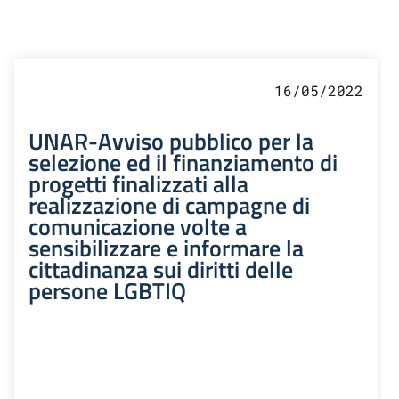
16/05/2022
UNAR-Avviso pubblico per la
selezione ed il finanziamento di
progetti finalizzati alla
realizzazione di campagne di
comunicazione volte a
sensibilizzare e informare la
cittadinanza sui diritti delle
persone LGBTIQ