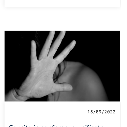
15/09/2022