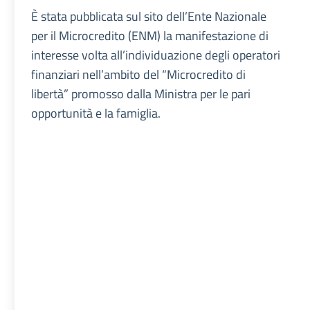
È stata pubblicata sul sito dell’Ente Nazionale
per il Microcredito (ENM) la manifestazione di
interesse volta all’individuazione degli operatori
finanziari nell’ambito del “Microcredito di
libertà” promosso dalla Ministra per le pari
opportunità e la famiglia.