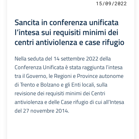
15/09/2022
Sancita in conferenza unificata
l’intesa sui requisiti minimi dei
centri antiviolenza e case rifugio
Nella seduta del 14 settembre 2022 della
Conferenza Unificata è stata raggiunta l’intesa
tra il Governo, le Regioni e Province autonome
di Trento e Bolzano e gli Enti locali, sulla
revisione dei requisiti minimi dei Centri
antiviolenza e delle Case rifugio di cui all’Intesa
del 27 novembre 2014.