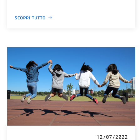
SCOPRI TUTTO
12/07/2022