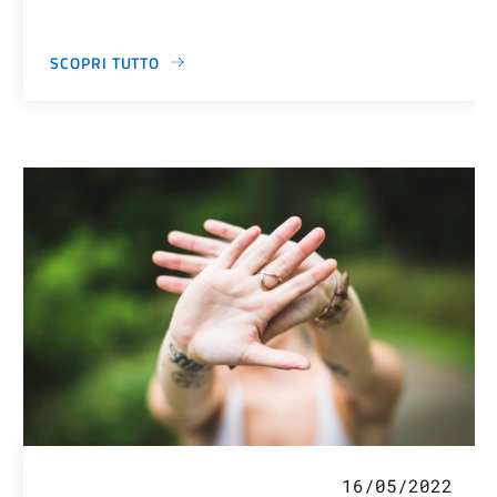
SCOPRI TUTTO
16/05/2022