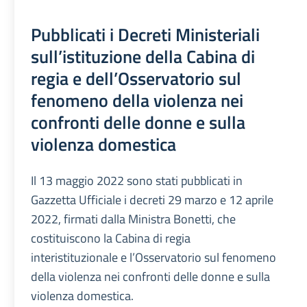
Pubblicati i Decreti Ministeriali
sull’istituzione della Cabina di
regia e dell’Osservatorio sul
fenomeno della violenza nei
confronti delle donne e sulla
violenza domestica
Il 13 maggio 2022 sono stati pubblicati in
Gazzetta Ufficiale i decreti 29 marzo e 12 aprile
2022, firmati dalla Ministra Bonetti, che
costituiscono la Cabina di regia
interistituzionale e l’Osservatorio sul fenomeno
della violenza nei confronti delle donne e sulla
violenza domestica.