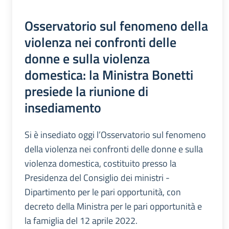
Osservatorio sul fenomeno della
violenza nei confronti delle
donne e sulla violenza
domestica: la Ministra Bonetti
presiede la riunione di
insediamento
Si è insediato oggi l’Osservatorio sul fenomeno
della violenza nei confronti delle donne e sulla
violenza domestica, costituito presso la
Presidenza del Consiglio dei ministri -
Dipartimento per le pari opportunità, con
decreto della Ministra per le pari opportunità e
la famiglia del 12 aprile 2022.