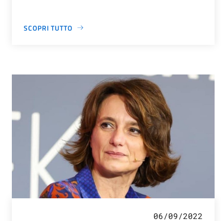
SCOPRI TUTTO
06/09/2022