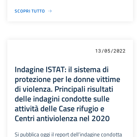
SCOPRI TUTTO
13/05/2022
Indagine ISTAT: il sistema di
protezione per le donne vittime
di violenza. Principali risultati
delle indagini condotte sulle
attività delle Case rifugio e
Centri antiviolenza nel 2020
Si pubblica oggi il report dell’indagine condotta