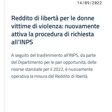
14/09/2022
Reddito di libertà per le donne
vittime di violenza: nuovamente
attiva la procedura di richiesta
all’INPS
A seguito del trasferimento all’INPS, da parte
del Dipartimento per le pari opportunità, delle
risorse stanziate per il 2022, è nuovamente
operativa la misura del Reddito di libertà.