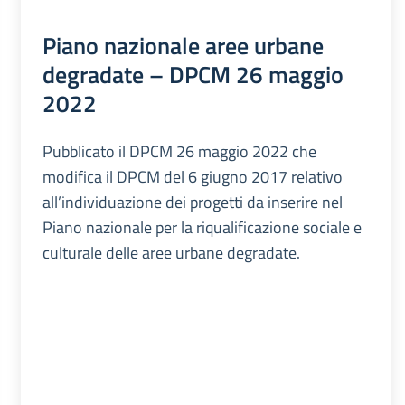
Piano nazionale aree urbane
degradate – DPCM 26 maggio
2022
Pubblicato il DPCM 26 maggio 2022 che
modifica il DPCM del 6 giugno 2017 relativo
all’individuazione dei progetti da inserire nel
Piano nazionale per la riqualificazione sociale e
culturale delle aree urbane degradate.