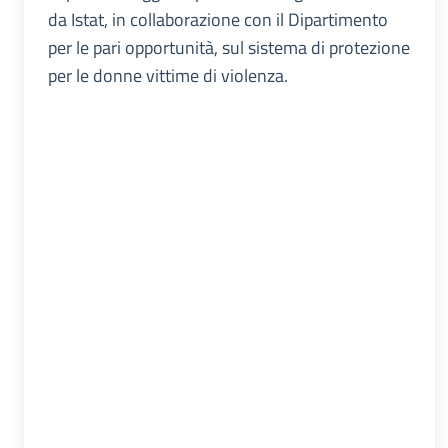
da Istat, in collaborazione con il Dipartimento
per le pari opportunità, sul sistema di protezione
per le donne vittime di violenza.