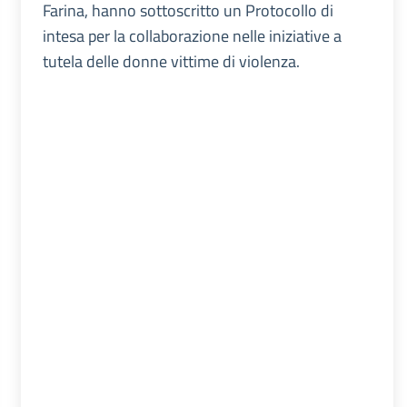
Farina, hanno sottoscritto un Protocollo di
intesa per la collaborazione nelle iniziative a
tutela delle donne vittime di violenza.