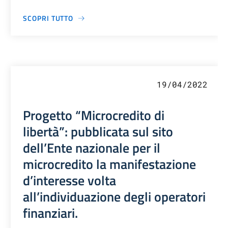
SCOPRI TUTTO
19/04/2022
Progetto “Microcredito di
libertà”: pubblicata sul sito
dell’Ente nazionale per il
microcredito la manifestazione
d’interesse volta
all’individuazione degli operatori
finanziari.