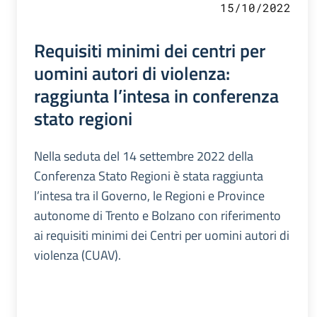
15/10/2022
Requisiti minimi dei centri per
uomini autori di violenza:
raggiunta l’intesa in conferenza
stato regioni
Nella seduta del 14 settembre 2022 della
Conferenza Stato Regioni è stata raggiunta
l’intesa tra il Governo, le Regioni e Province
autonome di Trento e Bolzano con riferimento
ai requisiti minimi dei Centri per uomini autori di
violenza (CUAV).