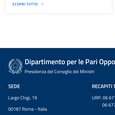
SCOPRI TUTTO
Dipartimento per le Pari Oppo
Presidenza del Consiglio dei Ministri
SEDE
RECAPITI 
Largo Chigi, 19
URP: 06 67
06 6779
00187 Roma - Italia