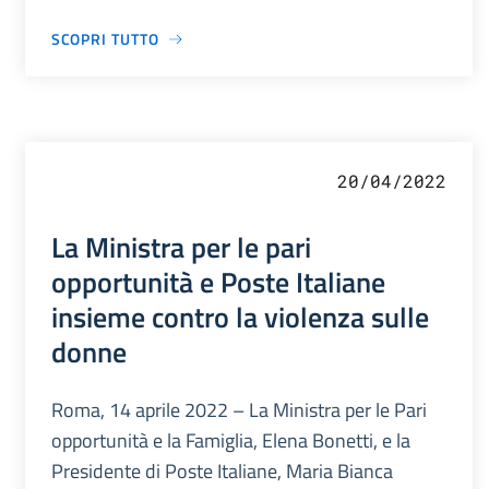
SCOPRI TUTTO
20/04/2022
La Ministra per le pari
opportunità e Poste Italiane
insieme contro la violenza sulle
donne
Roma, 14 aprile 2022 – La Ministra per le Pari
opportunità e la Famiglia, Elena Bonetti, e la
Presidente di Poste Italiane, Maria Bianca