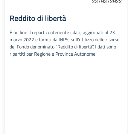
23/03/2022
Reddito di libertà
È on line il report contenente i dati, aggiornati al 23
marzo 2022 e forniti da INPS, sull’utilizzo delle risorse
del Fondo denominato “Reddito di libertà”. I dati sono
ripartiti per Regione e Province Autonome.