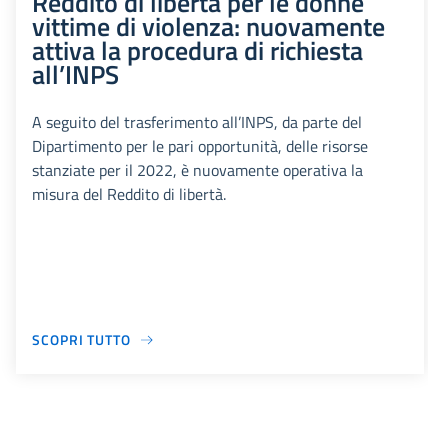
Reddito di libertà per le donne
vittime di violenza: nuovamente
attiva la procedura di richiesta
all’INPS
A seguito del trasferimento all’INPS, da parte del
Dipartimento per le pari opportunità, delle risorse
stanziate per il 2022, è nuovamente operativa la
misura del Reddito di libertà.
SCOPRI TUTTO