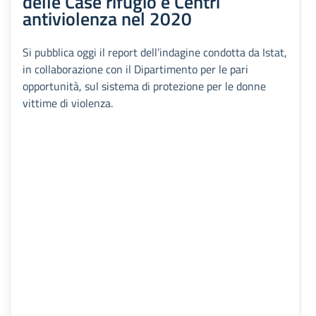
delle Case rifugio e Centri
antiviolenza nel 2020
Si pubblica oggi il report dell’indagine condotta da Istat,
in collaborazione con il Dipartimento per le pari
opportunità, sul sistema di protezione per le donne
vittime di violenza.