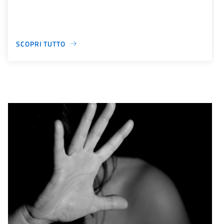
SCOPRI TUTTO