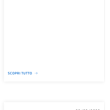
SCOPRI TUTTO