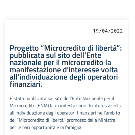
19/04/2022
Progetto “Microcredito di libertà”:
pubblicata sul sito dell’Ente
nazionale per il microcredito la
manifestazione d’interesse volta
all’individuazione degli operatori
finanziari.
È stata pubblicata sul sito dell’Ente Nazionale per il
Microcredito (ENM) la manifestazione di interesse volta
all’individuazione degli operatori finanziari nell’ambito
del “Microcredito di libertà” promosso dalla Ministra
per le pari opportunità e la famiglia.