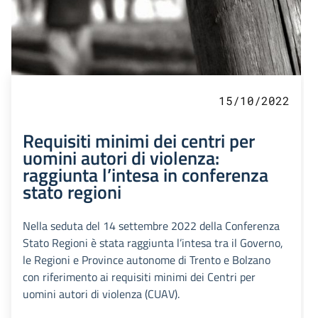
15/10/2022
Requisiti minimi dei centri per
uomini autori di violenza:
raggiunta l’intesa in conferenza
stato regioni
Nella seduta del 14 settembre 2022 della Conferenza
Stato Regioni è stata raggiunta l’intesa tra il Governo,
le Regioni e Province autonome di Trento e Bolzano
con riferimento ai requisiti minimi dei Centri per
uomini autori di violenza (CUAV).