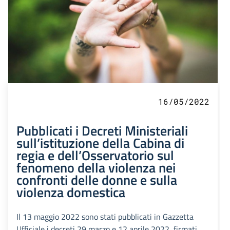
16/05/2022
Pubblicati i Decreti Ministeriali
sull’istituzione della Cabina di
regia e dell’Osservatorio sul
fenomeno della violenza nei
confronti delle donne e sulla
violenza domestica
Il 13 maggio 2022 sono stati pubblicati in Gazzetta
Ufficiale i decreti 29 marzo e 12 aprile 2022, firmati