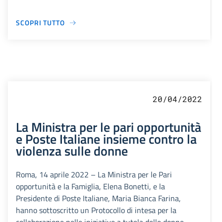
SCOPRI TUTTO
20/04/2022
La Ministra per le pari opportunità
e Poste Italiane insieme contro la
violenza sulle donne
Roma, 14 aprile 2022 – La Ministra per le Pari
opportunità e la Famiglia, Elena Bonetti, e la
Presidente di Poste Italiane, Maria Bianca Farina,
hanno sottoscritto un Protocollo di intesa per la