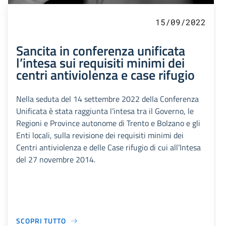
15/09/2022
Sancita in conferenza unificata
l’intesa sui requisiti minimi dei
centri antiviolenza e case rifugio
Nella seduta del 14 settembre 2022 della Conferenza
Unificata è stata raggiunta l’intesa tra il Governo, le
Regioni e Province autonome di Trento e Bolzano e gli
Enti locali, sulla revisione dei requisiti minimi dei
Centri antiviolenza e delle Case rifugio di cui all’Intesa
del 27 novembre 2014.
SCOPRI TUTTO