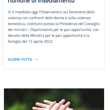
riunione di insediamento
Si è insediato oggi l’Osservatorio sul fenomeno della
violenza nei confronti delle donne e sulla violenza
domestica, costituito presso la Presidenza del Consiglio
dei ministri - Dipartimento per le pari opportunità, con
decreto della Ministra per le pari opportunità e la
famiglia del 12 aprile 2022.
SCOPRI TUTTO