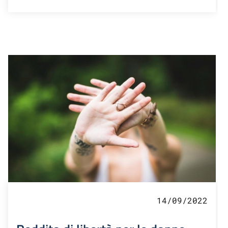
14/09/2022