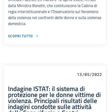
dalla Ministra Bonetti, che costituiscono la Cabina di
regia interistituzionale e l’Osservatorio sul fenomeno
della violenza nei confronti delle donne e sulla violenza
domestica.
SCOPRI TUTTO
13/05/2022
Indagine ISTAT: il sistema di
protezione per le donne vittime di
violenza. Principali risultati delle
indagini condotte sulle attività