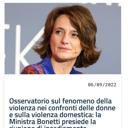
06/09/2022
Osservatorio sul fenomeno della
violenza nei confronti delle donne
e sulla violenza domestica: la
Ministra Bonetti presiede la