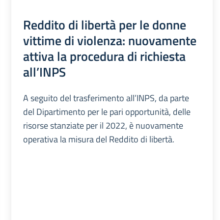
Reddito di libertà per le donne
vittime di violenza: nuovamente
attiva la procedura di richiesta
all’INPS
A seguito del trasferimento all’INPS, da parte
del Dipartimento per le pari opportunità, delle
risorse stanziate per il 2022, è nuovamente
operativa la misura del Reddito di libertà.