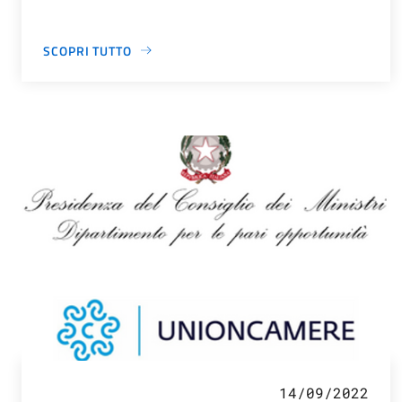
SCOPRI TUTTO
14/09/2022