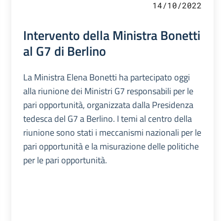
14/10/2022
Intervento della Ministra Bonetti
al G7 di Berlino
La Ministra Elena Bonetti ha partecipato oggi
alla riunione dei Ministri G7 responsabili per le
pari opportunità, organizzata dalla Presidenza
tedesca del G7 a Berlino. I temi al centro della
riunione sono stati i meccanismi nazionali per le
pari opportunità e la misurazione delle politiche
per le pari opportunità.