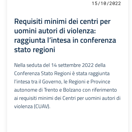
15/10/2022
Requisiti minimi dei centri per
uomini autori di violenza:
raggiunta l’intesa in conferenza
stato regioni
Nella seduta del 14 settembre 2022 della
Conferenza Stato Regioni è stata raggiunta
l’intesa tra il Governo, le Regioni e Province
autonome di Trento e Bolzano con riferimento
ai requisiti minimi dei Centri per uomini autori di
violenza (CUAV).