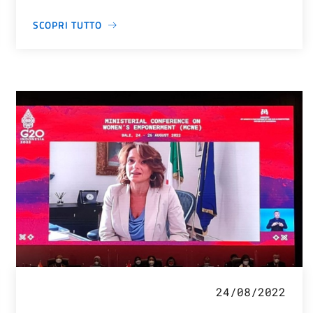
SCOPRI TUTTO
24/08/2022