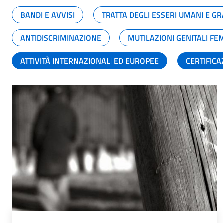
BANDI E AVVISI
TRATTA DEGLI ESSERI UMANI E 
ANTIDISCRIMINAZIONE
MUTILAZIONI GENITALI FE
ATTIVITÀ INTERNAZIONALI ED EUROPEE
CERTIFICA