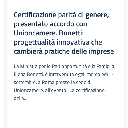
Certificazione parità di genere,
presentato accordo con
Unioncamere. Bonetti:
progettualità innovativa che
cambierà pratiche delle imprese
La Ministra per le Pari opportunità e la Famiglia,
Elena Bonetti, è intervenuta oggi, mercoledì 14
settembre, a Roma presso la sede di
Unioncamere, all’evento “La certificazione
della...