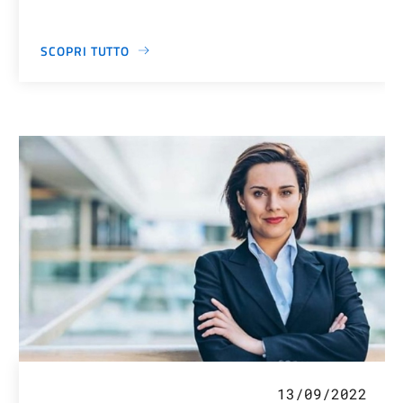
SCOPRI TUTTO
13/09/2022