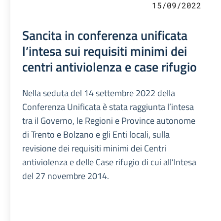
15/09/2022
Sancita in conferenza unificata
l’intesa sui requisiti minimi dei
centri antiviolenza e case rifugio
Nella seduta del 14 settembre 2022 della
Conferenza Unificata è stata raggiunta l’intesa
tra il Governo, le Regioni e Province autonome
di Trento e Bolzano e gli Enti locali, sulla
revisione dei requisiti minimi dei Centri
antiviolenza e delle Case rifugio di cui all’Intesa
del 27 novembre 2014.