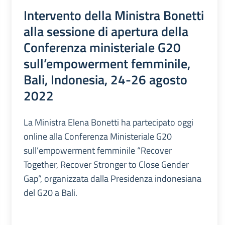
Intervento della Ministra Bonetti
alla sessione di apertura della
Conferenza ministeriale G20
sull’empowerment femminile,
Bali, Indonesia, 24-26 agosto
2022
La Ministra Elena Bonetti ha partecipato oggi
online alla Conferenza Ministeriale G20
sull’empowerment femminile “Recover
Together, Recover Stronger to Close Gender
Gap”, organizzata dalla Presidenza indonesiana
del G20 a Bali.