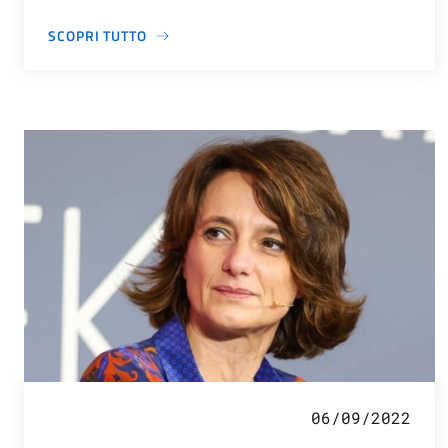
SCOPRI TUTTO
06/09/2022