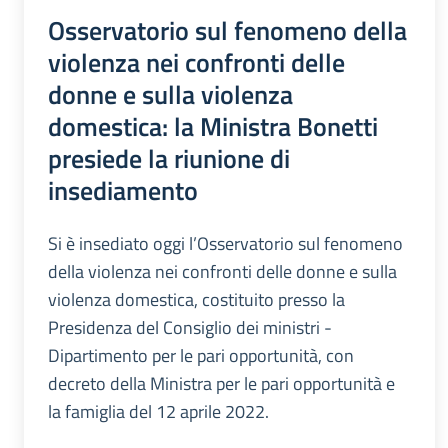
Osservatorio sul fenomeno della
violenza nei confronti delle
donne e sulla violenza
domestica: la Ministra Bonetti
presiede la riunione di
insediamento
Si è insediato oggi l’Osservatorio sul fenomeno
della violenza nei confronti delle donne e sulla
violenza domestica, costituito presso la
Presidenza del Consiglio dei ministri -
Dipartimento per le pari opportunità, con
decreto della Ministra per le pari opportunità e
la famiglia del 12 aprile 2022.