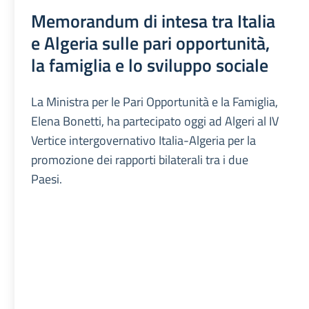
Memorandum di intesa tra Italia
e Algeria sulle pari opportunità,
la famiglia e lo sviluppo sociale
La Ministra per le Pari Opportunità e la Famiglia,
Elena Bonetti, ha partecipato oggi ad Algeri al IV
Vertice intergovernativo Italia-Algeria per la
promozione dei rapporti bilaterali tra i due
Paesi.