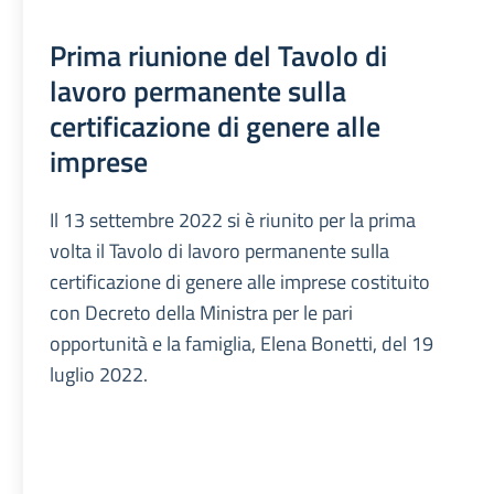
Prima riunione del Tavolo di
lavoro permanente sulla
certificazione di genere alle
imprese
Il 13 settembre 2022 si è riunito per la prima
volta il Tavolo di lavoro permanente sulla
certificazione di genere alle imprese costituito
con Decreto della Ministra per le pari
opportunità e la famiglia, Elena Bonetti, del 19
luglio 2022.