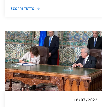
SCOPRI TUTTO
18/07/2022