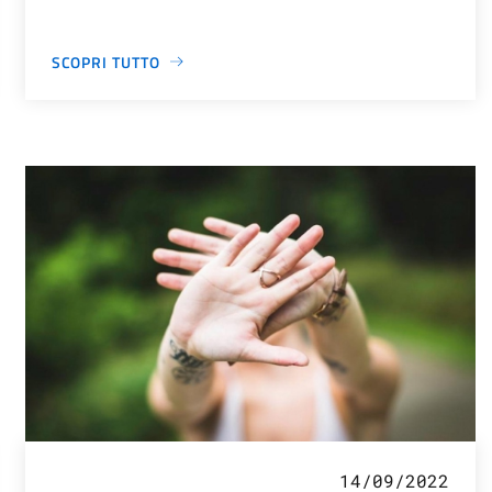
SCOPRI TUTTO
14/09/2022