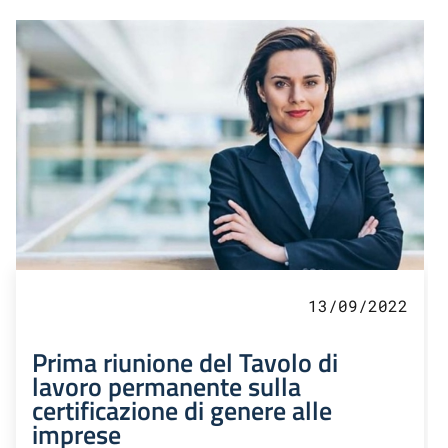
13/09/2022
Prima riunione del Tavolo di
lavoro permanente sulla
certificazione di genere alle
imprese