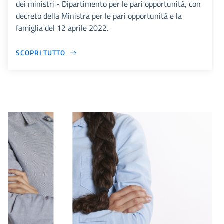
dei ministri - Dipartimento per le pari opportunità, con
decreto della Ministra per le pari opportunità e la
famiglia del 12 aprile 2022.
SCOPRI TUTTO