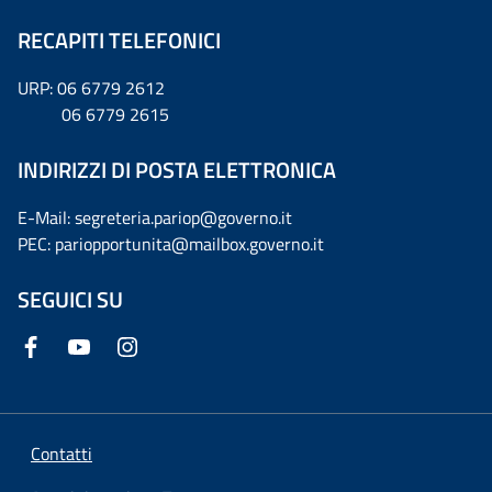
RECAPITI TELEFONICI
URP: 06 6779 2612
06 6779 2615
INDIRIZZI DI POSTA ELETTRONICA
E-Mail: segreteria.pariop@governo.it
PEC: pariopportunita@mailbox.governo.it
SEGUICI SU
Contatti