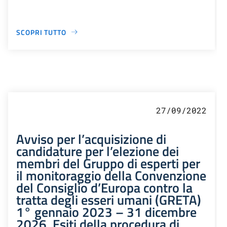
SCOPRI TUTTO
27/09/2022
Avviso per l’acquisizione di
candidature per l’elezione dei
membri del Gruppo di esperti per
il monitoraggio della Convenzione
del Consiglio d’Europa contro la
tratta degli esseri umani (GRETA)
1° gennaio 2023 – 31 dicembre
2026. Esiti della procedura di