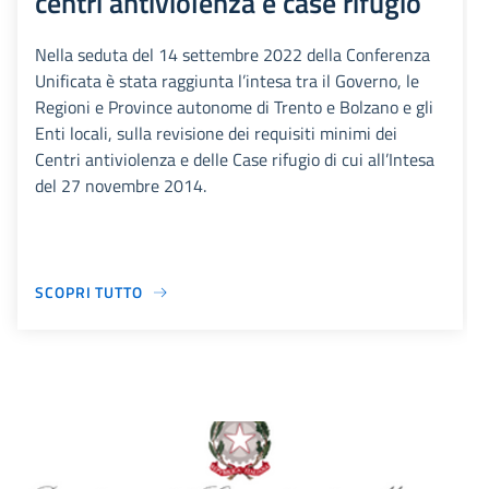
centri antiviolenza e case rifugio
Nella seduta del 14 settembre 2022 della Conferenza
Unificata è stata raggiunta l’intesa tra il Governo, le
Regioni e Province autonome di Trento e Bolzano e gli
Enti locali, sulla revisione dei requisiti minimi dei
Centri antiviolenza e delle Case rifugio di cui all’Intesa
del 27 novembre 2014.
SCOPRI TUTTO