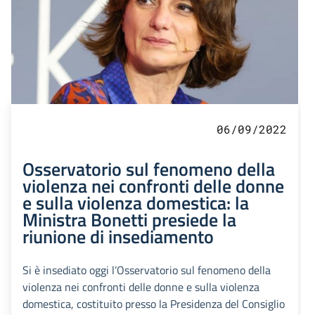
06/09/2022
Osservatorio sul fenomeno della
violenza nei confronti delle donne
e sulla violenza domestica: la
Ministra Bonetti presiede la
riunione di insediamento
Si è insediato oggi l’Osservatorio sul fenomeno della
violenza nei confronti delle donne e sulla violenza
domestica, costituito presso la Presidenza del Consiglio