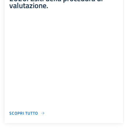
valutazione.
SCOPRI TUTTO