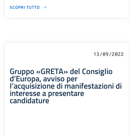
SCOPRI TUTTO
13/09/2022
Gruppo «GRETA» del Consiglio
d’Europa, avviso per
l’acquisizione di manifestazioni di
interesse a presentare
candidature