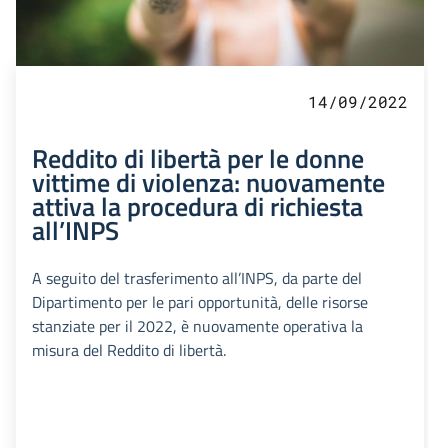
14/09/2022
Reddito di libertà per le donne
vittime di violenza: nuovamente
attiva la procedura di richiesta
all’INPS
A seguito del trasferimento all’INPS, da parte del
Dipartimento per le pari opportunità, delle risorse
stanziate per il 2022, è nuovamente operativa la
misura del Reddito di libertà.