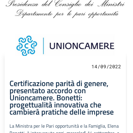
14/09/2022
Certificazione parità di genere,
presentato accordo con
Unioncamere. Bonetti:
progettualità innovativa che
cambierà pratiche delle imprese
La Ministra per le Pari opportunità e la Famiglia, Elena