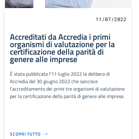
11/07/2022
Accreditati da Accredia i primi
organismi di valutazione per la
certificazione della parità di
genere alle imprese
È stata pubblicata l’11 luglio 2022 la delibera di
Accredia del 30 giugno 2022 che sancisce
l’accreditamento dei primi tre organismi di valutazione
per la certificazione della parità di genere alle imprese.
SCOPRI TUTTO