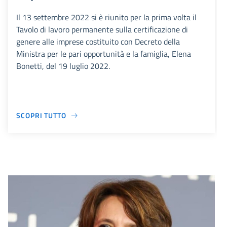
Il 13 settembre 2022 si è riunito per la prima volta il
Tavolo di lavoro permanente sulla certificazione di
genere alle imprese costituito con Decreto della
Ministra per le pari opportunità e la famiglia, Elena
Bonetti, del 19 luglio 2022.
SCOPRI TUTTO