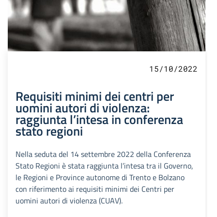
15/10/2022
Requisiti minimi dei centri per
uomini autori di violenza:
raggiunta l’intesa in conferenza
stato regioni
Nella seduta del 14 settembre 2022 della Conferenza
Stato Regioni è stata raggiunta l’intesa tra il Governo,
le Regioni e Province autonome di Trento e Bolzano
con riferimento ai requisiti minimi dei Centri per
uomini autori di violenza (CUAV).