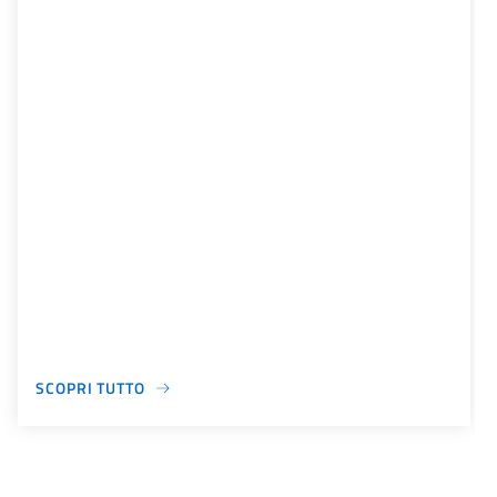
SCOPRI TUTTO