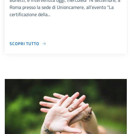
Bonetti, è intervenuta oggi, mercoledì 14 settembre, a
Roma presso la sede di Unioncamere, all’evento “La
certificazione della...
SCOPRI TUTTO