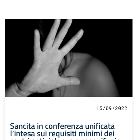
15/09/2022
Sancita in conferenza unificata
l’intesa sui requisiti minimi dei