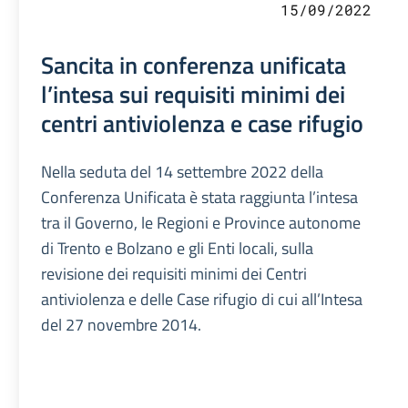
15/09/2022
Sancita in conferenza unificata
l’intesa sui requisiti minimi dei
centri antiviolenza e case rifugio
Nella seduta del 14 settembre 2022 della
Conferenza Unificata è stata raggiunta l’intesa
tra il Governo, le Regioni e Province autonome
di Trento e Bolzano e gli Enti locali, sulla
revisione dei requisiti minimi dei Centri
antiviolenza e delle Case rifugio di cui all’Intesa
del 27 novembre 2014.