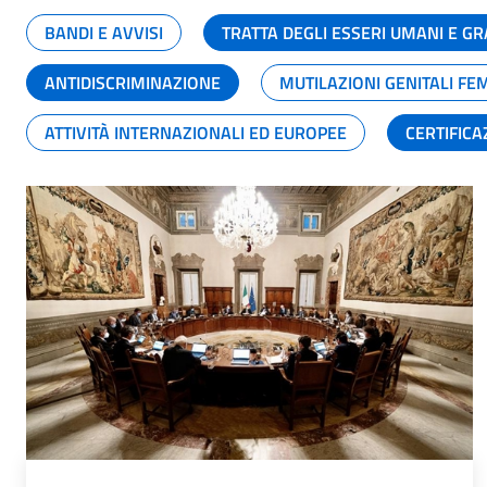
BANDI E AVVISI
TRATTA DEGLI ESSERI UMANI E 
ANTIDISCRIMINAZIONE
MUTILAZIONI GENITALI FE
ATTIVITÀ INTERNAZIONALI ED EUROPEE
CERTIFICA