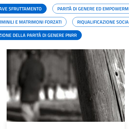
GRAVE SFRUTTAMENTO
PARITÀ DI GENERE ED EMPOWERM
MMINILI E MATRIMONI FORZATI
RIQUALIFICAZIONE SOCI
ZIONE DELLA PARITÀ DI GENERE PNRR