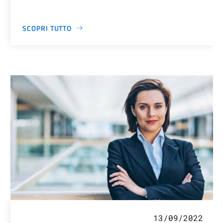
SCOPRI TUTTO
13/09/2022