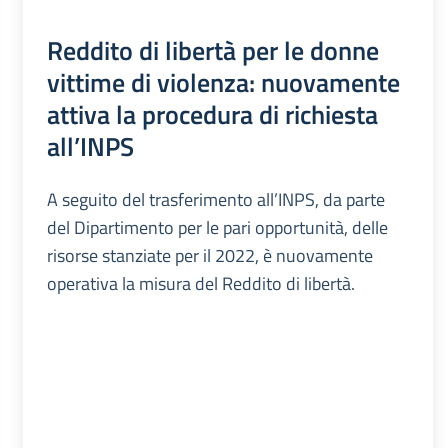
Reddito di libertà per le donne
vittime di violenza: nuovamente
attiva la procedura di richiesta
all’INPS
A seguito del trasferimento all’INPS, da parte
del Dipartimento per le pari opportunità, delle
risorse stanziate per il 2022, è nuovamente
operativa la misura del Reddito di libertà.