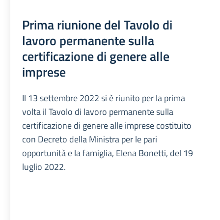
Prima riunione del Tavolo di
lavoro permanente sulla
certificazione di genere alle
imprese
Il 13 settembre 2022 si è riunito per la prima
volta il Tavolo di lavoro permanente sulla
certificazione di genere alle imprese costituito
con Decreto della Ministra per le pari
opportunità e la famiglia, Elena Bonetti, del 19
luglio 2022.