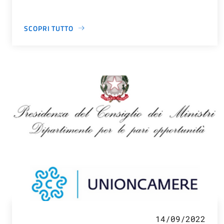
SCOPRI TUTTO
14/09/2022