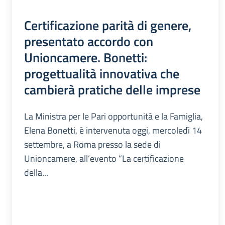
Certificazione parità di genere,
presentato accordo con
Unioncamere. Bonetti:
progettualità innovativa che
cambierà pratiche delle imprese
La Ministra per le Pari opportunità e la Famiglia,
Elena Bonetti, è intervenuta oggi, mercoledì 14
settembre, a Roma presso la sede di
Unioncamere, all’evento “La certificazione
della...