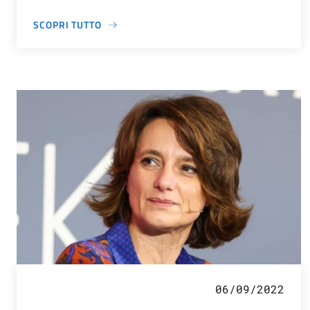
SCOPRI TUTTO
06/09/2022