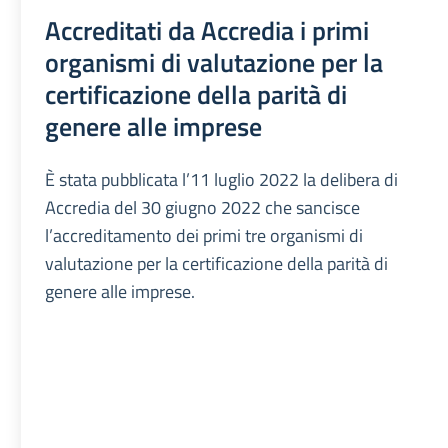
Accreditati da Accredia i primi
organismi di valutazione per la
certificazione della parità di
genere alle imprese
È stata pubblicata l’11 luglio 2022 la delibera di
Accredia del 30 giugno 2022 che sancisce
l’accreditamento dei primi tre organismi di
valutazione per la certificazione della parità di
genere alle imprese.