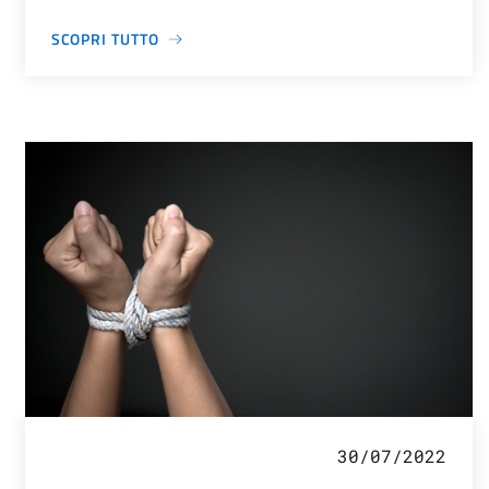
SCOPRI TUTTO
30/07/2022