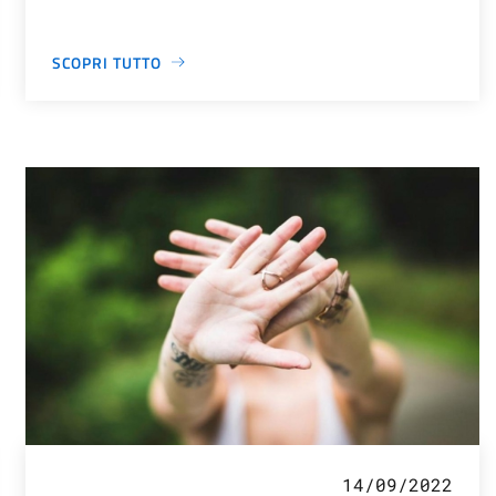
SCOPRI TUTTO
14/09/2022