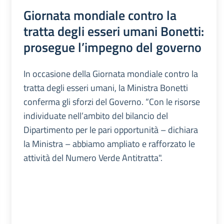
Giornata mondiale contro la
tratta degli esseri umani Bonetti:
prosegue l’impegno del governo
In occasione della Giornata mondiale contro la
tratta degli esseri umani, la Ministra Bonetti
conferma gli sforzi del Governo. “Con le risorse
individuate nell’ambito del bilancio del
Dipartimento per le pari opportunità – dichiara
la Ministra – abbiamo ampliato e rafforzato le
attività del Numero Verde Antitratta".