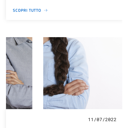
SCOPRI TUTTO
11/07/2022