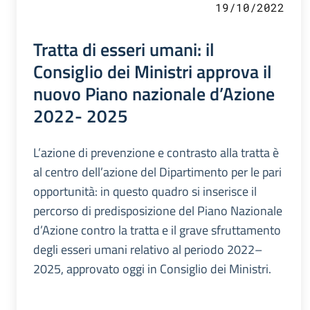
19/10/2022
Tratta di esseri umani: il
Consiglio dei Ministri approva il
nuovo Piano nazionale d’Azione
2022- 2025
L’azione di prevenzione e contrasto alla tratta è
al centro dell’azione del Dipartimento per le pari
opportunità: in questo quadro si inserisce il
percorso di predisposizione del Piano Nazionale
d’Azione contro la tratta e il grave sfruttamento
degli esseri umani relativo al periodo 2022–
2025, approvato oggi in Consiglio dei Ministri.