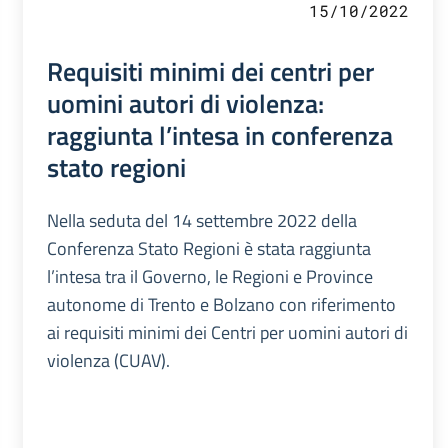
15/10/2022
Requisiti minimi dei centri per
uomini autori di violenza:
raggiunta l’intesa in conferenza
stato regioni
Nella seduta del 14 settembre 2022 della
Conferenza Stato Regioni è stata raggiunta
l’intesa tra il Governo, le Regioni e Province
autonome di Trento e Bolzano con riferimento
ai requisiti minimi dei Centri per uomini autori di
violenza (CUAV).