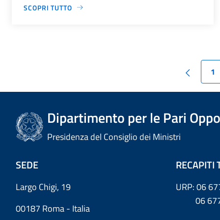
SCOPRI TUTTO
1
Dipartimento per le Pari Oppo
Presidenza del Consiglio dei Ministri
SEDE
RECAPITI 
Largo Chigi, 19
URP: 06 67
06 6779
00187 Roma - Italia