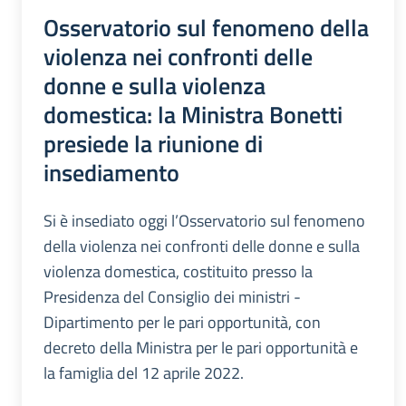
Osservatorio sul fenomeno della
violenza nei confronti delle
donne e sulla violenza
domestica: la Ministra Bonetti
presiede la riunione di
insediamento
Si è insediato oggi l’Osservatorio sul fenomeno
della violenza nei confronti delle donne e sulla
violenza domestica, costituito presso la
Presidenza del Consiglio dei ministri -
Dipartimento per le pari opportunità, con
decreto della Ministra per le pari opportunità e
la famiglia del 12 aprile 2022.