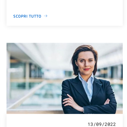
SCOPRI TUTTO
13/09/2022