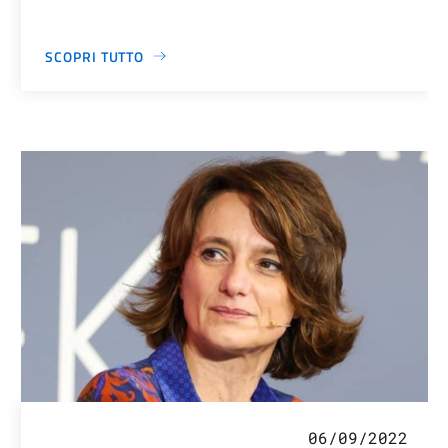
SCOPRI TUTTO
06/09/2022