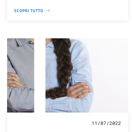
SCOPRI TUTTO
11/07/2022