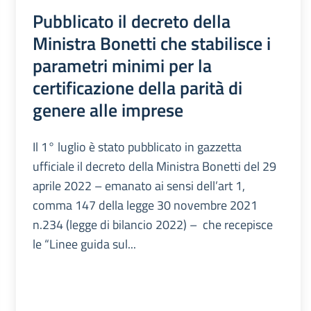
Pubblicato il decreto della
Ministra Bonetti che stabilisce i
parametri minimi per la
certificazione della parità di
genere alle imprese
Il 1° luglio è stato pubblicato in gazzetta
ufficiale il decreto della Ministra Bonetti del 29
aprile 2022 – emanato ai sensi dell’art 1,
comma 147 della legge 30 novembre 2021
n.234 (legge di bilancio 2022) – che recepisce
le “Linee guida sul...