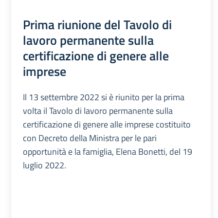
Prima riunione del Tavolo di
lavoro permanente sulla
certificazione di genere alle
imprese
Il 13 settembre 2022 si è riunito per la prima
volta il Tavolo di lavoro permanente sulla
certificazione di genere alle imprese costituito
con Decreto della Ministra per le pari
opportunità e la famiglia, Elena Bonetti, del 19
luglio 2022.