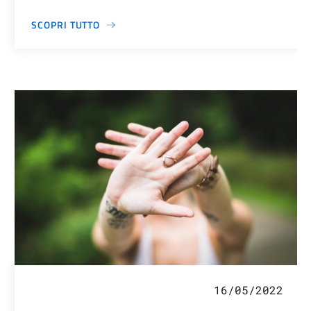
SCOPRI TUTTO
16/05/2022