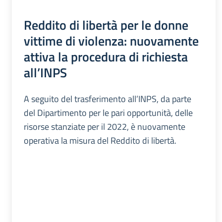
Reddito di libertà per le donne
vittime di violenza: nuovamente
attiva la procedura di richiesta
all’INPS
A seguito del trasferimento all’INPS, da parte
del Dipartimento per le pari opportunità, delle
risorse stanziate per il 2022, è nuovamente
operativa la misura del Reddito di libertà.