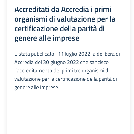
Accreditati da Accredia i primi
organismi di valutazione per la
certificazione della parità di
genere alle imprese
È stata pubblicata l’11 luglio 2022 la delibera di
Accredia del 30 giugno 2022 che sancisce
l’accreditamento dei primi tre organismi di
valutazione per la certificazione della parità di
genere alle imprese.