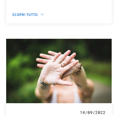
SCOPRI TUTTO
14/09/2022