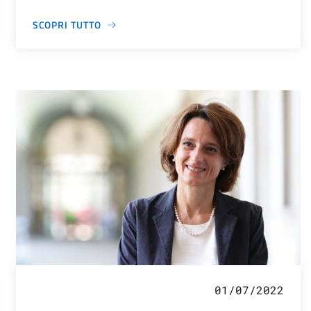
SCOPRI TUTTO
01/07/2022