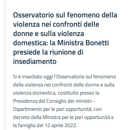
Osservatorio sul fenomeno della
violenza nei confronti delle
donne e sulla violenza
domestica: la Ministra Bonetti
presiede la riunione di
insediamento
Si è insediato oggi l’Osservatorio sul fenomeno
della violenza nei confronti delle donne e sulla
violenza domestica, costituito presso la
Presidenza del Consiglio dei ministri -
Dipartimento per le pari opportunità, con
decreto della Ministra per le pari opportunità e
la famiglia del 12 aprile 2022.