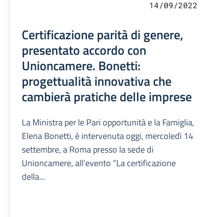
14/09/2022
Certificazione parità di genere,
presentato accordo con
Unioncamere. Bonetti:
progettualità innovativa che
cambierà pratiche delle imprese
La Ministra per le Pari opportunità e la Famiglia,
Elena Bonetti, è intervenuta oggi, mercoledì 14
settembre, a Roma presso la sede di
Unioncamere, all’evento “La certificazione
della...