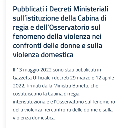
Pubblicati i Decreti Ministeriali
sull’istituzione della Cabina di
regia e dell’Osservatorio sul
fenomeno della violenza nei
confronti delle donne e sulla
violenza domestica
Il 13 maggio 2022 sono stati pubblicati in
Gazzetta Ufficiale i decreti 29 marzo e 12 aprile
2022, firmati dalla Ministra Bonetti, che
costituiscono la Cabina di regia
interistituzionale e l’Osservatorio sul fenomeno
della violenza nei confronti delle donne e sulla
violenza domestica.