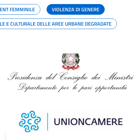
ENT FEMMINILE
VIOLENZA DI GENERE
ALE E CULTURALE DELLE AREE URBANE DEGRADATE