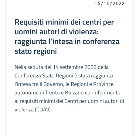
15/10/2022
Requisiti minimi dei centri per
uomini autori di violenza:
raggiunta l’intesa in conferenza
stato regioni
Nella seduta del 14 settembre 2022 della
Conferenza Stato Regioni è stata raggiunta
l’intesa tra il Governo, le Regioni e Province
autonome di Trento e Bolzano con riferimento
ai requisiti minimi dei Centri per uomini autori di
violenza (CUAV).