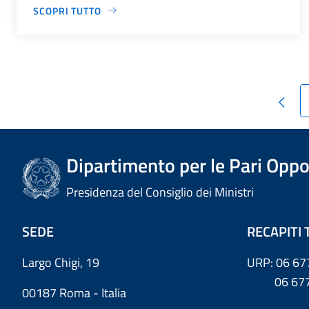
SCOPRI TUTTO
Dipartimento per le Pari Oppo
Presidenza del Consiglio dei Ministri
SEDE
RECAPITI 
Largo Chigi, 19
URP: 06 67
06 6779
00187 Roma - Italia