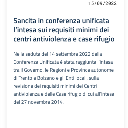
15/09/2022
Sancita in conferenza unificata
l’intesa sui requisiti minimi dei
centri antiviolenza e case rifugio
Nella seduta del 14 settembre 2022 della
Conferenza Unificata è stata raggiunta l’intesa
tra il Governo, le Regioni e Province autonome
di Trento e Bolzano e gli Enti locali, sulla
revisione dei requisiti minimi dei Centri
antiviolenza e delle Case rifugio di cui all’Intesa
del 27 novembre 2014.