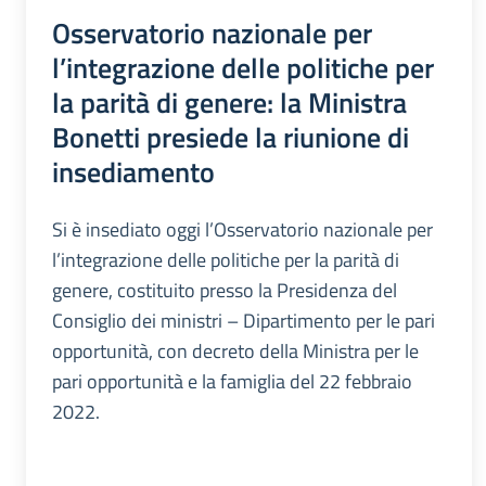
Osservatorio nazionale per
l’integrazione delle politiche per
la parità di genere: la Ministra
Bonetti presiede la riunione di
insediamento
Si è insediato oggi l’Osservatorio nazionale per
l’integrazione delle politiche per la parità di
genere, costituito presso la Presidenza del
Consiglio dei ministri – Dipartimento per le pari
opportunità, con decreto della Ministra per le
pari opportunità e la famiglia del 22 febbraio
2022.