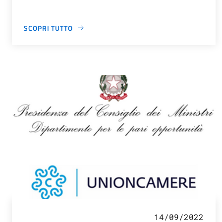
SCOPRI TUTTO
14/09/2022