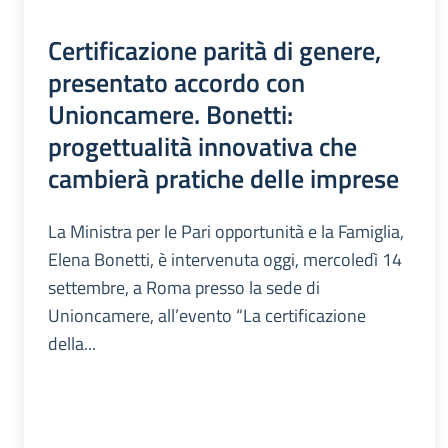
Certificazione parità di genere,
presentato accordo con
Unioncamere. Bonetti:
progettualità innovativa che
cambierà pratiche delle imprese
La Ministra per le Pari opportunità e la Famiglia,
Elena Bonetti, è intervenuta oggi, mercoledì 14
settembre, a Roma presso la sede di
Unioncamere, all’evento “La certificazione
della...