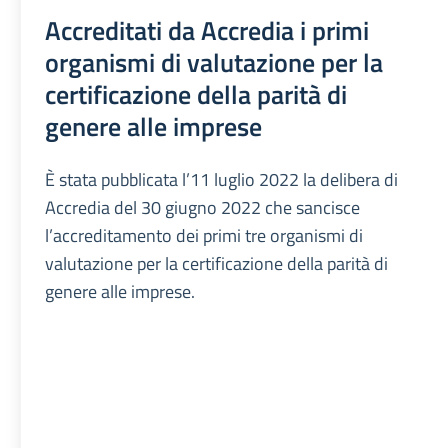
Accreditati da Accredia i primi
organismi di valutazione per la
certificazione della parità di
genere alle imprese
È stata pubblicata l’11 luglio 2022 la delibera di
Accredia del 30 giugno 2022 che sancisce
l’accreditamento dei primi tre organismi di
valutazione per la certificazione della parità di
genere alle imprese.