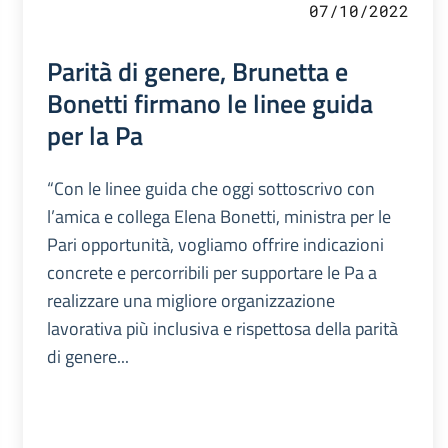
07/10/2022
Parità di genere, Brunetta e
Bonetti firmano le linee guida
per la Pa
“Con le linee guida che oggi sottoscrivo con
l’amica e collega Elena Bonetti, ministra per le
Pari opportunità, vogliamo offrire indicazioni
concrete e percorribili per supportare le Pa a
realizzare una migliore organizzazione
lavorativa più inclusiva e rispettosa della parità
di genere...