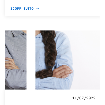
SCOPRI TUTTO
11/07/2022