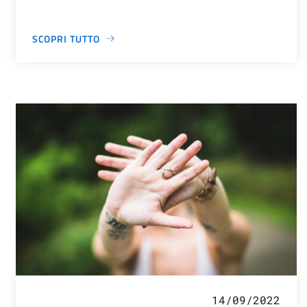
SCOPRI TUTTO
14/09/2022