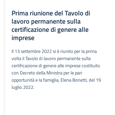
Prima riunione del Tavolo di
lavoro permanente sulla
certificazione di genere alle
imprese
Il 13 settembre 2022 si è riunito per la prima
volta il Tavolo di lavoro permanente sulla
certificazione di genere alle imprese costituito
con Decreto della Ministra per le pari
opportunità e la famiglia, Elena Bonetti, del 19
luglio 2022.