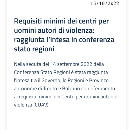
15/10/2022
Requisiti minimi dei centri per
uomini autori di violenza:
raggiunta l’intesa in conferenza
stato regioni
Nella seduta del 14 settembre 2022 della
Conferenza Stato Regioni è stata raggiunta
l’intesa tra il Governo, le Regioni e Province
autonome di Trento e Bolzano con riferimento
ai requisiti minimi dei Centri per uomini autori di
violenza (CUAV).