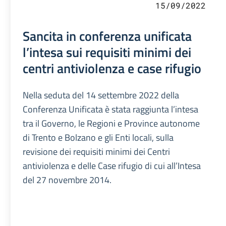
15/09/2022
Sancita in conferenza unificata
l’intesa sui requisiti minimi dei
centri antiviolenza e case rifugio
Nella seduta del 14 settembre 2022 della
Conferenza Unificata è stata raggiunta l’intesa
tra il Governo, le Regioni e Province autonome
di Trento e Bolzano e gli Enti locali, sulla
revisione dei requisiti minimi dei Centri
antiviolenza e delle Case rifugio di cui all’Intesa
del 27 novembre 2014.