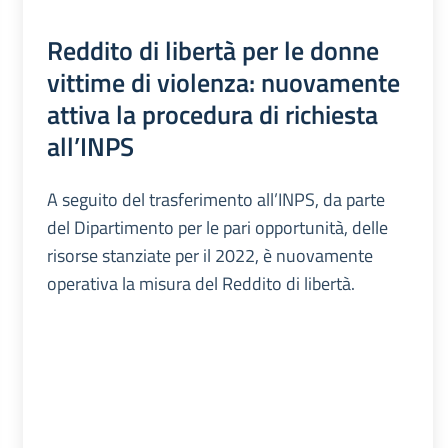
Reddito di libertà per le donne
vittime di violenza: nuovamente
attiva la procedura di richiesta
all’INPS
A seguito del trasferimento all’INPS, da parte
del Dipartimento per le pari opportunità, delle
risorse stanziate per il 2022, è nuovamente
operativa la misura del Reddito di libertà.