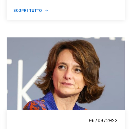
SCOPRI TUTTO
06/09/2022