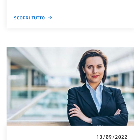
SCOPRI TUTTO
13/09/2022