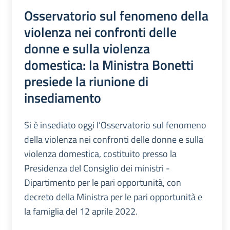
Osservatorio sul fenomeno della
violenza nei confronti delle
donne e sulla violenza
domestica: la Ministra Bonetti
presiede la riunione di
insediamento
Si è insediato oggi l’Osservatorio sul fenomeno
della violenza nei confronti delle donne e sulla
violenza domestica, costituito presso la
Presidenza del Consiglio dei ministri -
Dipartimento per le pari opportunità, con
decreto della Ministra per le pari opportunità e
la famiglia del 12 aprile 2022.