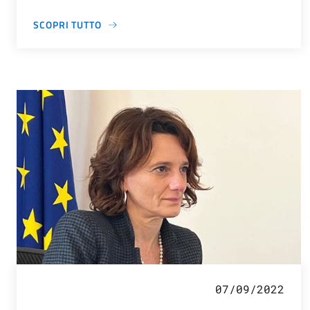
SCOPRI TUTTO
07/09/2022