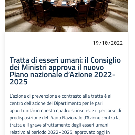
19/10/2022
Tratta di esseri umani: il Consiglio
dei Ministri approva il nuovo
Piano nazionale d’Azione 2022-
2025
L’azione di prevenzione e contrasto alla tratta è al
centro dell’azione del Dipartimento per le pari
opportunità: in questo quadro si inserisce il percorso di
predisposizione del Piano Nazionale d’Azione contro la
tratta e il grave sfruttamento degli esseri umani
relativo al periodo 2022–2025, approvato oggi in