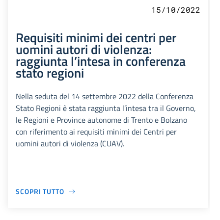
15/10/2022
Requisiti minimi dei centri per
uomini autori di violenza:
raggiunta l’intesa in conferenza
stato regioni
Nella seduta del 14 settembre 2022 della Conferenza
Stato Regioni è stata raggiunta l’intesa tra il Governo,
le Regioni e Province autonome di Trento e Bolzano
con riferimento ai requisiti minimi dei Centri per
uomini autori di violenza (CUAV).
SCOPRI TUTTO