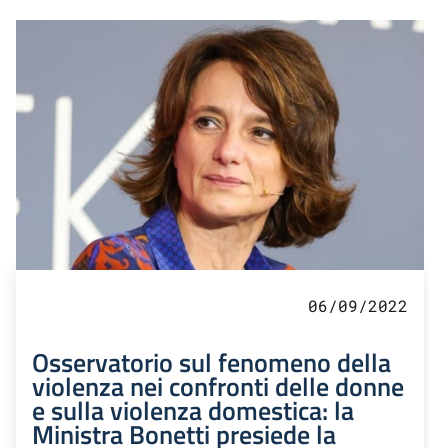
06/09/2022
Osservatorio sul fenomeno della
violenza nei confronti delle donne
e sulla violenza domestica: la
Ministra Bonetti presiede la