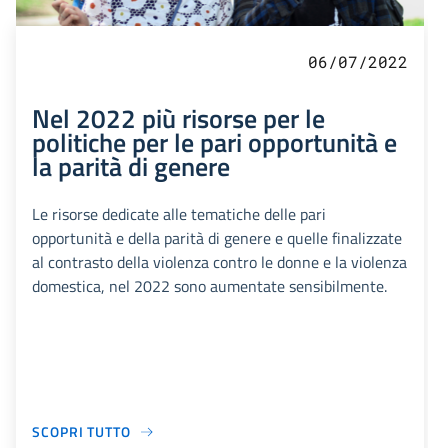
06/07/2022
Nel 2022 più risorse per le
politiche per le pari opportunità e
la parità di genere
Le risorse dedicate alle tematiche delle pari
opportunità e della parità di genere e quelle finalizzate
al contrasto della violenza contro le donne e la violenza
domestica, nel 2022 sono aumentate sensibilmente.
SCOPRI TUTTO