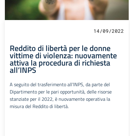
14/09/2022
Reddito di libertà per le donne
vittime di violenza: nuovamente
attiva la procedura di richiesta
all’INPS
A seguito del trasferimento all’INPS, da parte del
Dipartimento per le pari opportunità, delle risorse
stanziate per il 2022, è nuovamente operativa la
misura del Reddito di libertà.