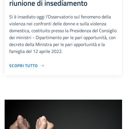
riunione di insediamento
Si è insediato oggi l’Osservatorio sul fenomeno della
violenza nei confronti delle donne e sulla violenza
domestica, costituito presso la Presidenza del Consiglio
dei ministri - Dipartimento per le pari opportunità, con
decreto della Ministra per le pari opportunità e la
famiglia del 12 aprile 2022.
SCOPRI TUTTO