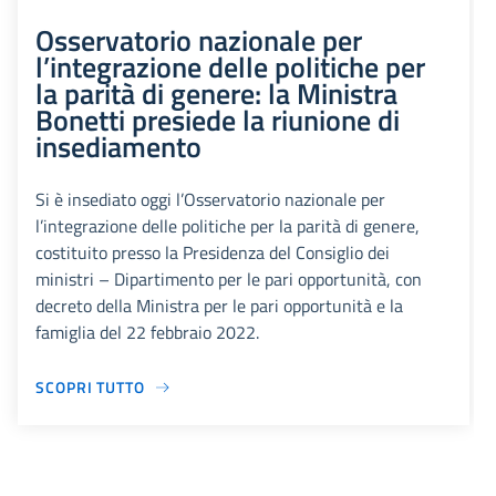
Osservatorio nazionale per
l’integrazione delle politiche per
la parità di genere: la Ministra
Bonetti presiede la riunione di
insediamento
Si è insediato oggi l’Osservatorio nazionale per
l’integrazione delle politiche per la parità di genere,
costituito presso la Presidenza del Consiglio dei
ministri – Dipartimento per le pari opportunità, con
decreto della Ministra per le pari opportunità e la
famiglia del 22 febbraio 2022.
SCOPRI TUTTO