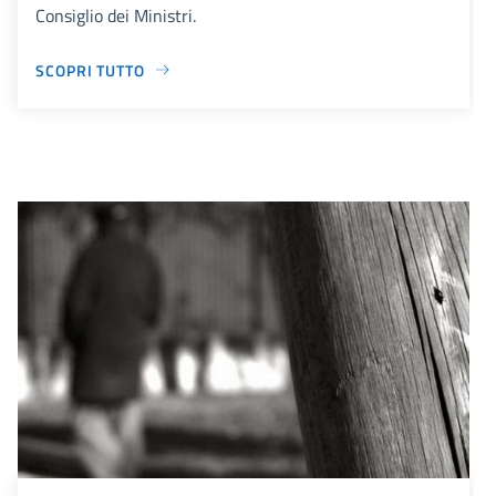
Consiglio dei Ministri.
SCOPRI TUTTO