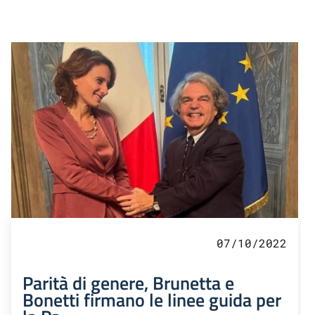
07/10/2022
Parità di genere, Brunetta e
Bonetti firmano le linee guida per