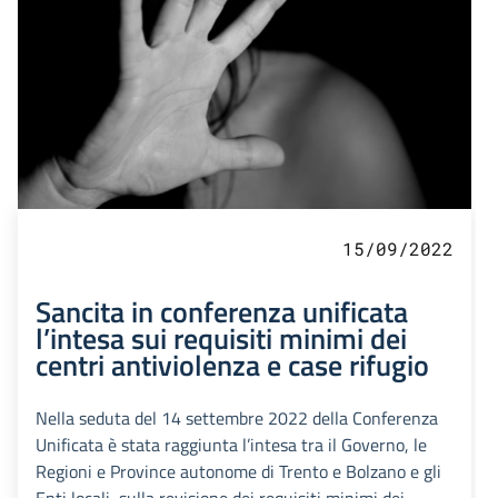
15/09/2022
Sancita in conferenza unificata
l’intesa sui requisiti minimi dei
centri antiviolenza e case rifugio
Nella seduta del 14 settembre 2022 della Conferenza
Unificata è stata raggiunta l’intesa tra il Governo, le
Regioni e Province autonome di Trento e Bolzano e gli