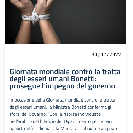
30/07/2022
Giornata mondiale contro la tratta
degli esseri umani Bonetti:
prosegue l’impegno del governo
In occasione della Giornata mondiale contro la tratta
degli esseri umani, la Ministra Bonetti conferma gli
sforzi del Governo. “Con le risorse individuate
nell’ambito del bilancio del Dipartimento per le pari
opportunità – dichiara la Ministra – abbiamo ampliato