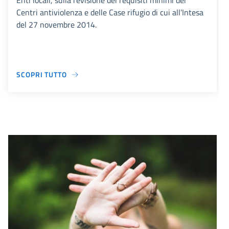
Enti locali, sulla revisione dei requisiti minimi dei
Centri antiviolenza e delle Case rifugio di cui all’Intesa
del 27 novembre 2014.
SCOPRI TUTTO