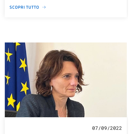
SCOPRI TUTTO
07/09/2022