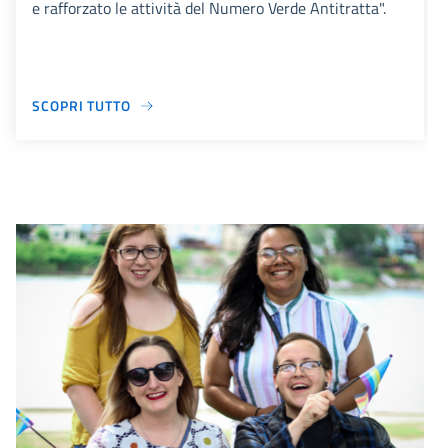
e rafforzato le attività del Numero Verde Antitratta".
SCOPRI TUTTO