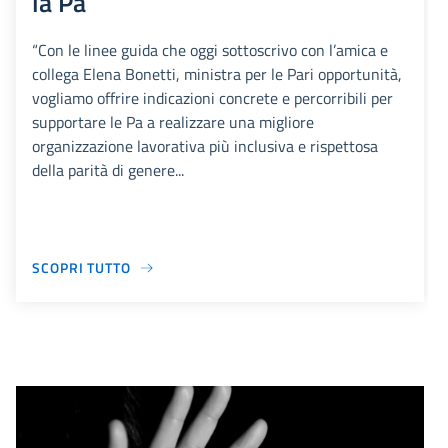
la Pa
“Con le linee guida che oggi sottoscrivo con l’amica e
collega Elena Bonetti, ministra per le Pari opportunità,
vogliamo offrire indicazioni concrete e percorribili per
supportare le Pa a realizzare una migliore
organizzazione lavorativa più inclusiva e rispettosa
della parità di genere...
SCOPRI TUTTO