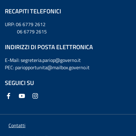
RECAPITI TELEFONICI
URP: 06 6779 2612
06 6779 2615
INDIRIZZI DI POSTA ELETTRONICA
E-Mail: segreteria.pariop@governo.it
PEC: pariopportunita@mailbox.governo.it
SEGUICI SU
Contatti