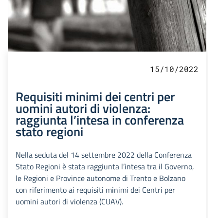
15/10/2022
Requisiti minimi dei centri per
uomini autori di violenza:
raggiunta l’intesa in conferenza
stato regioni
Nella seduta del 14 settembre 2022 della Conferenza
Stato Regioni è stata raggiunta l’intesa tra il Governo,
le Regioni e Province autonome di Trento e Bolzano
con riferimento ai requisiti minimi dei Centri per
uomini autori di violenza (CUAV).