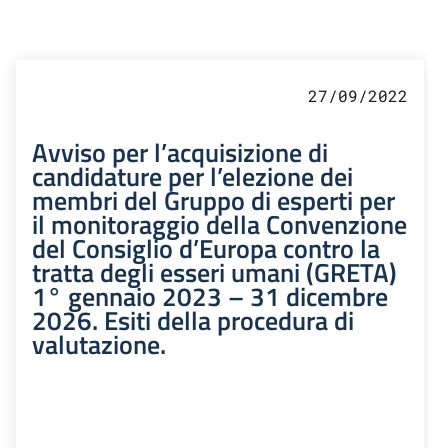
27/09/2022
Avviso per l’acquisizione di
candidature per l’elezione dei
membri del Gruppo di esperti per
il monitoraggio della Convenzione
del Consiglio d’Europa contro la
tratta degli esseri umani (GRETA)
1° gennaio 2023 – 31 dicembre
2026. Esiti della procedura di
valutazione.