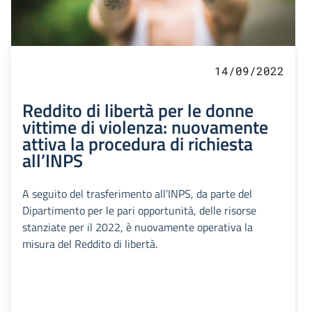
14/09/2022
Reddito di libertà per le donne
vittime di violenza: nuovamente
attiva la procedura di richiesta
all’INPS
A seguito del trasferimento all’INPS, da parte del
Dipartimento per le pari opportunità, delle risorse
stanziate per il 2022, è nuovamente operativa la
misura del Reddito di libertà.