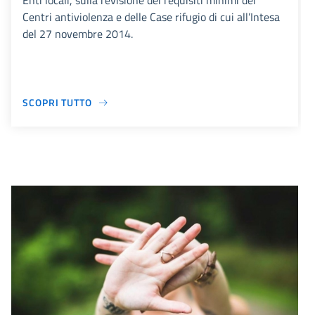
Enti locali, sulla revisione dei requisiti minimi dei
Centri antiviolenza e delle Case rifugio di cui all’Intesa
del 27 novembre 2014.
SCOPRI TUTTO