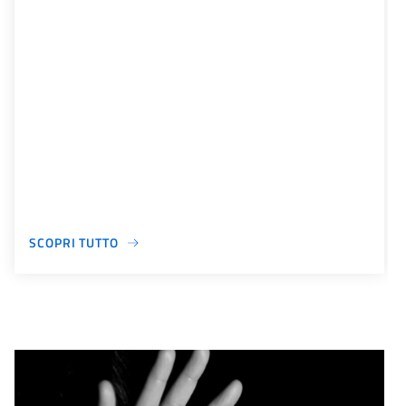
SCOPRI TUTTO