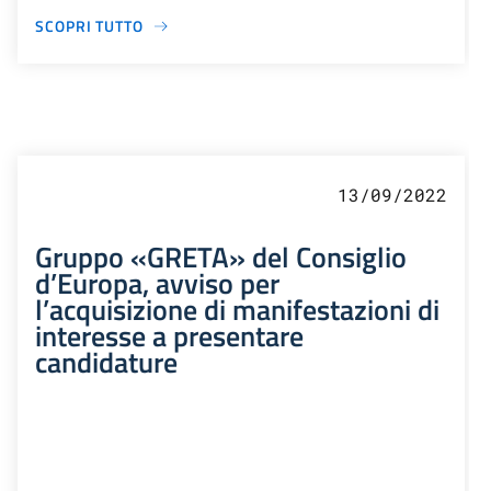
SCOPRI TUTTO
13/09/2022
Gruppo «GRETA» del Consiglio
d’Europa, avviso per
l’acquisizione di manifestazioni di
interesse a presentare
candidature