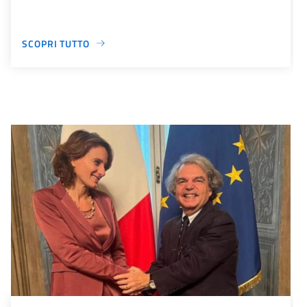
SCOPRI TUTTO