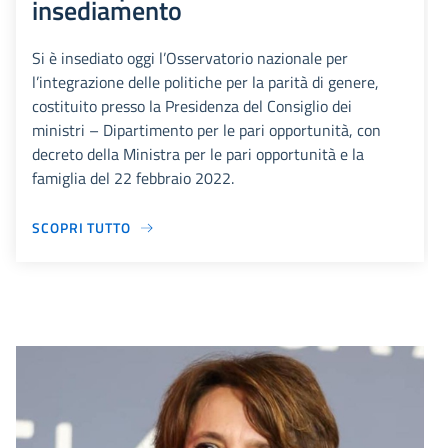
insediamento
Si è insediato oggi l’Osservatorio nazionale per
l’integrazione delle politiche per la parità di genere,
costituito presso la Presidenza del Consiglio dei
ministri – Dipartimento per le pari opportunità, con
decreto della Ministra per le pari opportunità e la
famiglia del 22 febbraio 2022.
SCOPRI TUTTO