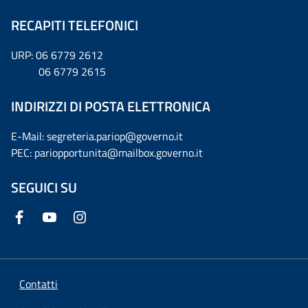
RECAPITI TELEFONICI
URP: 06 6779 2612
06 6779 2615
INDIRIZZI DI POSTA ELETTRONICA
E-Mail: segreteria.pariop@governo.it
PEC: pariopportunita@mailbox.governo.it
SEGUICI SU
Contatti