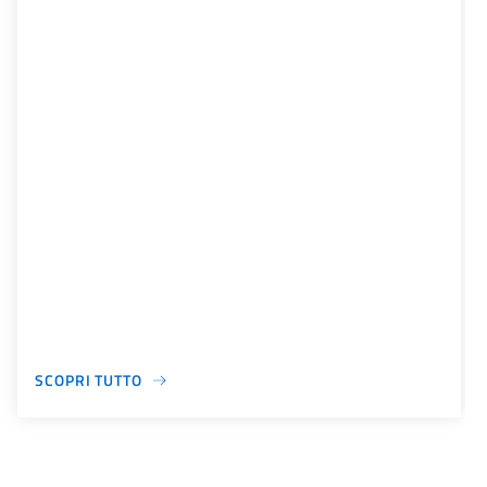
SCOPRI TUTTO