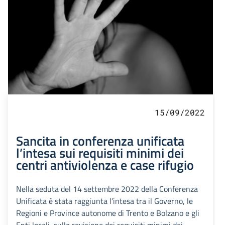
15/09/2022
Sancita in conferenza unificata
l’intesa sui requisiti minimi dei
centri antiviolenza e case rifugio
Nella seduta del 14 settembre 2022 della Conferenza
Unificata è stata raggiunta l’intesa tra il Governo, le
Regioni e Province autonome di Trento e Bolzano e gli