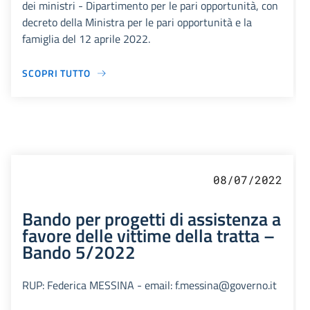
dei ministri - Dipartimento per le pari opportunità, con
decreto della Ministra per le pari opportunità e la
famiglia del 12 aprile 2022.
SCOPRI TUTTO
08/07/2022
Bando per progetti di assistenza a
favore delle vittime della tratta –
Bando 5/2022
RUP: Federica MESSINA - email: f.messina@governo.it