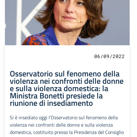
06/09/2022
Osservatorio sul fenomeno della
violenza nei confronti delle donne
e sulla violenza domestica: la
Ministra Bonetti presiede la
riunione di insediamento
Si è insediato oggi l’Osservatorio sul fenomeno della
violenza nei confronti delle donne e sulla violenza
domestica, costituito presso la Presidenza del Consiglio