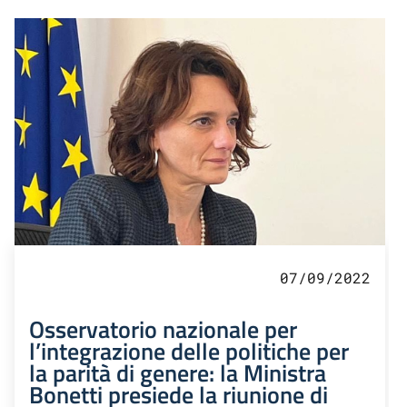
07/09/2022
Osservatorio nazionale per
l’integrazione delle politiche per
la parità di genere: la Ministra
Bonetti presiede la riunione di