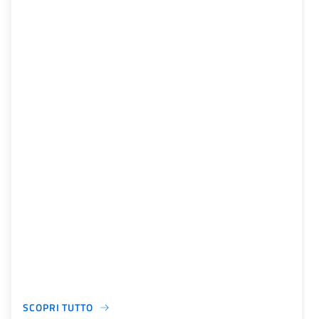
SCOPRI TUTTO