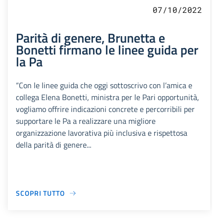
07/10/2022
Parità di genere, Brunetta e
Bonetti firmano le linee guida per
la Pa
“Con le linee guida che oggi sottoscrivo con l’amica e
collega Elena Bonetti, ministra per le Pari opportunità,
vogliamo offrire indicazioni concrete e percorribili per
supportare le Pa a realizzare una migliore
organizzazione lavorativa più inclusiva e rispettosa
della parità di genere...
SCOPRI TUTTO