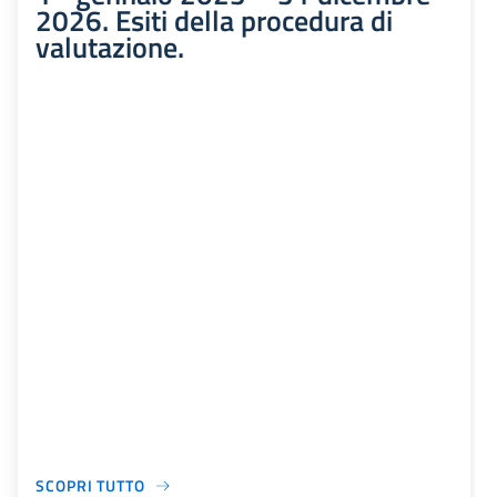
2026. Esiti della procedura di
valutazione.
SCOPRI TUTTO