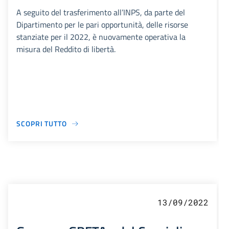
A seguito del trasferimento all’INPS, da parte del
Dipartimento per le pari opportunità, delle risorse
stanziate per il 2022, è nuovamente operativa la
misura del Reddito di libertà.
SCOPRI TUTTO
13/09/2022