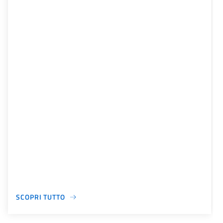
SCOPRI TUTTO