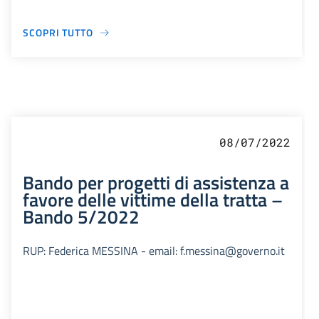
SCOPRI TUTTO
08/07/2022
Bando per progetti di assistenza a
favore delle vittime della tratta –
Bando 5/2022
RUP: Federica MESSINA - email: f.messina@governo.it