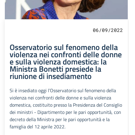
06/09/2022
Osservatorio sul fenomeno della
violenza nei confronti delle donne
e sulla violenza domestica: la
Ministra Bonetti presiede la
riunione di insediamento
Si è insediato oggi l’Osservatorio sul fenomeno della
violenza nei confronti delle donne e sulla violenza
domestica, costituito presso la Presidenza del Consiglio
dei ministri - Dipartimento per le pari opportunità, con
decreto della Ministra per le pari opportunità e la
famiglia del 12 aprile 2022.