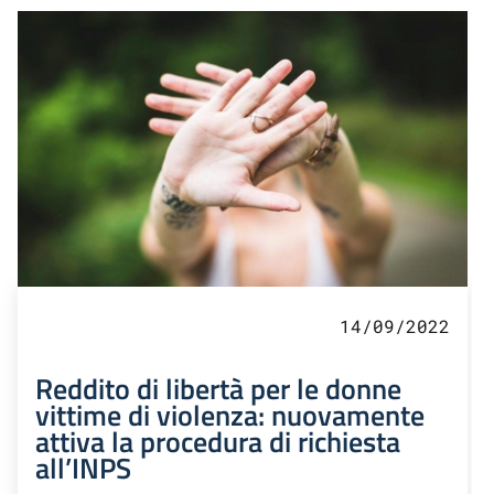
14/09/2022
Reddito di libertà per le donne
vittime di violenza: nuovamente
attiva la procedura di richiesta
all’INPS