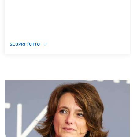
SCOPRI TUTTO