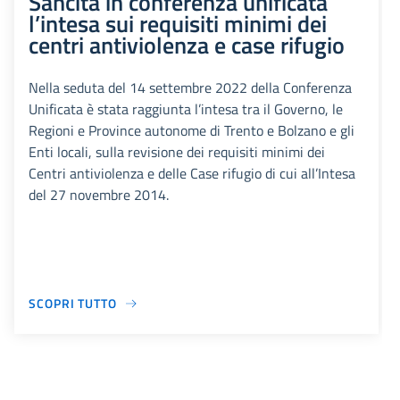
Sancita in conferenza unificata
l’intesa sui requisiti minimi dei
centri antiviolenza e case rifugio
Nella seduta del 14 settembre 2022 della Conferenza
Unificata è stata raggiunta l’intesa tra il Governo, le
Regioni e Province autonome di Trento e Bolzano e gli
Enti locali, sulla revisione dei requisiti minimi dei
Centri antiviolenza e delle Case rifugio di cui all’Intesa
del 27 novembre 2014.
SCOPRI TUTTO