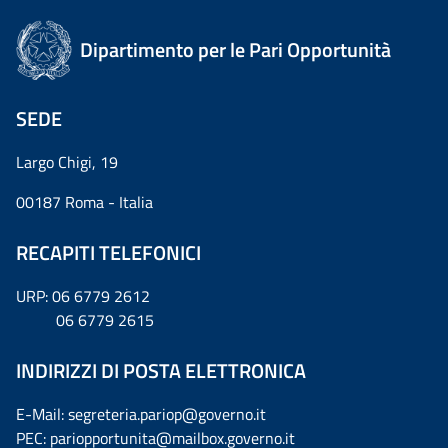
Dipartimento per le Pari Opportunità
SEDE
Largo Chigi, 19
00187 Roma - Italia
RECAPITI TELEFONICI
URP: 06 6779 2612
06 6779 2615
INDIRIZZI DI POSTA ELETTRONICA
E-Mail: segreteria.pariop@governo.it
PEC: pariopportunita@mailbox.governo.it