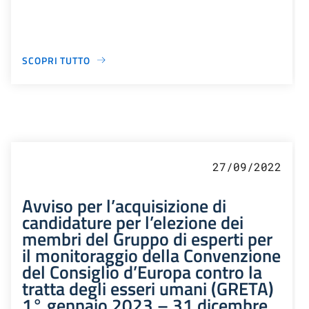
SCOPRI TUTTO
27/09/2022
Avviso per l’acquisizione di
candidature per l’elezione dei
membri del Gruppo di esperti per
il monitoraggio della Convenzione
del Consiglio d’Europa contro la
tratta degli esseri umani (GRETA)
1° gennaio 2023 – 31 dicembre