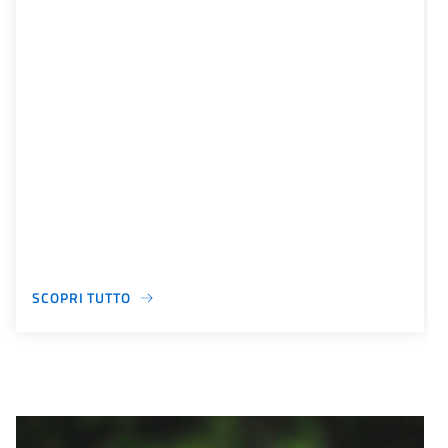
SCOPRI TUTTO