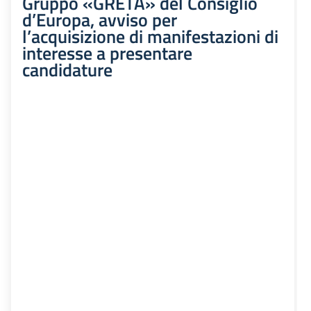
Gruppo «GRETA» del Consiglio
d’Europa, avviso per
l’acquisizione di manifestazioni di
interesse a presentare
candidature