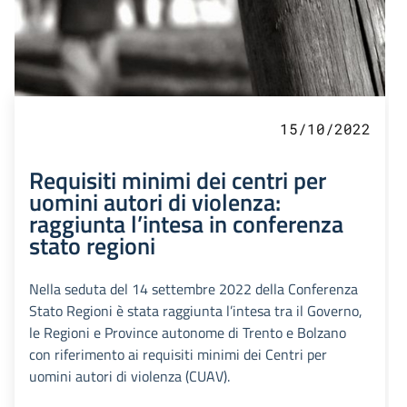
15/10/2022
Requisiti minimi dei centri per
uomini autori di violenza:
raggiunta l’intesa in conferenza
stato regioni
Nella seduta del 14 settembre 2022 della Conferenza
Stato Regioni è stata raggiunta l’intesa tra il Governo,
le Regioni e Province autonome di Trento e Bolzano
con riferimento ai requisiti minimi dei Centri per
uomini autori di violenza (CUAV).