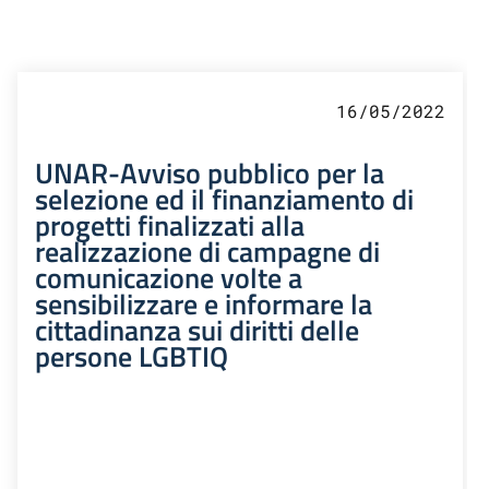
16/05/2022
UNAR-Avviso pubblico per la
selezione ed il finanziamento di
progetti finalizzati alla
realizzazione di campagne di
comunicazione volte a
sensibilizzare e informare la
cittadinanza sui diritti delle
persone LGBTIQ