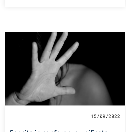
15/09/2022