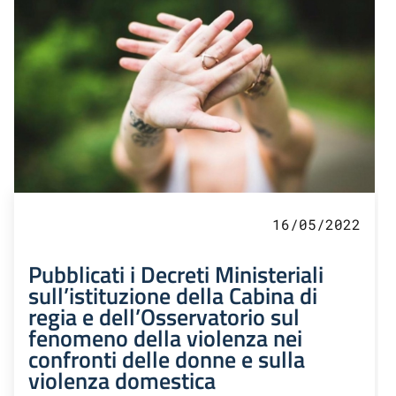
16/05/2022
Pubblicati i Decreti Ministeriali
sull’istituzione della Cabina di
regia e dell’Osservatorio sul
fenomeno della violenza nei
confronti delle donne e sulla
violenza domestica