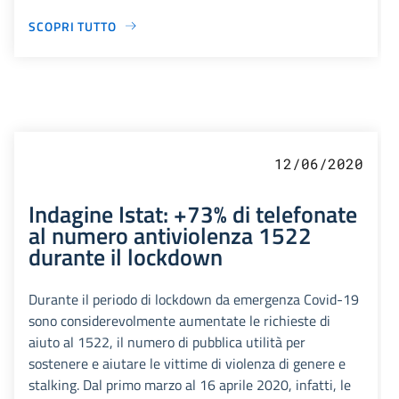
SCOPRI TUTTO
12/06/2020
Indagine Istat: +73% di telefonate
al numero antiviolenza 1522
durante il lockdown
Durante il periodo di lockdown da emergenza Covid-19
sono considerevolmente aumentate le richieste di
aiuto al 1522, il numero di pubblica utilità per
sostenere e aiutare le vittime di violenza di genere e
stalking. Dal primo marzo al 16 aprile 2020, infatti, le