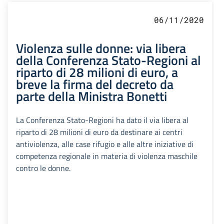
06/11/2020
Violenza sulle donne: via libera
della Conferenza Stato-Regioni al
riparto di 28 milioni di euro, a
breve la firma del decreto da
parte della Ministra Bonetti
La Conferenza Stato-Regioni ha dato il via libera al
riparto di 28 milioni di euro da destinare ai centri
antiviolenza, alle case rifugio e alle altre iniziative di
competenza regionale in materia di violenza maschile
contro le donne.