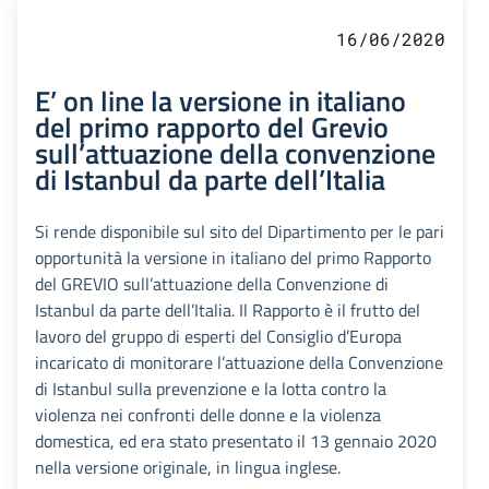
16/06/2020
E’ on line la versione in italiano
del primo rapporto del Grevio
sull’attuazione della convenzione
di Istanbul da parte dell’Italia
Si rende disponibile sul sito del Dipartimento per le pari
opportunità la versione in italiano del primo Rapporto
del GREVIO sull’attuazione della Convenzione di
Istanbul da parte dell’Italia. Il Rapporto è il frutto del
lavoro del gruppo di esperti del Consiglio d’Europa
incaricato di monitorare l’attuazione della Convenzione
di Istanbul sulla prevenzione e la lotta contro la
violenza nei confronti delle donne e la violenza
domestica, ed era stato presentato il 13 gennaio 2020
nella versione originale, in lingua inglese.