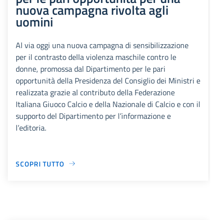
nuova campagna rivolta agli
uomini
Al via oggi una nuova campagna di sensibilizzazione
per il contrasto della violenza maschile contro le
donne, promossa dal Dipartimento per le pari
opportunità della Presidenza del Consiglio dei Ministri e
realizzata grazie al contributo della Federazione
Italiana Giuoco Calcio e della Nazionale di Calcio e con il
supporto del Dipartimento per l’informazione e
l’editoria.
SCOPRI TUTTO