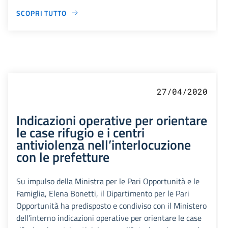
SCOPRI TUTTO
27/04/2020
Indicazioni operative per orientare
le case rifugio e i centri
antiviolenza nell’interlocuzione
con le prefetture
Su impulso della Ministra per le Pari Opportunità e le
Famiglia, Elena Bonetti, il Dipartimento per le Pari
Opportunità ha predisposto e condiviso con il Ministero
dell’interno indicazioni operative per orientare le case