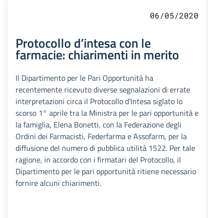
06/05/2020
Protocollo d’intesa con le
farmacie: chiarimenti in merito
Il Dipartimento per le Pari Opportunità ha
recentemente ricevuto diverse segnalazioni di errate
interpretazioni circa il Protocollo d’Intesa siglato lo
scorso 1° aprile tra la Ministra per le pari opportunità e
la famiglia, Elena Bonetti, con la Federazione degli
Ordini dei Farmacisti, Federfarma e Assofarm, per la
diffusione del numero di pubblica utilità 1522. Per tale
ragione, in accordo con i firmatari del Protocollo, il
Dipartimento per le pari opportunità ritiene necessario
fornire alcuni chiarimenti.