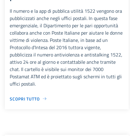
Il numero e la app di pubblica utilità 1522 vengono ora
pubblicizzati anche negli uffici postali. In questa fase
emergenziale, il Dipartimento per le pari opportunità
collabora anche con Poste Italiane per aiutare le donne
vittime di violenza. Poste Italiane, in base ad un
Protocollo d’Intesa del 2016 tuttora vigente,
pubblicizza il numero antiviolenza e antistalking 1522,
attivo 24 ore al giorno e contattabile anche tramite
chat. Il cartello è visibile sui monitor dei 7000
Postamat ATM ed è proiettato sugli schermi in tutti gli
uffici postali.
SCOPRI TUTTO