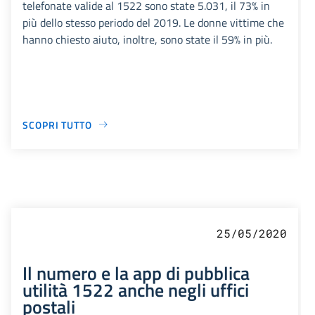
telefonate valide al 1522 sono state 5.031, il 73% in
più dello stesso periodo del 2019. Le donne vittime che
hanno chiesto aiuto, inoltre, sono state il 59% in più.
SCOPRI TUTTO
25/05/2020
Il numero e la app di pubblica
utilità 1522 anche negli uffici
postali