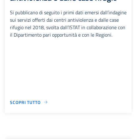
Si pubblicano di seguito i primi dati emersi dall’indagine
sui servizi offerti dai centri antiviolenza e dalle case
rifugio nel 2018, svolta dall’ISTAT in collaborazione con
il Dipartimento pari opportunità e con le Regioni.
SCOPRI TUTTO