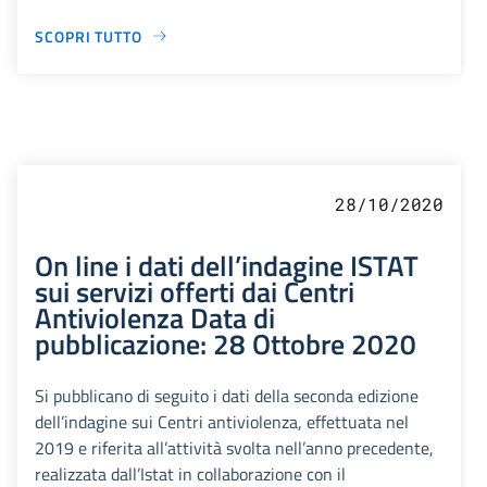
SCOPRI TUTTO
28/10/2020
On line i dati dell’indagine ISTAT
sui servizi offerti dai Centri
Antiviolenza Data di
pubblicazione: 28 Ottobre 2020
Si pubblicano di seguito i dati della seconda edizione
dell’indagine sui Centri antiviolenza, effettuata nel
2019 e riferita all’attività svolta nell’anno precedente,
realizzata dall’Istat in collaborazione con il