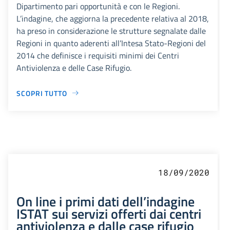
Dipartimento pari opportunità e con le Regioni.
L’indagine, che aggiorna la precedente relativa al 2018,
ha preso in considerazione le strutture segnalate dalle
Regioni in quanto aderenti all’Intesa Stato-Regioni del
2014 che definisce i requisiti minimi dei Centri
Antiviolenza e delle Case Rifugio.
SCOPRI TUTTO
18/09/2020
On line i primi dati dell’indagine
ISTAT sui servizi offerti dai centri
antiviolenza e dalle case rifugio