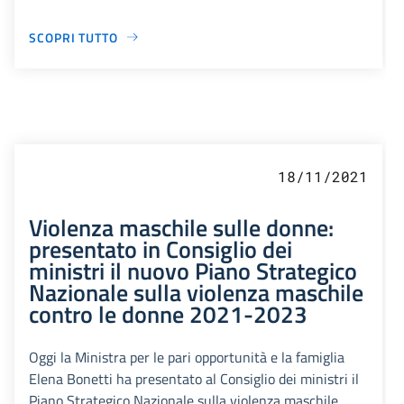
SCOPRI TUTTO
18/11/2021
Violenza maschile sulle donne:
presentato in Consiglio dei
ministri il nuovo Piano Strategico
Nazionale sulla violenza maschile
contro le donne 2021-2023
Oggi la Ministra per le pari opportunità e la famiglia
Elena Bonetti ha presentato al Consiglio dei ministri il
Piano Strategico Nazionale sulla violenza maschile