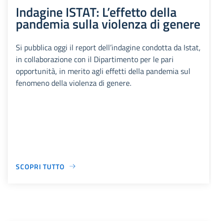
Indagine ISTAT: L’effetto della
pandemia sulla violenza di genere
Si pubblica oggi il report dell’indagine condotta da Istat,
in collaborazione con il Dipartimento per le pari
opportunità, in merito agli effetti della pandemia sul
fenomeno della violenza di genere.
SCOPRI TUTTO