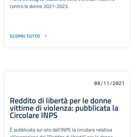
contro le donne 2021-2023.
SCOPRI TUTTO
08/11/2021
Reddito di libertà per le donne
vittime di violenza: pubblicata la
Circolare INPS
È pubblicata sul sito dell’INPS la circolare relativa
all’erogazione del “Reddito di libertà” per le donne