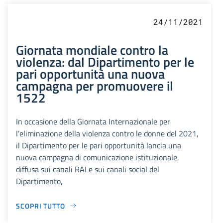
24/11/2021
Giornata mondiale contro la
violenza: dal Dipartimento per le
pari opportunità una nuova
campagna per promuovere il
1522
In occasione della Giornata Internazionale per
l’eliminazione della violenza contro le donne del 2021,
il Dipartimento per le pari opportunità lancia una
nuova campagna di comunicazione istituzionale,
diffusa sui canali RAI e sui canali social del
Dipartimento,
SCOPRI TUTTO