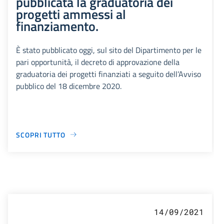
pubblicata la graduatoria dei
progetti ammessi al
finanziamento.
È stato pubblicato oggi, sul sito del Dipartimento per le
pari opportunità, il decreto di approvazione della
graduatoria dei progetti finanziati a seguito dell’Avviso
pubblico del 18 dicembre 2020.
SCOPRI TUTTO
14/09/2021