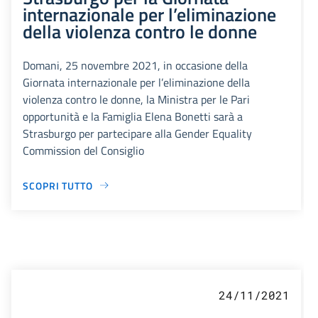
internazionale per l’eliminazione
della violenza contro le donne
Domani, 25 novembre 2021, in occasione della
Giornata internazionale per l’eliminazione della
violenza contro le donne, la Ministra per le Pari
opportunità e la Famiglia Elena Bonetti sarà a
Strasburgo per partecipare alla Gender Equality
Commission del Consiglio
SCOPRI TUTTO
24/11/2021