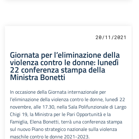
20/11/2021
Giornata per l’eliminazione della
violenza contro le donne: lunedì
22 conferenza stampa della
Ministra Bonetti
In occasione della Giornata internazionale per
l’eliminazione della violenza contro le donne, lunedì 22
novembre, alle 17.30, nella Sala Polifunzionale di Largo
Chigi 19, la Ministra per le Pari Opportunità e la
Famiglia, Elena Bonetti, terrà una conferenza stampa
sul nuovo Piano strategico nazionale sulla violenza
maschile contro le donne 2021-2023.