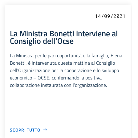
14/09/2021
La Ministra Bonetti interviene al
Consiglio dell’Ocse
La Ministra per le pari opportunità e la famiglia, Elena
Bonetti, è intervenuta questa mattina al Consiglio
dell’Organizzazione per la cooperazione e lo sviluppo
economico – OCSE, confermando la positiva
collaborazione instaurata con l’organizzazione.
SCOPRI TUTTO