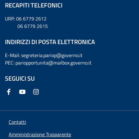
RECAPITI TELEFONICI
URP: 06 6779 2612
06 6779 2615
INDIRIZZI DI POSTA ELETTRONICA
E-Mail: segreteria.pariop@governo.it
PEC: pariopportunita@mailbox.governo.it
SEGUICI SU
Contatti
Amministrazione Trasparente