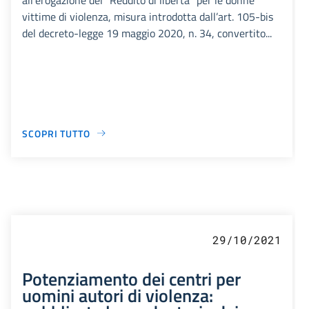
vittime di violenza, misura introdotta dall’art. 105-bis
del decreto-legge 19 maggio 2020, n. 34, convertito...
SCOPRI TUTTO
29/10/2021
Potenziamento dei centri per
uomini autori di violenza: