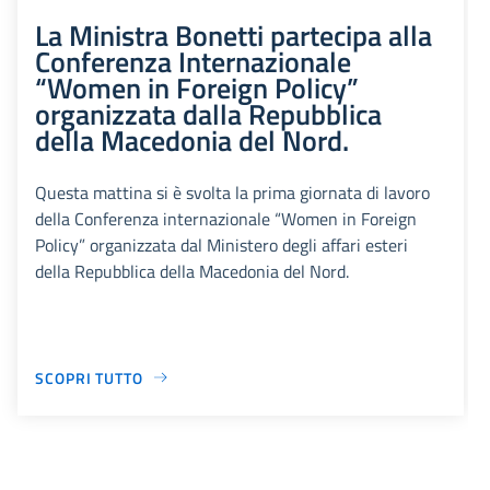
La Ministra Bonetti partecipa alla
Conferenza Internazionale
“Women in Foreign Policy”
organizzata dalla Repubblica
della Macedonia del Nord.
Questa mattina si è svolta la prima giornata di lavoro
della Conferenza internazionale “Women in Foreign
Policy” organizzata dal Ministero degli affari esteri
della Repubblica della Macedonia del Nord.
SCOPRI TUTTO