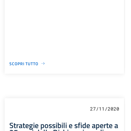
SCOPRI TUTTO
27/11/2020
Strategie possibili e sfide aperte a