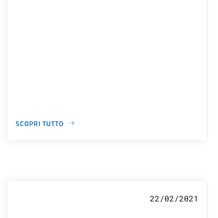
SCOPRI TUTTO
22/02/2021