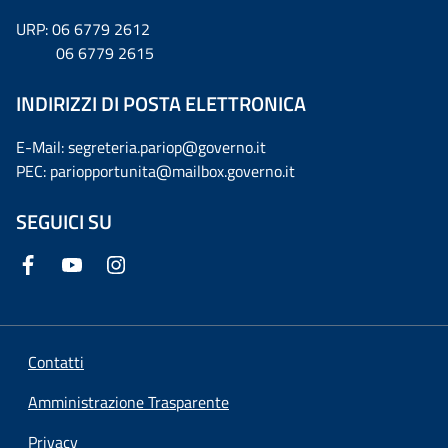
URP: 06 6779 2612
06 6779 2615
INDIRIZZI DI POSTA ELETTRONICA
E-Mail: segreteria.pariop@governo.it
PEC: pariopportunita@mailbox.governo.it
SEGUICI SU
Contatti
Amministrazione Trasparente
Privacy