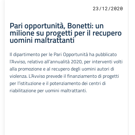
23/12/2020
Pari opportunità, Bonetti: un
milione su progetti per il recupero
uomini maltrattanti
Il dipartimento per le Pari Opportunità ha pubblicato
l’Avviso, relativo all’annualità 2020, per interventi volti
alla promozione e al recupero degli uomini autori di
violenza. L’Avviso prevede il finanziamento di progetti
per l’istituzione e il potenziamento dei centri di
riabilitazione per uomini maltrattanti.