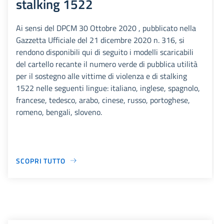
stalking 1522
Ai sensi del DPCM 30 Ottobre 2020 , pubblicato nella
Gazzetta Ufficiale del 21 dicembre 2020 n. 316, si
rendono disponibili qui di seguito i modelli scaricabili
del cartello recante il numero verde di pubblica utilità
per il sostegno alle vittime di violenza e di stalking
1522 nelle seguenti lingue: italiano, inglese, spagnolo,
francese, tedesco, arabo, cinese, russo, portoghese,
romeno, bengali, sloveno.
SCOPRI TUTTO