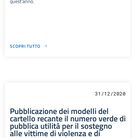
quest’anno.
SCOPRI TUTTO
31/12/2020
Pubblicazione dei modelli del
cartello recante il numero verde di
pubblica utilità per il sostegno
alle vittime di violenza e di