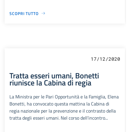
SCOPRI TUTTO
17/12/2020
Tratta esseri umani, Bonetti
riunisce la Cabina di regia
La Ministra per le Pari Opportunità e la Famiglia, Elena
Bonetti, ha convocato questa mattina la Cabina di
regia nazionale per la prevenzione e il contrasto della
tratta degli esseri umani. Nel corso dell’incontro...