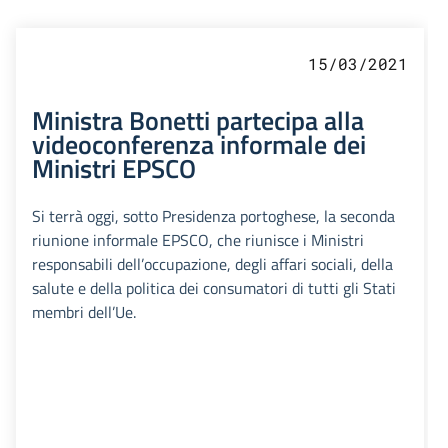
15/03/2021
Ministra Bonetti partecipa alla
videoconferenza informale dei
Ministri EPSCO
Si terrà oggi, sotto Presidenza portoghese, la seconda
riunione informale EPSCO, che riunisce i Ministri
responsabili dell’occupazione, degli affari sociali, della
salute e della politica dei consumatori di tutti gli Stati
membri dell’Ue.