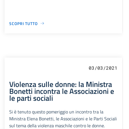
SCOPRI TUTTO
03/03/2021
Violenza sulle donne: la Ministra
Bonetti incontra le Associazioni e
le parti sociali
Si è tenuto questo pomeriggio un incontro tra la
Ministra Elena Bonetti, le Associazioni e le Parti Sociali
sul tema della violenza maschile contro le donne.