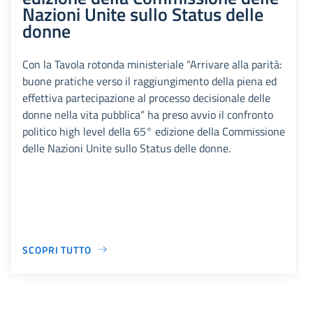
Nazioni Unite sullo Status delle
donne
Con la Tavola rotonda ministeriale “Arrivare alla parità:
buone pratiche verso il raggiungimento della piena ed
effettiva partecipazione al processo decisionale delle
donne nella vita pubblica” ha preso avvio il confronto
politico high level della 65° edizione della Commissione
delle Nazioni Unite sullo Status delle donne.
SCOPRI TUTTO