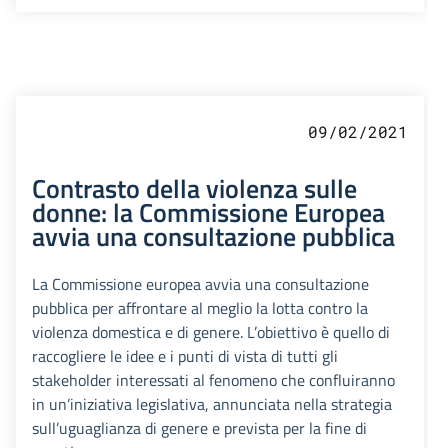
09/02/2021
Contrasto della violenza sulle
donne: la Commissione Europea
avvia una consultazione pubblica
La Commissione europea avvia una consultazione
pubblica per affrontare al meglio la lotta contro la
violenza domestica e di genere. L’obiettivo è quello di
raccogliere le idee e i punti di vista di tutti gli
stakeholder interessati al fenomeno che confluiranno
in un’iniziativa legislativa, annunciata nella strategia
sull’uguaglianza di genere e prevista per la fine di