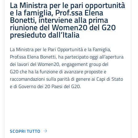
La Ministra per le pari opportunità
e la famiglia, Prof.ssa Elena
Bonetti, interviene alla prima
riunione del Women20 del G20
presieduto dall’Italia
La Ministra per le Pari Opportunità e la Famiglia,
Prof.ssa Elena Bonetti, ha partecipato oggi all’apertura
dei lavori del Women20, engagement group del
G20 che ha la funzione di avanzare proposte e
raccomandazioni sulla parità di genere ai Capi di Stato
e di Governo dei 20 Paesi del G20.
SCOPRI TUTTO