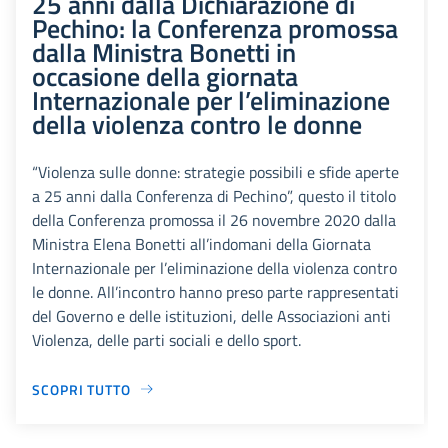
25 anni dalla Dichiarazione di
Pechino: la Conferenza promossa
dalla Ministra Bonetti in
occasione della giornata
Internazionale per l’eliminazione
della violenza contro le donne
“Violenza sulle donne: strategie possibili e sfide aperte
a 25 anni dalla Conferenza di Pechino”, questo il titolo
della Conferenza promossa il 26 novembre 2020 dalla
Ministra Elena Bonetti all’indomani della Giornata
Internazionale per l’eliminazione della violenza contro
le donne. All’incontro hanno preso parte rappresentati
del Governo e delle istituzioni, delle Associazioni anti
Violenza, delle parti sociali e dello sport.
SCOPRI TUTTO