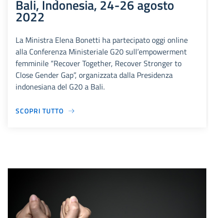
Bali, Indonesia, 24-26 agosto
2022
La Ministra Elena Bonetti ha partecipato oggi online
alla Conferenza Ministeriale G20 sull’empowerment
femminile “Recover Together, Recover Stronger to
Close Gender Gap”, organizzata dalla Presidenza
indonesiana del G20 a Bali.
SCOPRI TUTTO