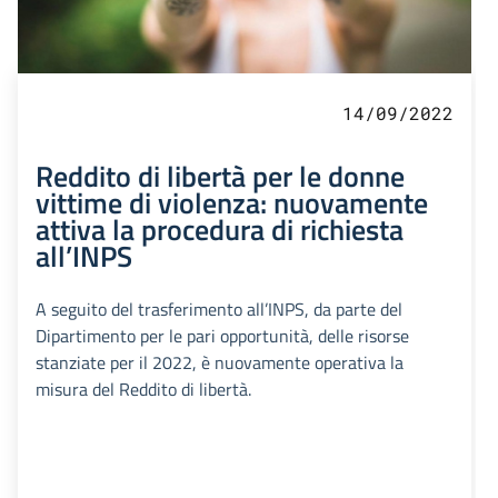
14/09/2022
Reddito di libertà per le donne
vittime di violenza: nuovamente
attiva la procedura di richiesta
all’INPS
A seguito del trasferimento all’INPS, da parte del
Dipartimento per le pari opportunità, delle risorse
stanziate per il 2022, è nuovamente operativa la
misura del Reddito di libertà.