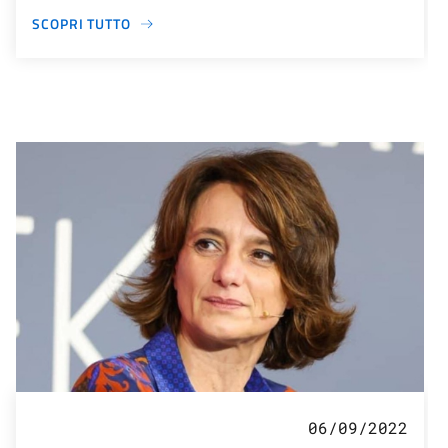
SCOPRI TUTTO
06/09/2022