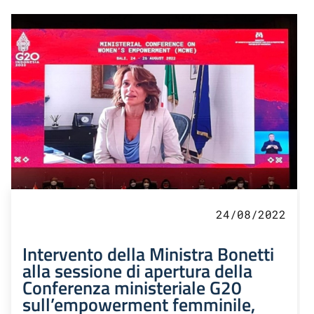
24/08/2022
Intervento della Ministra Bonetti
alla sessione di apertura della
Conferenza ministeriale G20
sull’empowerment femminile,