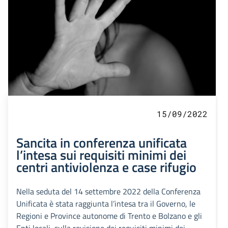
15/09/2022
Sancita in conferenza unificata
l’intesa sui requisiti minimi dei
centri antiviolenza e case rifugio
Nella seduta del 14 settembre 2022 della Conferenza
Unificata è stata raggiunta l’intesa tra il Governo, le
Regioni e Province autonome di Trento e Bolzano e gli