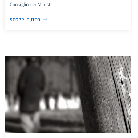
Consiglio dei Ministri.
SCOPRI TUTTO