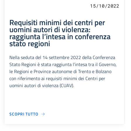
15/10/2022
Requisiti minimi dei centri per
uomini autori di violenza:
raggiunta l’intesa in conferenza
stato regioni
Nella seduta del 14 settembre 2022 della Conferenza
Stato Regioni è stata raggiunta l’intesa tra il Governo,
le Regioni e Province autonome di Trento e Bolzano
con riferimento ai requisiti minimi dei Centri per
uomini autori di violenza (CUAV).
SCOPRI TUTTO