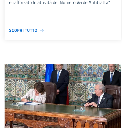
e rafforzato le attività del Numero Verde Antitratta".
SCOPRI TUTTO