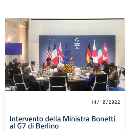
14/10/2022
Intervento della Ministra Bonetti
al G7 di Berlino