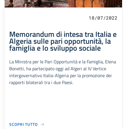
18/07/2022
Memorandum di intesa tra Italia e
Algeria sulle pari opportunità, la
famiglia e lo sviluppo sociale
La Ministra per le Pari Opportunità e la Famiglia, Elena
Bonetti, ha partecipato oggi ad Algeri al IV Vertice
intergovernativo Italia-Algeria per la promozione dei
rapporti bilaterali tra i due Paesi.
SCOPRI TUTTO