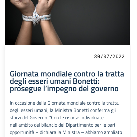
30/07/2022
Giornata mondiale contro la tratta
degli esseri umani Bonetti:
prosegue l’impegno del governo
In occasione della Giornata mondiale contro la tratta
degli esseri umani, la Ministra Bonetti conferma gli
sforzi del Governo. “Con le risorse individuate
nell’ambito del bilancio del Dipartimento per le pari
opportunità – dichiara la Ministra – abbiamo ampliato