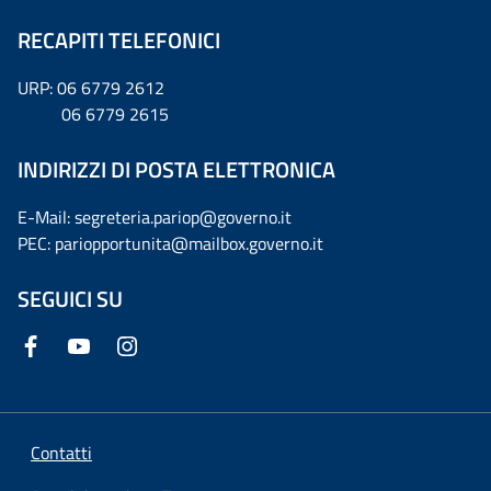
RECAPITI TELEFONICI
URP: 06 6779 2612
06 6779 2615
INDIRIZZI DI POSTA ELETTRONICA
E-Mail: segreteria.pariop@governo.it
PEC: pariopportunita@mailbox.governo.it
SEGUICI SU
Contatti