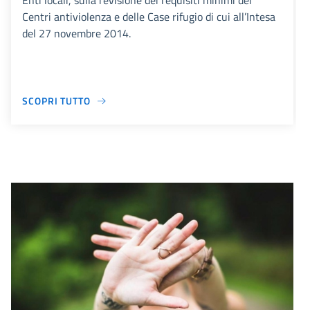
Enti locali, sulla revisione dei requisiti minimi dei
Centri antiviolenza e delle Case rifugio di cui all’Intesa
del 27 novembre 2014.
SCOPRI TUTTO