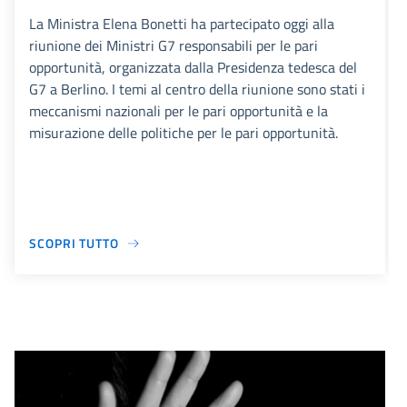
La Ministra Elena Bonetti ha partecipato oggi alla
riunione dei Ministri G7 responsabili per le pari
opportunità, organizzata dalla Presidenza tedesca del
G7 a Berlino. I temi al centro della riunione sono stati i
meccanismi nazionali per le pari opportunità e la
misurazione delle politiche per le pari opportunità.
SCOPRI TUTTO