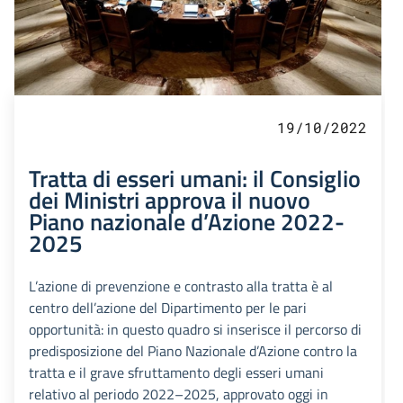
19/10/2022
Tratta di esseri umani: il Consiglio
dei Ministri approva il nuovo
Piano nazionale d’Azione 2022-
2025
L’azione di prevenzione e contrasto alla tratta è al
centro dell’azione del Dipartimento per le pari
opportunità: in questo quadro si inserisce il percorso di
predisposizione del Piano Nazionale d’Azione contro la
tratta e il grave sfruttamento degli esseri umani
relativo al periodo 2022–2025, approvato oggi in