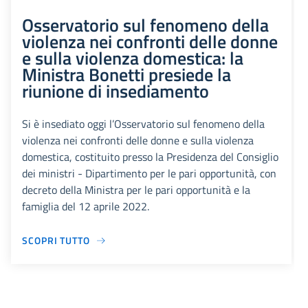
Osservatorio sul fenomeno della
violenza nei confronti delle donne
e sulla violenza domestica: la
Ministra Bonetti presiede la
riunione di insediamento
Si è insediato oggi l’Osservatorio sul fenomeno della
violenza nei confronti delle donne e sulla violenza
domestica, costituito presso la Presidenza del Consiglio
dei ministri - Dipartimento per le pari opportunità, con
decreto della Ministra per le pari opportunità e la
famiglia del 12 aprile 2022.
SCOPRI TUTTO