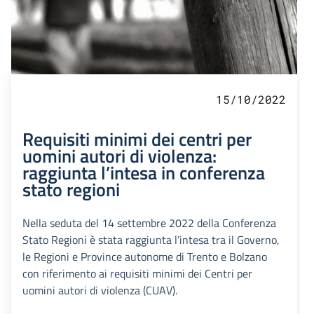
15/10/2022
Requisiti minimi dei centri per
uomini autori di violenza:
raggiunta l’intesa in conferenza
stato regioni
Nella seduta del 14 settembre 2022 della Conferenza
Stato Regioni è stata raggiunta l’intesa tra il Governo,
le Regioni e Province autonome di Trento e Bolzano
con riferimento ai requisiti minimi dei Centri per
uomini autori di violenza (CUAV).