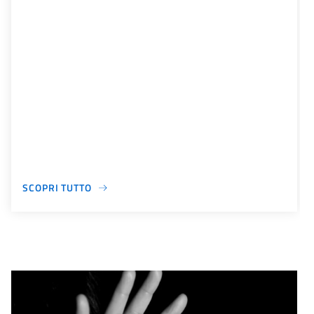
SCOPRI TUTTO