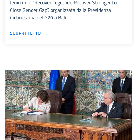
femminile “Recover Together, Recover Stronger to
Close Gender Gap”, organizzata dalla Presidenza
indonesiana del G20 a Bali.
SCOPRI TUTTO