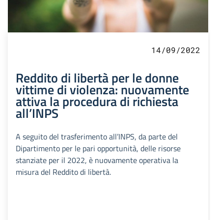
14/09/2022
Reddito di libertà per le donne
vittime di violenza: nuovamente
attiva la procedura di richiesta
all’INPS
A seguito del trasferimento all’INPS, da parte del
Dipartimento per le pari opportunità, delle risorse
stanziate per il 2022, è nuovamente operativa la
misura del Reddito di libertà.