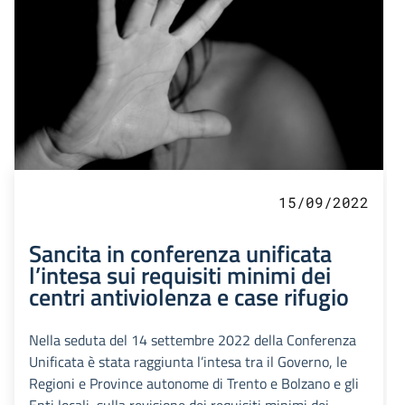
15/09/2022
Sancita in conferenza unificata
l’intesa sui requisiti minimi dei
centri antiviolenza e case rifugio
Nella seduta del 14 settembre 2022 della Conferenza
Unificata è stata raggiunta l’intesa tra il Governo, le
Regioni e Province autonome di Trento e Bolzano e gli