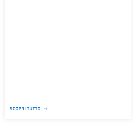
SCOPRI TUTTO