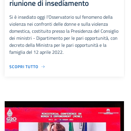
riunione di insediamento
Si è insediato oggi l’Osservatorio sul fenomeno della
violenza nei confronti delle donne e sulla violenza
domestica, costituito presso la Presidenza del Consiglio
dei ministri - Dipartimento per le pari opportunità, con
decreto della Ministra per le pari opportunità e la
famiglia del 12 aprile 2022.
SCOPRI TUTTO