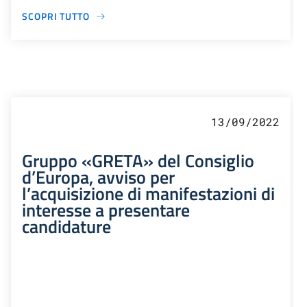
SCOPRI TUTTO
13/09/2022
Gruppo «GRETA» del Consiglio
d’Europa, avviso per
l’acquisizione di manifestazioni di
interesse a presentare
candidature