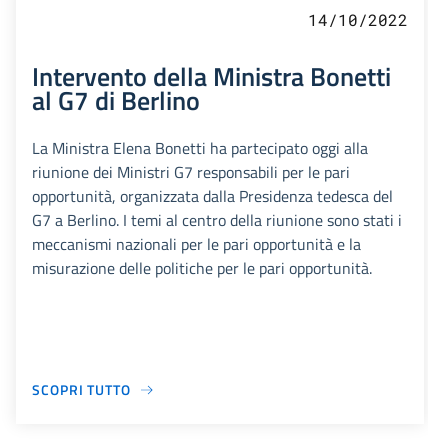
14/10/2022
Intervento della Ministra Bonetti
al G7 di Berlino
La Ministra Elena Bonetti ha partecipato oggi alla
riunione dei Ministri G7 responsabili per le pari
opportunità, organizzata dalla Presidenza tedesca del
G7 a Berlino. I temi al centro della riunione sono stati i
meccanismi nazionali per le pari opportunità e la
misurazione delle politiche per le pari opportunità.
SCOPRI TUTTO