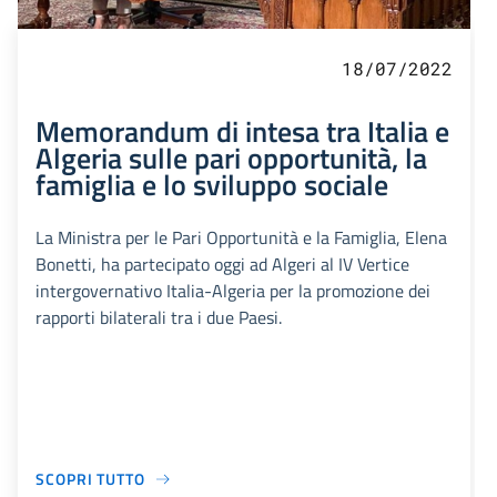
18/07/2022
Memorandum di intesa tra Italia e
Algeria sulle pari opportunità, la
famiglia e lo sviluppo sociale
La Ministra per le Pari Opportunità e la Famiglia, Elena
Bonetti, ha partecipato oggi ad Algeri al IV Vertice
intergovernativo Italia-Algeria per la promozione dei
rapporti bilaterali tra i due Paesi.
SCOPRI TUTTO