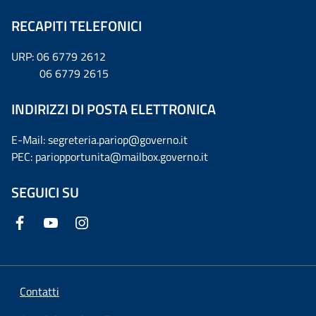
RECAPITI TELEFONICI
URP: 06 6779 2612
06 6779 2615
INDIRIZZI DI POSTA ELETTRONICA
E-Mail: segreteria.pariop@governo.it
PEC: pariopportunita@mailbox.governo.it
SEGUICI SU
Contatti