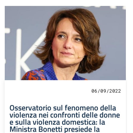
06/09/2022
Osservatorio sul fenomeno della
violenza nei confronti delle donne
e sulla violenza domestica: la
Ministra Bonetti presiede la