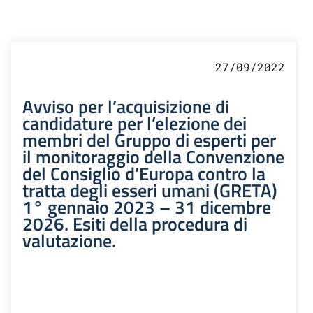
27/09/2022
Avviso per l’acquisizione di
candidature per l’elezione dei
membri del Gruppo di esperti per
il monitoraggio della Convenzione
del Consiglio d’Europa contro la
tratta degli esseri umani (GRETA)
1° gennaio 2023 – 31 dicembre
2026. Esiti della procedura di
valutazione.