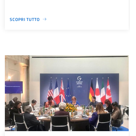
SCOPRI TUTTO