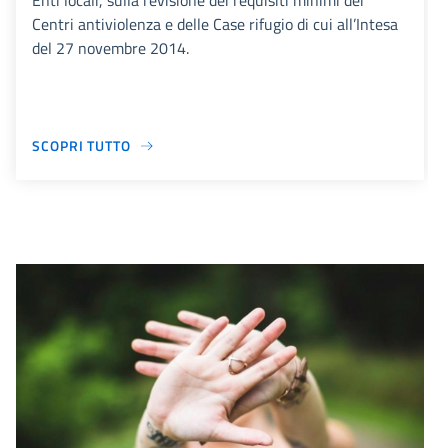
Enti locali, sulla revisione dei requisiti minimi dei
Centri antiviolenza e delle Case rifugio di cui all’Intesa
del 27 novembre 2014.
SCOPRI TUTTO