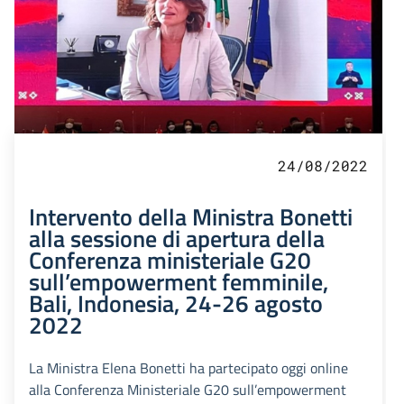
24/08/2022
Intervento della Ministra Bonetti
alla sessione di apertura della
Conferenza ministeriale G20
sull’empowerment femminile,
Bali, Indonesia, 24-26 agosto
2022
La Ministra Elena Bonetti ha partecipato oggi online
alla Conferenza Ministeriale G20 sull’empowerment