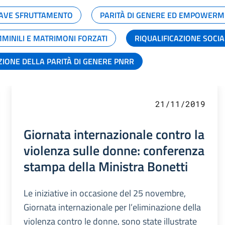
GRAVE SFRUTTAMENTO
PARITÀ DI GENERE ED EMPOWERM
MMINILI E MATRIMONI FORZATI
RIQUALIFICAZIONE SOCI
ZIONE DELLA PARITÀ DI GENERE PNRR
21/11/2019
Giornata internazionale contro la
violenza sulle donne: conferenza
stampa della Ministra Bonetti
Le iniziative in occasione del 25 novembre,
Giornata internazionale per l’eliminazione della
violenza contro le donne, sono state illustrate