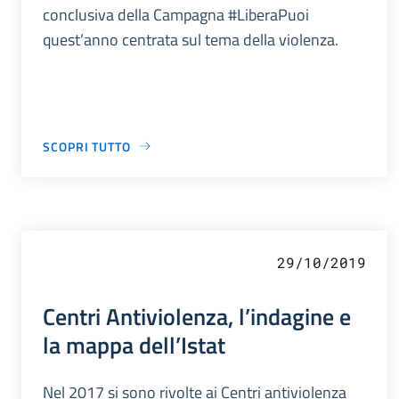
conclusiva della Campagna #LiberaPuoi
quest’anno centrata sul tema della violenza.
SCOPRI TUTTO
29/10/2019
Centri Antiviolenza, l’indagine e
la mappa dell’Istat
Nel 2017 si sono rivolte ai Centri antiviolenza