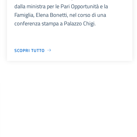
dalla ministra per le Pari Opportunità e la
Famiglia, Elena Bonetti, nel corso di una
conferenza stampa a Palazzo Chigi.
SCOPRI TUTTO