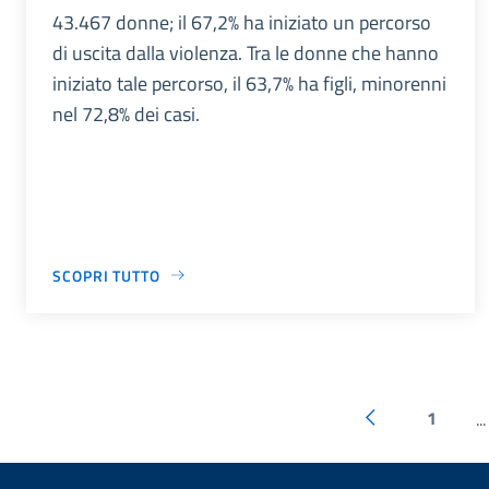
43.467 donne; il 67,2% ha iniziato un percorso
di uscita dalla violenza. Tra le donne che hanno
iniziato tale percorso, il 63,7% ha figli, minorenni
nel 72,8% dei casi.
SCOPRI TUTTO
1
...