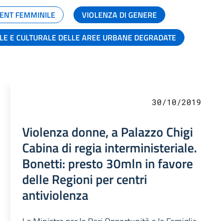
ENT FEMMINILE
VIOLENZA DI GENERE
ALE E CULTURALE DELLE AREE URBANE DEGRADATE
30/10/2019
Violenza donne, a Palazzo Chigi
Cabina di regia interministeriale.
Bonetti: presto 30mln in favore
delle Regioni per centri
antiviolenza