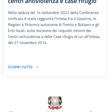
centri antiviolenza e case rifugio
Nella seduta del 14 settembre 2022 della Conferenza
Unificata è stata raggiunta l’intesa tra il Governo, le
Regioni e Province autonome di Trento e Bolzano e gli
Enti locali, sulla revisione dei requisiti minimi dei
Centri antiviolenza e delle Case rifugio di cui all’Intesa
del 27 novembre 2014.
SCOPRI TUTTO