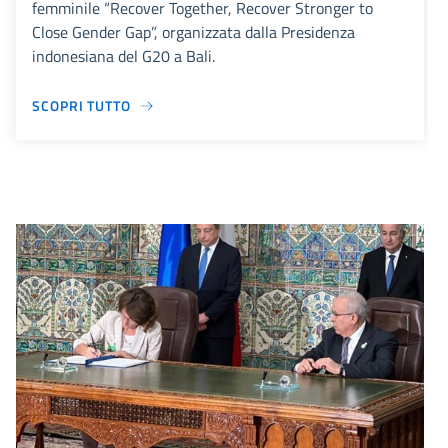
femminile “Recover Together, Recover Stronger to
Close Gender Gap”, organizzata dalla Presidenza
indonesiana del G20 a Bali.
SCOPRI TUTTO