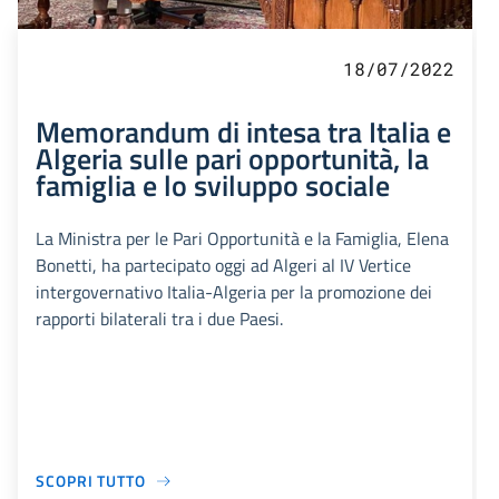
18/07/2022
Memorandum di intesa tra Italia e
Algeria sulle pari opportunità, la
famiglia e lo sviluppo sociale
La Ministra per le Pari Opportunità e la Famiglia, Elena
Bonetti, ha partecipato oggi ad Algeri al IV Vertice
intergovernativo Italia-Algeria per la promozione dei
rapporti bilaterali tra i due Paesi.
SCOPRI TUTTO