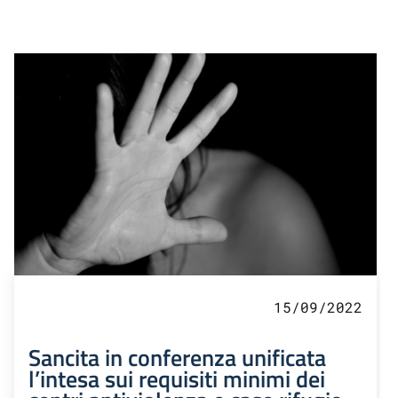
15/09/2022
Sancita in conferenza unificata
l’intesa sui requisiti minimi dei