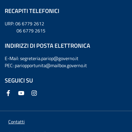
RECAPITI TELEFONICI
URP: 06 6779 2612
06 6779 2615
INDIRIZZI DI POSTA ELETTRONICA
E-Mail: segreteria.pariop@governo.it
PEC: pariopportunita@mailbox.governo.it
SEGUICI SU
Contatti