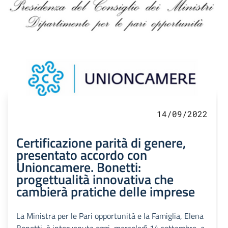
14/09/2022
Certificazione parità di genere,
presentato accordo con
Unioncamere. Bonetti:
progettualità innovativa che
cambierà pratiche delle imprese
La Ministra per le Pari opportunità e la Famiglia, Elena