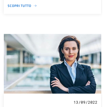
SCOPRI TUTTO
13/09/2022