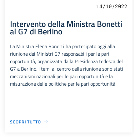
14/10/2022
Intervento della Ministra Bonetti
al G7 di Berlino
La Ministra Elena Bonetti ha partecipato oggi alla
riunione dei Ministri G7 responsabili per le pari
opportunità, organizzata dalla Presidenza tedesca del
G7 a Berlino. I temi al centro della riunione sono stati i
meccanismi nazionali per le pari opportunità e la
misurazione delle politiche per le pari opportunità.
SCOPRI TUTTO