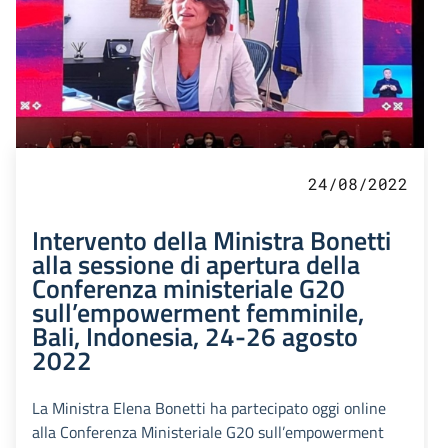
24/08/2022
Intervento della Ministra Bonetti
alla sessione di apertura della
Conferenza ministeriale G20
sull’empowerment femminile,
Bali, Indonesia, 24-26 agosto
2022
La Ministra Elena Bonetti ha partecipato oggi online
alla Conferenza Ministeriale G20 sull’empowerment