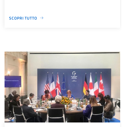
SCOPRI TUTTO