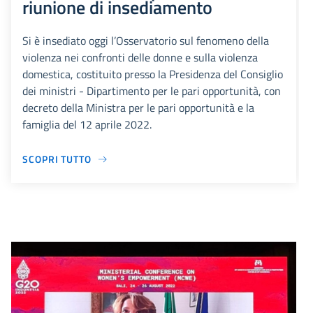
riunione di insediamento
Si è insediato oggi l’Osservatorio sul fenomeno della
violenza nei confronti delle donne e sulla violenza
domestica, costituito presso la Presidenza del Consiglio
dei ministri - Dipartimento per le pari opportunità, con
decreto della Ministra per le pari opportunità e la
famiglia del 12 aprile 2022.
SCOPRI TUTTO