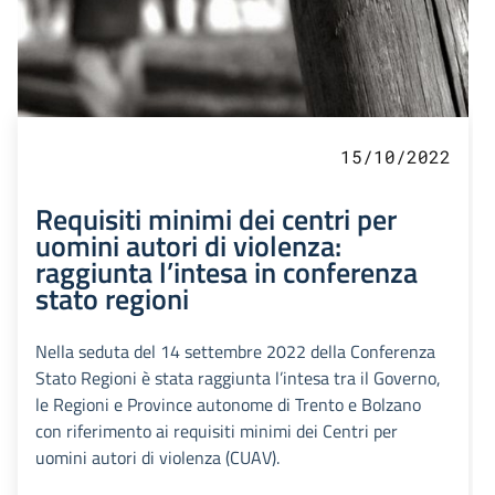
15/10/2022
Requisiti minimi dei centri per
uomini autori di violenza:
raggiunta l’intesa in conferenza
stato regioni
Nella seduta del 14 settembre 2022 della Conferenza
Stato Regioni è stata raggiunta l’intesa tra il Governo,
le Regioni e Province autonome di Trento e Bolzano
con riferimento ai requisiti minimi dei Centri per
uomini autori di violenza (CUAV).