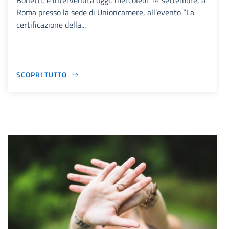
Bonetti, è intervenuta oggi, mercoledì 14 settembre, a
Roma presso la sede di Unioncamere, all’evento “La
certificazione della...
SCOPRI TUTTO