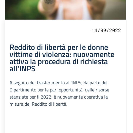
14/09/2022
Reddito di libertà per le donne
vittime di violenza: nuovamente
attiva la procedura di richiesta
all’INPS
A seguito del trasferimento all’INPS, da parte del
Dipartimento per le pari opportunità, delle risorse
stanziate per il 2022, è nuovamente operativa la
misura del Reddito di libertà.