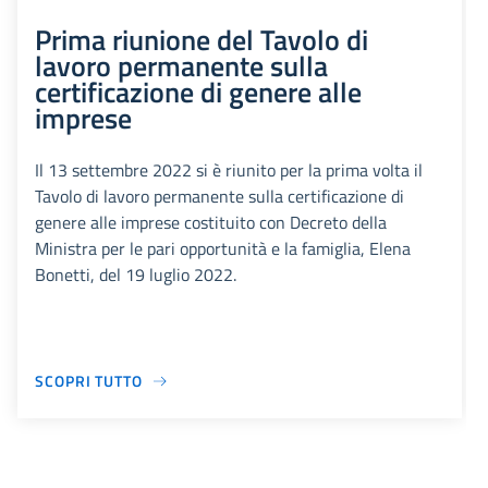
Prima riunione del Tavolo di
lavoro permanente sulla
certificazione di genere alle
imprese
Il 13 settembre 2022 si è riunito per la prima volta il
Tavolo di lavoro permanente sulla certificazione di
genere alle imprese costituito con Decreto della
Ministra per le pari opportunità e la famiglia, Elena
Bonetti, del 19 luglio 2022.
SCOPRI TUTTO