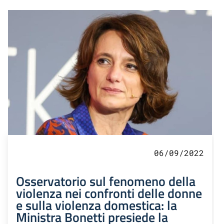
06/09/2022
Osservatorio sul fenomeno della
violenza nei confronti delle donne
e sulla violenza domestica: la
Ministra Bonetti presiede la