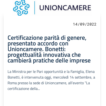
14/09/2022
Certificazione parità di genere,
presentato accordo con
Unioncamere. Bonetti:
progettualità innovativa che
cambierà pratiche delle imprese
La Ministra per le Pari opportunità e la Famiglia, Elena
Bonetti, è intervenuta oggi, mercoledì 14 settembre, a
Roma presso la sede di Unioncamere, all’evento “La
certificazione della...