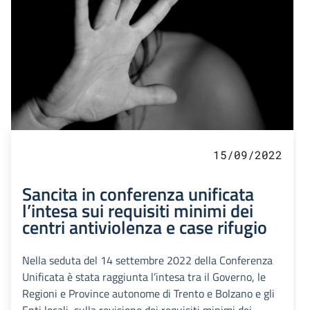
15/09/2022
Sancita in conferenza unificata
l’intesa sui requisiti minimi dei
centri antiviolenza e case rifugio
Nella seduta del 14 settembre 2022 della Conferenza
Unificata è stata raggiunta l’intesa tra il Governo, le
Regioni e Province autonome di Trento e Bolzano e gli