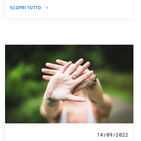
SCOPRI TUTTO
14/09/2022