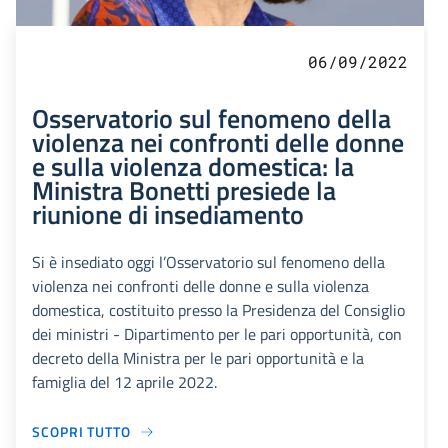
06/09/2022
Osservatorio sul fenomeno della
violenza nei confronti delle donne
e sulla violenza domestica: la
Ministra Bonetti presiede la
riunione di insediamento
Si è insediato oggi l’Osservatorio sul fenomeno della
violenza nei confronti delle donne e sulla violenza
domestica, costituito presso la Presidenza del Consiglio
dei ministri - Dipartimento per le pari opportunità, con
decreto della Ministra per le pari opportunità e la
famiglia del 12 aprile 2022.
SCOPRI TUTTO