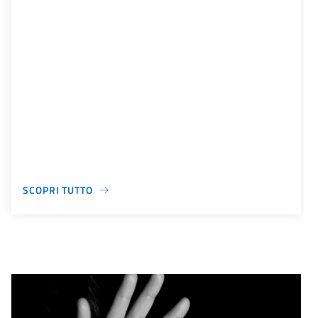
SCOPRI TUTTO