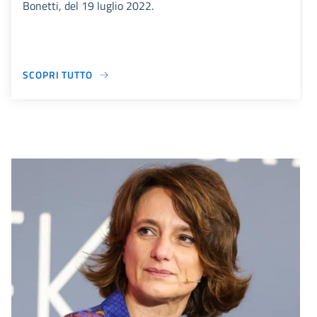
Bonetti, del 19 luglio 2022.
SCOPRI TUTTO