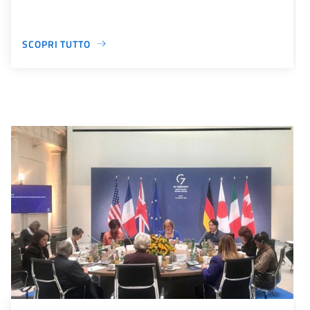
SCOPRI TUTTO