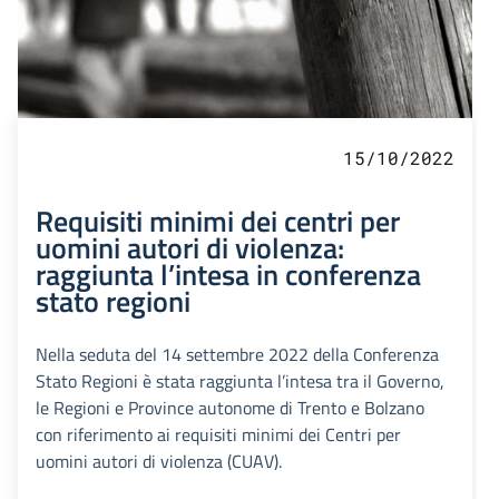
15/10/2022
Requisiti minimi dei centri per
uomini autori di violenza:
raggiunta l’intesa in conferenza
stato regioni
Nella seduta del 14 settembre 2022 della Conferenza
Stato Regioni è stata raggiunta l’intesa tra il Governo,
le Regioni e Province autonome di Trento e Bolzano
con riferimento ai requisiti minimi dei Centri per
uomini autori di violenza (CUAV).