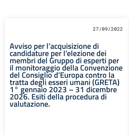
27/09/2022
Avviso per l’acquisizione di
candidature per l’elezione dei
membri del Gruppo di esperti per
il monitoraggio della Convenzione
del Consiglio d’Europa contro la
tratta degli esseri umani (GRETA)
1° gennaio 2023 – 31 dicembre
2026. Esiti della procedura di
valutazione.