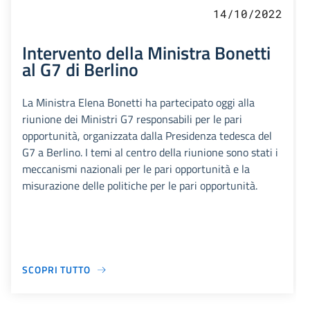
14/10/2022
Intervento della Ministra Bonetti
al G7 di Berlino
La Ministra Elena Bonetti ha partecipato oggi alla
riunione dei Ministri G7 responsabili per le pari
opportunità, organizzata dalla Presidenza tedesca del
G7 a Berlino. I temi al centro della riunione sono stati i
meccanismi nazionali per le pari opportunità e la
misurazione delle politiche per le pari opportunità.
SCOPRI TUTTO