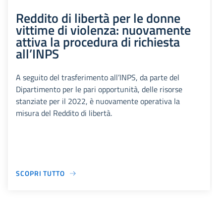
Reddito di libertà per le donne
vittime di violenza: nuovamente
attiva la procedura di richiesta
all’INPS
A seguito del trasferimento all’INPS, da parte del
Dipartimento per le pari opportunità, delle risorse
stanziate per il 2022, è nuovamente operativa la
misura del Reddito di libertà.
SCOPRI TUTTO