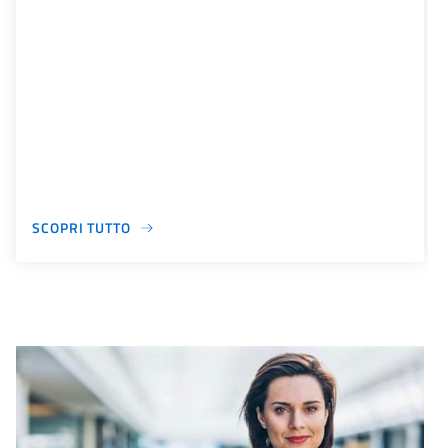
SCOPRI TUTTO