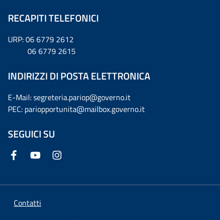
RECAPITI TELEFONICI
URP: 06 6779 2612
06 6779 2615
INDIRIZZI DI POSTA ELETTRONICA
E-Mail: segreteria.pariop@governo.it
PEC: pariopportunita@mailbox.governo.it
SEGUICI SU
Contatti