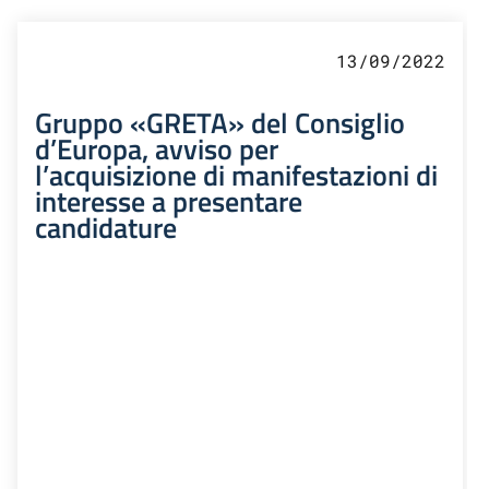
13/09/2022
Gruppo «GRETA» del Consiglio
d’Europa, avviso per
l’acquisizione di manifestazioni di
interesse a presentare
candidature