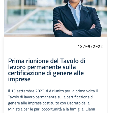
13/09/2022
Prima riunione del Tavolo di
lavoro permanente sulla
certificazione di genere alle
imprese
Il 13 settembre 2022 si è riunito per la prima volta il
Tavolo di lavoro permanente sulla certificazione di
genere alle imprese costituito con Decreto della
Ministra per le pari opportunità e la famiglia, Elena