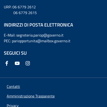
URP: 06 6779 2612
06 6779 2615
INDIRIZZI DI POSTA ELETTRONICA
E-Mail: segreteria.pariop@governo.it
PEC: pariopportunita@mailbox.governo.it
SEGUICI SU
Contatti
Amministrazione Trasparente
Privacy