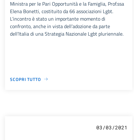
Ministra per le Pari Opportunità e la Famiglia, Prof.ssa
Elena Bonetti, costituito da 66 associazioni Lgbt.
L’incontro è stato un importante momento di
confronto, anche in vista dell’adozione da parte
dell’Italia di una Strategia Nazionale Lgbt pluriennale.
SCOPRI TUTTO
03/03/2021