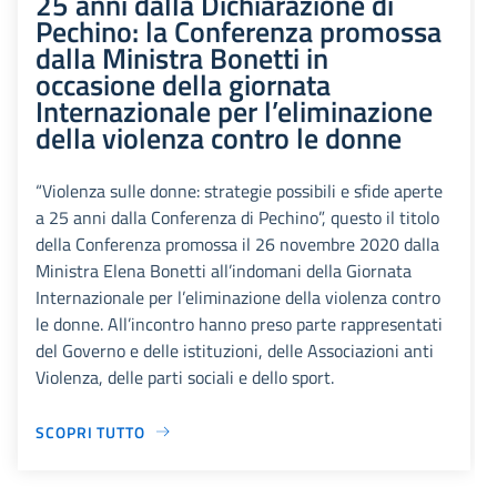
25 anni dalla Dichiarazione di
Pechino: la Conferenza promossa
dalla Ministra Bonetti in
occasione della giornata
Internazionale per l’eliminazione
della violenza contro le donne
“Violenza sulle donne: strategie possibili e sfide aperte
a 25 anni dalla Conferenza di Pechino”, questo il titolo
della Conferenza promossa il 26 novembre 2020 dalla
Ministra Elena Bonetti all’indomani della Giornata
Internazionale per l’eliminazione della violenza contro
le donne. All’incontro hanno preso parte rappresentati
del Governo e delle istituzioni, delle Associazioni anti
Violenza, delle parti sociali e dello sport.
SCOPRI TUTTO