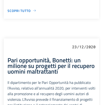
SCOPRI TUTTO
23/12/2020
Pari opportunità, Bonetti: un
milione su progetti per il recupero
uomini maltrattanti
Il dipartimento per le Pari Opportunità ha pubblicato
l’Avviso, relativo all’annualità 2020, per interventi volti
alla promozione e al recupero degli uomini autori di
violenza. L’Avviso prevede il finanziamento di progetti
per l’istituzione e il potenziamento dei centri di