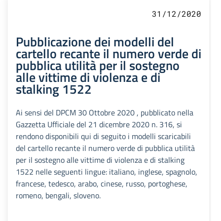
31/12/2020
Pubblicazione dei modelli del
cartello recante il numero verde di
pubblica utilità per il sostegno
alle vittime di violenza e di
stalking 1522
Ai sensi del DPCM 30 Ottobre 2020 , pubblicato nella
Gazzetta Ufficiale del 21 dicembre 2020 n. 316, si
rendono disponibili qui di seguito i modelli scaricabili
del cartello recante il numero verde di pubblica utilità
per il sostegno alle vittime di violenza e di stalking
1522 nelle seguenti lingue: italiano, inglese, spagnolo,
francese, tedesco, arabo, cinese, russo, portoghese,
romeno, bengali, sloveno.