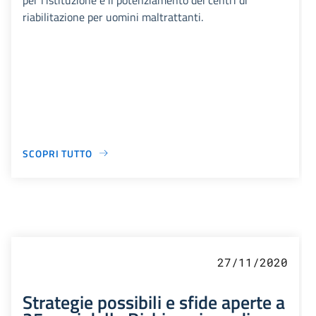
riabilitazione per uomini maltrattanti.
SCOPRI TUTTO
27/11/2020
Strategie possibili e sfide aperte a