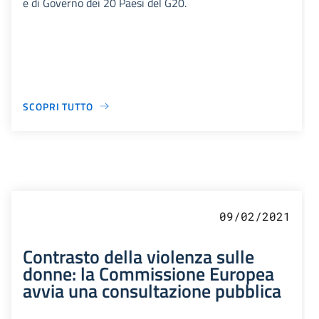
e di Governo dei 20 Paesi del G20.
SCOPRI TUTTO
09/02/2021
Contrasto della violenza sulle
donne: la Commissione Europea
avvia una consultazione pubblica