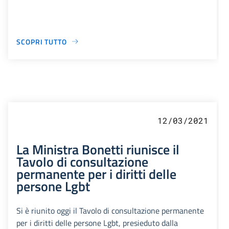
SCOPRI TUTTO
12/03/2021
La Ministra Bonetti riunisce il
Tavolo di consultazione
permanente per i diritti delle
persone Lgbt
Si è riunito oggi il Tavolo di consultazione permanente
per i diritti delle persone Lgbt, presieduto dalla