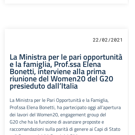
22/02/2021
La Ministra per le pari opportunità
e la famiglia, Prof.ssa Elena
Bonetti, interviene alla prima
riunione del Women20 del G20
presieduto dall’Italia
La Ministra per le Pari Opportunità e la Famiglia,
Prof.ssa Elena Bonetti, ha partecipato oggi all’apertura
dei lavori del Women20, engagement group del
G20 che ha la funzione di avanzare proposte e
raccomandazioni sulla parità di genere ai Capi di Stato