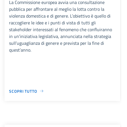
La Commissione europea avvia una consultazione
pubblica per affrontare al meglio la lotta contro la
violenza domestica e di genere. L’obiettivo è quello di
raccogliere le idee e i punti di vista di tutti gli
stakeholder interessati al fenomeno che confluiranno
in un’iniziativa legislativa, annunciata nella strategia
sull’uguaglianza di genere e prevista per la fine di
quest’anno.
SCOPRI TUTTO