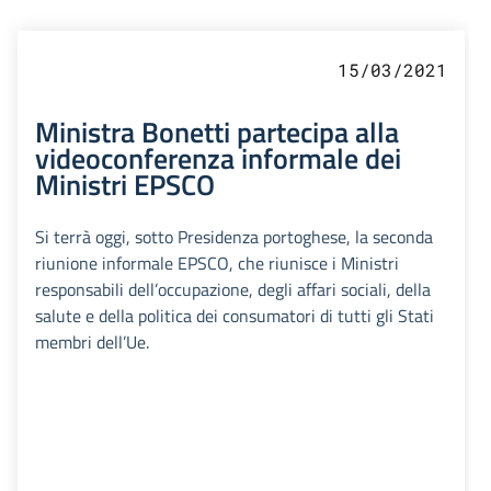
15/03/2021
Ministra Bonetti partecipa alla
videoconferenza informale dei
Ministri EPSCO
Si terrà oggi, sotto Presidenza portoghese, la seconda
riunione informale EPSCO, che riunisce i Ministri
responsabili dell’occupazione, degli affari sociali, della
salute e della politica dei consumatori di tutti gli Stati
membri dell’Ue.