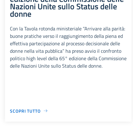
Nazioni Unite sullo Status delle
donne
Con la Tavola rotonda ministeriale “Arrivare alla parità:
buone pratiche verso il raggiungimento della piena ed
effettiva partecipazione al processo decisionale delle
donne nella vita pubblica” ha preso avvio il confronto
politico high level della 65° edizione della Commissione
delle Nazioni Unite sullo Status delle donne.
SCOPRI TUTTO