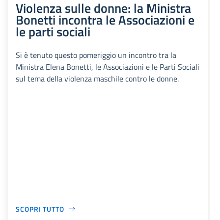
Violenza sulle donne: la Ministra
Bonetti incontra le Associazioni e
le parti sociali
Si è tenuto questo pomeriggio un incontro tra la
Ministra Elena Bonetti, le Associazioni e le Parti Sociali
sul tema della violenza maschile contro le donne.
SCOPRI TUTTO