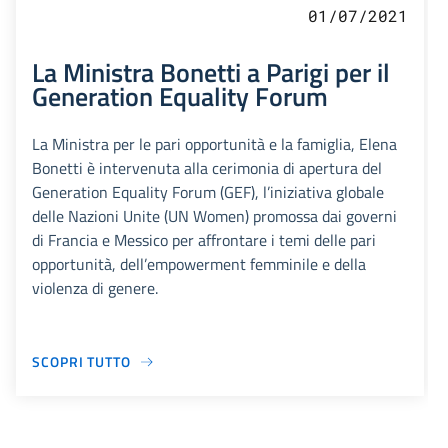
01/07/2021
La Ministra Bonetti a Parigi per il
Generation Equality Forum
La Ministra per le pari opportunità e la famiglia, Elena
Bonetti è intervenuta alla cerimonia di apertura del
Generation Equality Forum (GEF), l’iniziativa globale
delle Nazioni Unite (UN Women) promossa dai governi
di Francia e Messico per affrontare i temi delle pari
opportunità, dell’empowerment femminile e della
violenza di genere.
SCOPRI TUTTO