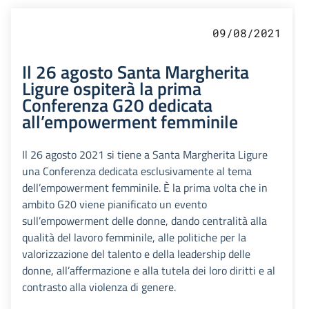
09/08/2021
Il 26 agosto Santa Margherita
Ligure ospiterà la prima
Conferenza G20 dedicata
all’empowerment femminile
Il 26 agosto 2021 si tiene a Santa Margherita Ligure
una Conferenza dedicata esclusivamente al tema
dell’empowerment femminile. È la prima volta che in
ambito G20 viene pianificato un evento
sull’empowerment delle donne, dando centralità alla
qualità del lavoro femminile, alle politiche per la
valorizzazione del talento e della leadership delle
donne, all’affermazione e alla tutela dei loro diritti e al
contrasto alla violenza di genere.