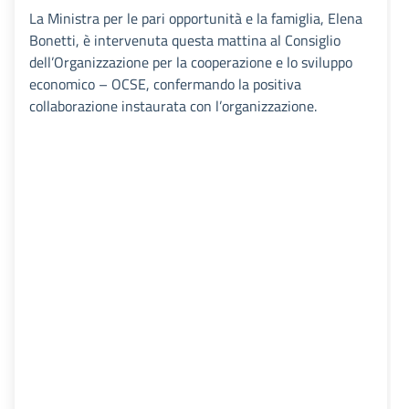
La Ministra per le pari opportunità e la famiglia, Elena
Bonetti, è intervenuta questa mattina al Consiglio
dell’Organizzazione per la cooperazione e lo sviluppo
economico – OCSE, confermando la positiva
collaborazione instaurata con l’organizzazione.