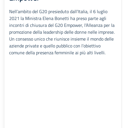
Nell’ambito del G20 presieduto dall’Italia, il 6 luglio
2021 la Ministra Elena Bonetti ha preso parte agli
incontri di chiusura del G20 Empower, l’Alleanza per la
promozione della leadership delle donne nelle imprese.
Un consesso unico che riunisce insieme il mondo delle
aziende private e quello pubblico con l’obiettivo
comune della presenza femminile ai più alti livelli.