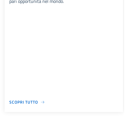
pari opportunità nel mondo.
SCOPRI TUTTO