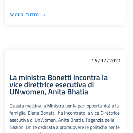
SCOPRI TUTTO
16/07/2021
La ministra Bonetti incontra la
vice direttrice esecutiva di
UNwomen, Anita Bhatia
Questa mattina la Ministra per le pari opportunità e la
famiglia, Elena Bonetti, ha incontrato la vice Direttrice
esecutiva di UnWomen, Anita Bhatia, l’agenzia delle
Nazioni Unite dedicata a promuovere le politiche per le