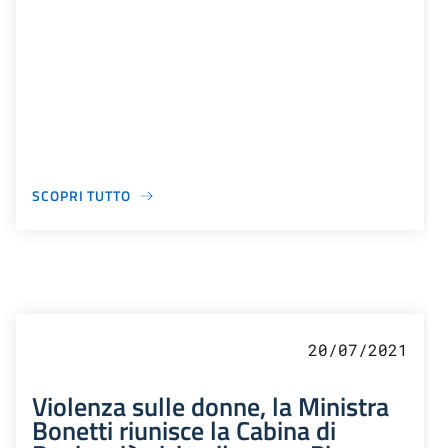
SCOPRI TUTTO
20/07/2021
Violenza sulle donne, la Ministra
Bonetti riunisce la Cabina di