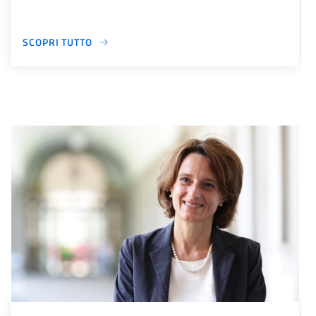
SCOPRI TUTTO