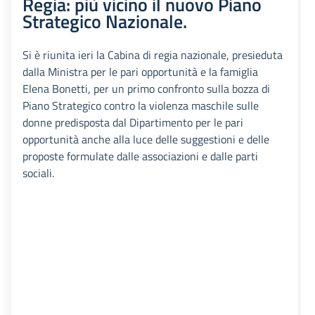
Regia: più vicino il nuovo Piano
Strategico Nazionale.
Si è riunita ieri la Cabina di regia nazionale, presieduta
dalla Ministra per le pari opportunità e la famiglia
Elena Bonetti, per un primo confronto sulla bozza di
Piano Strategico contro la violenza maschile sulle
donne predisposta dal Dipartimento per le pari
opportunità anche alla luce delle suggestioni e delle
proposte formulate dalle associazioni e dalle parti
sociali.