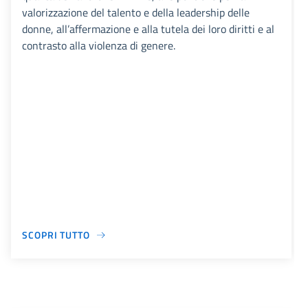
valorizzazione del talento e della leadership delle
donne, all’affermazione e alla tutela dei loro diritti e al
contrasto alla violenza di genere.
SCOPRI TUTTO