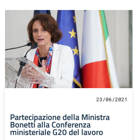
23/06/2021
Partecipazione della Ministra
Bonetti alla Conferenza
ministeriale G20 del lavoro