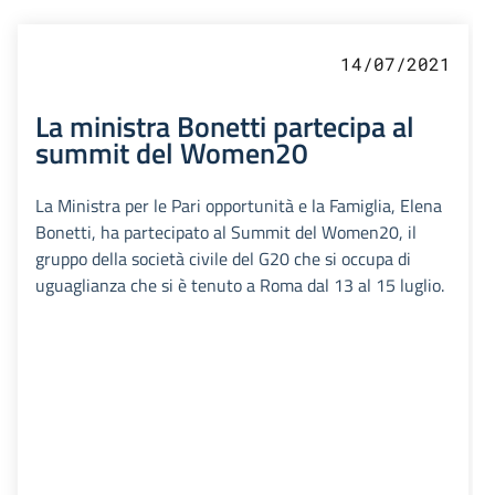
14/07/2021
La ministra Bonetti partecipa al
summit del Women20
La Ministra per le Pari opportunità e la Famiglia, Elena
Bonetti, ha partecipato al Summit del Women20, il
gruppo della società civile del G20 che si occupa di
uguaglianza che si è tenuto a Roma dal 13 al 15 luglio.