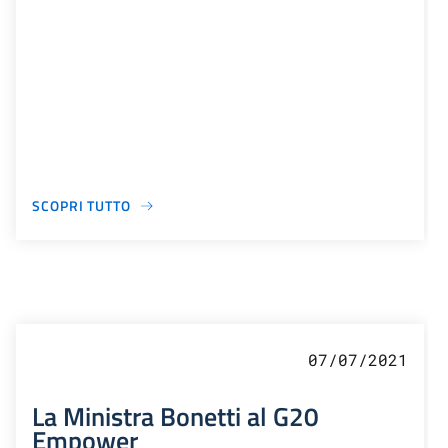
SCOPRI TUTTO
07/07/2021
La Ministra Bonetti al G20
Empower