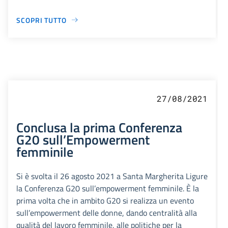
SCOPRI TUTTO
27/08/2021
Conclusa la prima Conferenza
G20 sull’Empowerment
femminile
Si è svolta il 26 agosto 2021 a Santa Margherita Ligure
la Conferenza G20 sull’empowerment femminile. È la
prima volta che in ambito G20 si realizza un evento
sull’empowerment delle donne, dando centralità alla
qualità del lavoro femminile, alle politiche per la