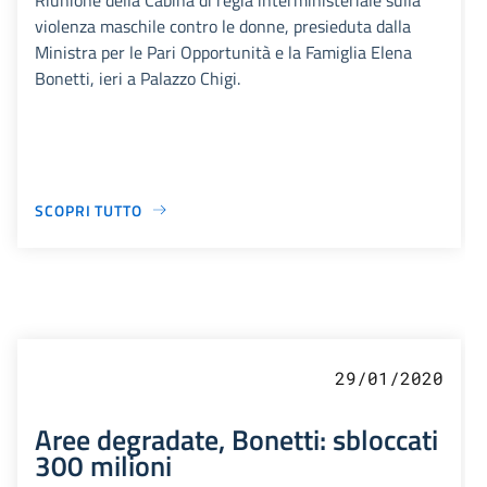
violenza maschile contro le donne, presieduta dalla
Ministra per le Pari Opportunità e la Famiglia Elena
Bonetti, ieri a Palazzo Chigi.
SCOPRI TUTTO
29/01/2020
Aree degradate, Bonetti: sbloccati
300 milioni