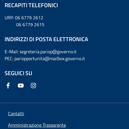
RECAPITI TELEFONICI
URP: 06 6779 2612
06 6779 2615
INDIRIZZI DI POSTA ELETTRONICA
E-Mail: segreteria.pariop@governo.it
PEC: pariopportunita@mailbox.governo.it
SEGUICI SU
Contatti
Amministrazione Trasparente