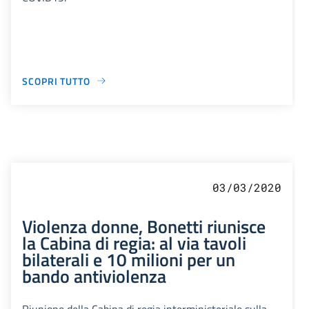
SCOPRI TUTTO
03/03/2020
Violenza donne, Bonetti riunisce
la Cabina di regia: al via tavoli
bilaterali e 10 milioni per un
bando antiviolenza
Riunione della Cabina di regia interministeriale sulla