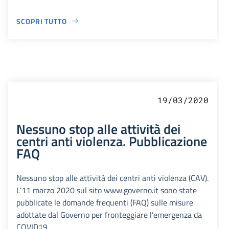
SCOPRI TUTTO
19/03/2020
Nessuno stop alle attività dei
centri anti violenza. Pubblicazione
FAQ
Nessuno stop alle attività dei centri anti violenza (CAV).
L’11 marzo 2020 sul sito www.governo.it sono state
pubblicate le domande frequenti (FAQ) sulle misure
adottate dal Governo per fronteggiare l’emergenza da
COVID19.