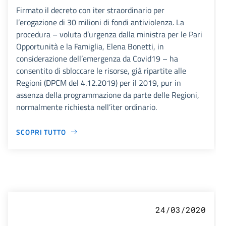
Firmato il decreto con iter straordinario per
l’erogazione di 30 milioni di fondi antiviolenza. La
procedura – voluta d’urgenza dalla ministra per le Pari
Opportunità e la Famiglia, Elena Bonetti, in
considerazione dell’emergenza da Covid19 – ha
consentito di sbloccare le risorse, già ripartite alle
Regioni (DPCM del 4.12.2019) per il 2019, pur in
assenza della programmazione da parte delle Regioni,
normalmente richiesta nell’iter ordinario.
SCOPRI TUTTO
24/03/2020