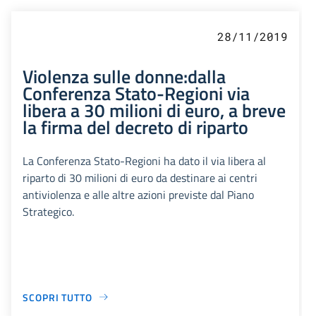
28/11/2019
Violenza sulle donne:dalla
Conferenza Stato-Regioni via
libera a 30 milioni di euro, a breve
la firma del decreto di riparto
La Conferenza Stato-Regioni ha dato il via libera al
riparto di 30 milioni di euro da destinare ai centri
antiviolenza e alle altre azioni previste dal Piano
Strategico.
SCOPRI TUTTO