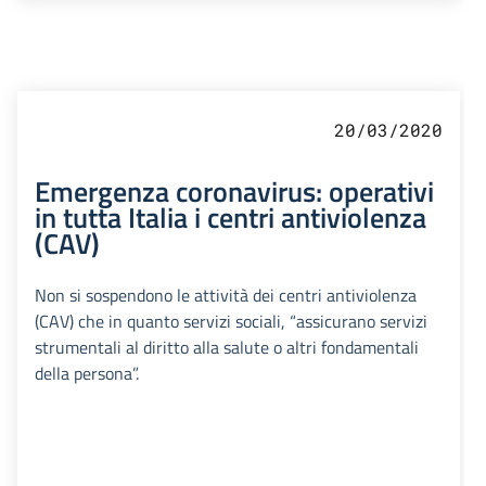
20/03/2020
Emergenza coronavirus: operativi
in tutta Italia i centri antiviolenza
(CAV)
Non si sospendono le attività dei centri antiviolenza
(CAV) che in quanto servizi sociali, “assicurano servizi
strumentali al diritto alla salute o altri fondamentali
della persona”.