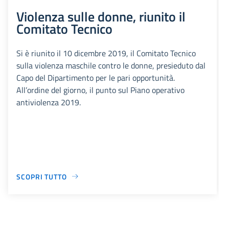
Violenza sulle donne, riunito il
Comitato Tecnico
Si è riunito il 10 dicembre 2019, il Comitato Tecnico
sulla violenza maschile contro le donne, presieduto dal
Capo del Dipartimento per le pari opportunità.
All’ordine del giorno, il punto sul Piano operativo
antiviolenza 2019.
SCOPRI TUTTO