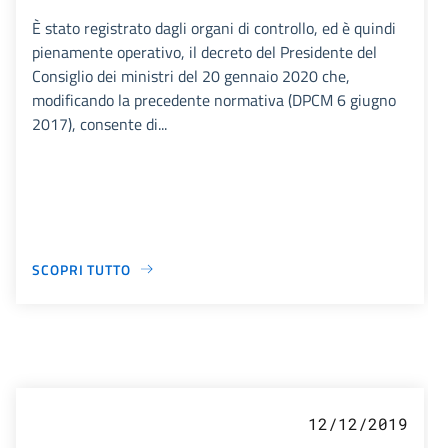
È stato registrato dagli organi di controllo, ed è quindi
pienamente operativo, il decreto del Presidente del
Consiglio dei ministri del 20 gennaio 2020 che,
modificando la precedente normativa (DPCM 6 giugno
2017), consente di...
SCOPRI TUTTO
12/12/2019