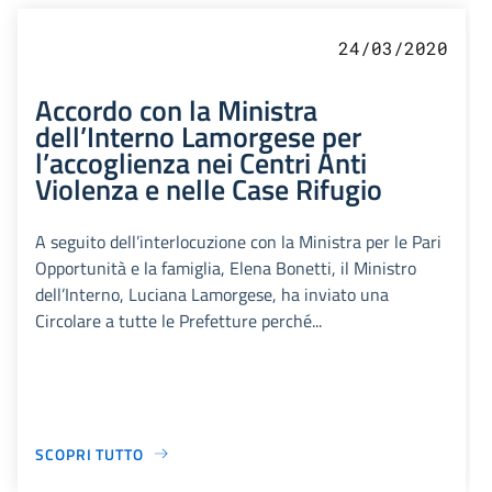
24/03/2020
Accordo con la Ministra
dell’Interno Lamorgese per
l’accoglienza nei Centri Anti
Violenza e nelle Case Rifugio
A seguito dell’interlocuzione con la Ministra per le Pari
Opportunità e la famiglia, Elena Bonetti, il Ministro
dell’Interno, Luciana Lamorgese, ha inviato una
Circolare a tutte le Prefetture perché...
SCOPRI TUTTO