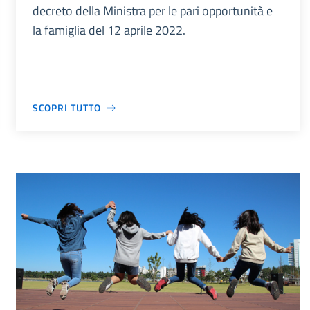
decreto della Ministra per le pari opportunità e
la famiglia del 12 aprile 2022.
SCOPRI TUTTO