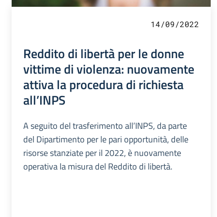
14/09/2022
Reddito di libertà per le donne
vittime di violenza: nuovamente
attiva la procedura di richiesta
all’INPS
A seguito del trasferimento all’INPS, da parte
del Dipartimento per le pari opportunità, delle
risorse stanziate per il 2022, è nuovamente
operativa la misura del Reddito di libertà.