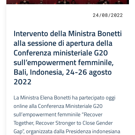
24/08/2022
Intervento della Ministra Bonetti
alla sessione di apertura della
Conferenza ministeriale G20
sull’empowerment femminile,
Bali, Indonesia, 24-26 agosto
2022
La Ministra Elena Bonetti ha partecipato oggi
online alla Conferenza Ministeriale G20
sull’empowerment femminile “Recover
Together, Recover Stronger to Close Gender
Gap”, organizzata dalla Presidenza indonesiana