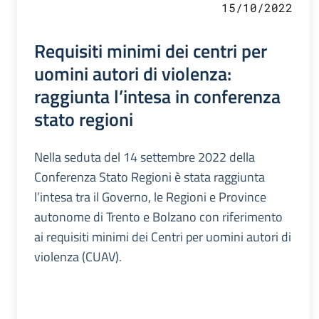
15/10/2022
Requisiti minimi dei centri per
uomini autori di violenza:
raggiunta l’intesa in conferenza
stato regioni
Nella seduta del 14 settembre 2022 della
Conferenza Stato Regioni è stata raggiunta
l’intesa tra il Governo, le Regioni e Province
autonome di Trento e Bolzano con riferimento
ai requisiti minimi dei Centri per uomini autori di
violenza (CUAV).