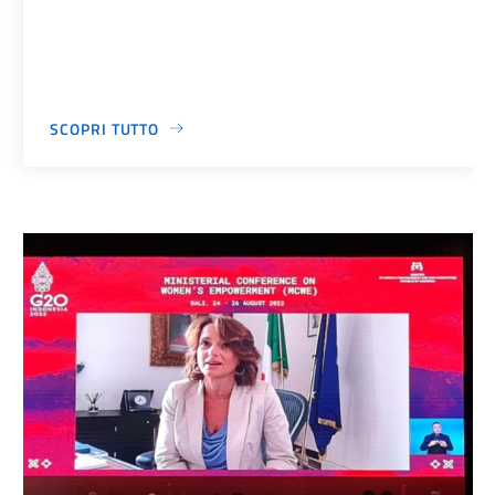
SCOPRI TUTTO