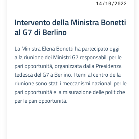
14/10/2022
Intervento della Ministra Bonetti
al G7 di Berlino
La Ministra Elena Bonetti ha partecipato oggi
alla riunione dei Ministri G7 responsabili per le
pari opportunità, organizzata dalla Presidenza
tedesca del G7 a Berlino. I temi al centro della
riunione sono stati i meccanismi nazionali per le
pari opportunità e la misurazione delle politiche
per le pari opportunità.