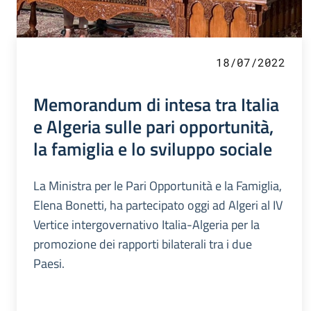
18/07/2022
Memorandum di intesa tra Italia
e Algeria sulle pari opportunità,
la famiglia e lo sviluppo sociale
La Ministra per le Pari Opportunità e la Famiglia,
Elena Bonetti, ha partecipato oggi ad Algeri al IV
Vertice intergovernativo Italia-Algeria per la
promozione dei rapporti bilaterali tra i due
Paesi.