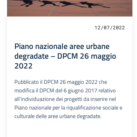
12/07/2022
Piano nazionale aree urbane
degradate – DPCM 26 maggio
2022
Pubblicato il DPCM 26 maggio 2022 che
modifica il DPCM del 6 giugno 2017 relativo
all’individuazione dei progetti da inserire nel
Piano nazionale per la riqualificazione sociale e
culturale delle aree urbane degradate.