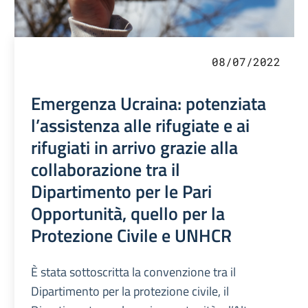
08/07/2022
Emergenza Ucraina: potenziata
l’assistenza alle rifugiate e ai
rifugiati in arrivo grazie alla
collaborazione tra il
Dipartimento per le Pari
Opportunità, quello per la
Protezione Civile e UNHCR
È stata sottoscritta la convenzione tra il
Dipartimento per la protezione civile, il