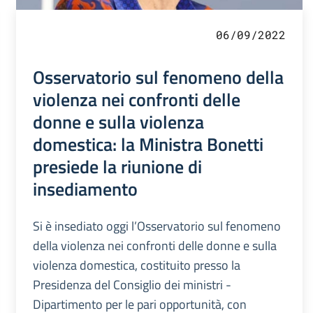
06/09/2022
Osservatorio sul fenomeno della
violenza nei confronti delle
donne e sulla violenza
domestica: la Ministra Bonetti
presiede la riunione di
insediamento
Si è insediato oggi l’Osservatorio sul fenomeno
della violenza nei confronti delle donne e sulla
violenza domestica, costituito presso la
Presidenza del Consiglio dei ministri -
Dipartimento per le pari opportunità, con