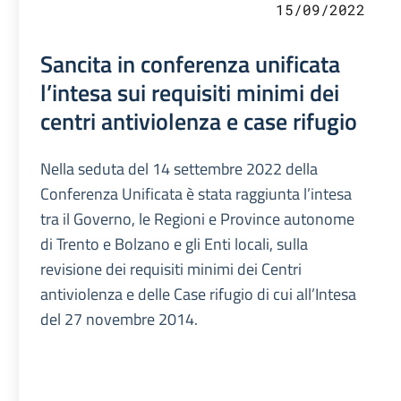
15/09/2022
Sancita in conferenza unificata
l’intesa sui requisiti minimi dei
centri antiviolenza e case rifugio
Nella seduta del 14 settembre 2022 della
Conferenza Unificata è stata raggiunta l’intesa
tra il Governo, le Regioni e Province autonome
di Trento e Bolzano e gli Enti locali, sulla
revisione dei requisiti minimi dei Centri
antiviolenza e delle Case rifugio di cui all’Intesa
del 27 novembre 2014.