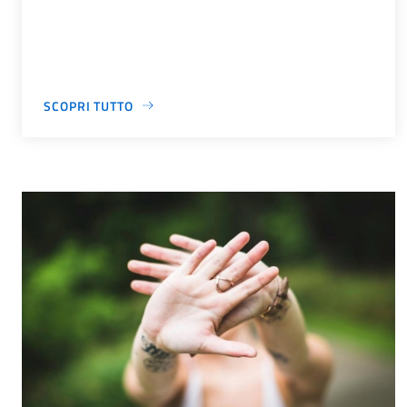
SCOPRI TUTTO