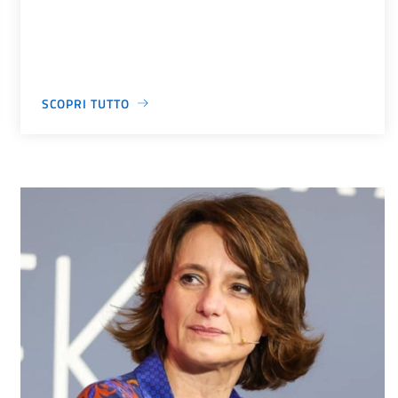
SCOPRI TUTTO