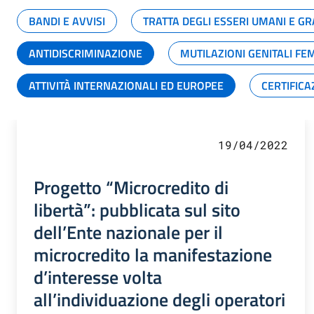
BANDI E AVVISI
TRATTA DEGLI ESSERI UMANI E 
ANTIDISCRIMINAZIONE
MUTILAZIONI GENITALI FE
ATTIVITÀ INTERNAZIONALI ED EUROPEE
CERTIFICA
19/04/2022
Progetto “Microcredito di
libertà”: pubblicata sul sito
dell’Ente nazionale per il
microcredito la manifestazione
d’interesse volta
all’individuazione degli operatori