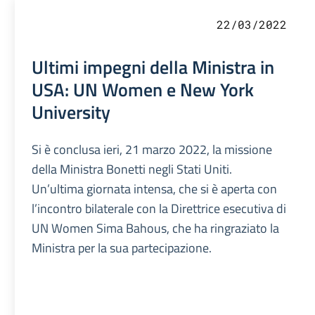
22/03/2022
Ultimi impegni della Ministra in
USA: UN Women e New York
University
Si è conclusa ieri, 21 marzo 2022, la missione
della Ministra Bonetti negli Stati Uniti.
Un’ultima giornata intensa, che si è aperta con
l’incontro bilaterale con la Direttrice esecutiva di
UN Women Sima Bahous, che ha ringraziato la
Ministra per la sua partecipazione.