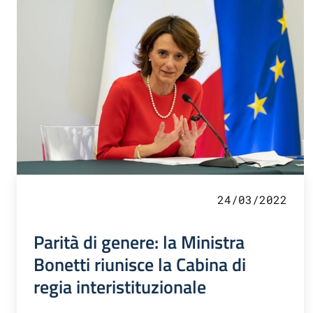
24/03/2022
Parità di genere: la Ministra
Bonetti riunisce la Cabina di
regia interistituzionale