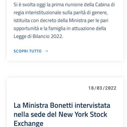
Si è svolta oggi la prima riunione della Cabina di
regia interistituzionale sulla parità di genere,
istituita con decreto della Ministra per le pari
opportunità e la famiglia in attuazione della
Legge di Bilancio 2022.
SCOPRI TUTTO
18/03/2022
La Ministra Bonetti intervistata
nella sede del New York Stock
Exchange