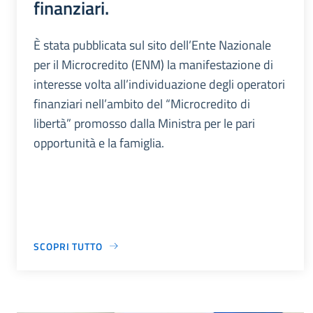
finanziari.
È stata pubblicata sul sito dell’Ente Nazionale
per il Microcredito (ENM) la manifestazione di
interesse volta all’individuazione degli operatori
finanziari nell’ambito del “Microcredito di
libertà” promosso dalla Ministra per le pari
opportunità e la famiglia.
SCOPRI TUTTO