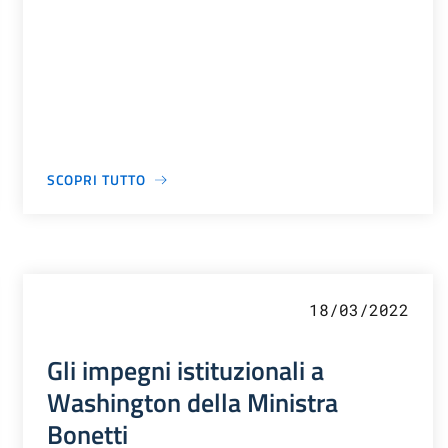
SCOPRI TUTTO
18/03/2022
Gli impegni istituzionali a
Washington della Ministra
Bonetti