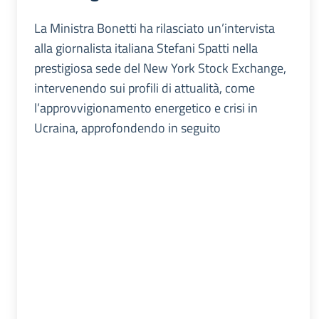
La Ministra Bonetti ha rilasciato un’intervista
alla giornalista italiana Stefani Spatti nella
prestigiosa sede del New York Stock Exchange,
intervenendo sui profili di attualità, come
l’approvvigionamento energetico e crisi in
Ucraina, approfondendo in seguito