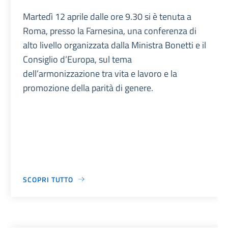
Martedì 12 aprile dalle ore 9.30 si è tenuta a
Roma, presso la Farnesina, una conferenza di
alto livello organizzata dalla Ministra Bonetti e il
Consiglio d’Europa, sul tema
dell’armonizzazione tra vita e lavoro e la
promozione della parità di genere.
SCOPRI TUTTO