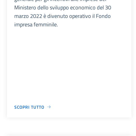
Ministero dello sviluppo economico del 30
marzo 2022 è divenuto operativo il Fondo
impresa femminile.
SCOPRI TUTTO