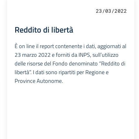
23/03/2022
Reddito di libertà
È on line il report contenente i dati, aggiornati al
23 marzo 2022 e forniti da INPS, sull’utilizzo
delle risorse del Fondo denominato “Reddito di
libertà”. I dati sono ripartiti per Regione e
Province Autonome.