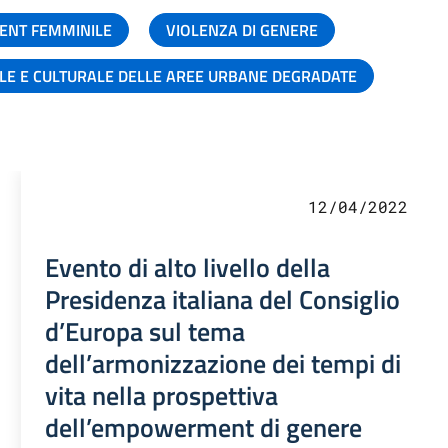
ENT FEMMINILE
VIOLENZA DI GENERE
ALE E CULTURALE DELLE AREE URBANE DEGRADATE
12/04/2022
Evento di alto livello della
Presidenza italiana del Consiglio
d’Europa sul tema
dell’armonizzazione dei tempi di
vita nella prospettiva
dell’empowerment di genere