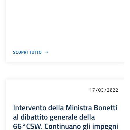
SCOPRI TUTTO
17/03/2022
Intervento della Ministra Bonetti
al dibattito generale della
66°CSW. Continuano gli impegni