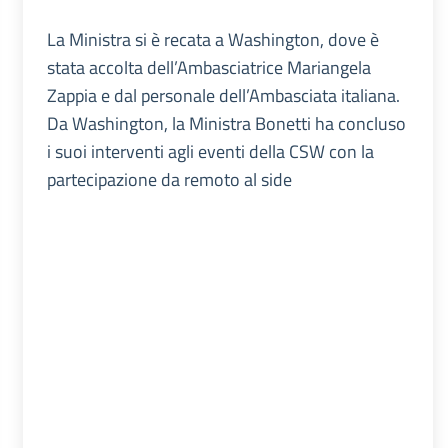
La Ministra si è recata a Washington, dove è
stata accolta dell’Ambasciatrice Mariangela
Zappia e dal personale dell’Ambasciata italiana.
Da Washington, la Ministra Bonetti ha concluso
i suoi interventi agli eventi della CSW con la
partecipazione da remoto al side