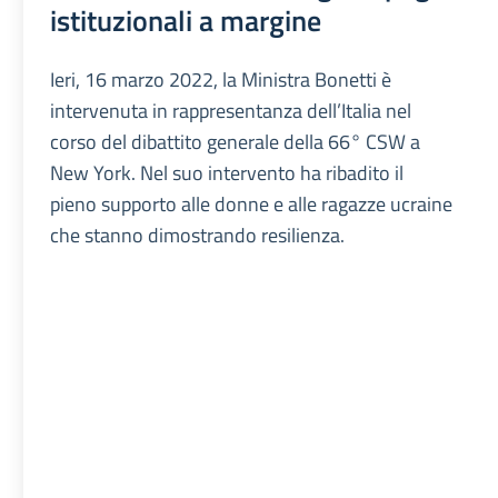
istituzionali a margine
Ieri, 16 marzo 2022, la Ministra Bonetti è
intervenuta in rappresentanza dell’Italia nel
corso del dibattito generale della 66° CSW a
New York. Nel suo intervento ha ribadito il
pieno supporto alle donne e alle ragazze ucraine
che stanno dimostrando resilienza.