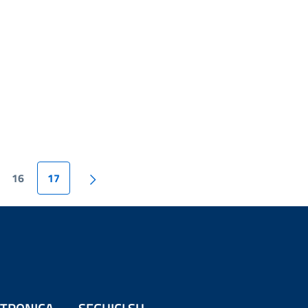
16
17