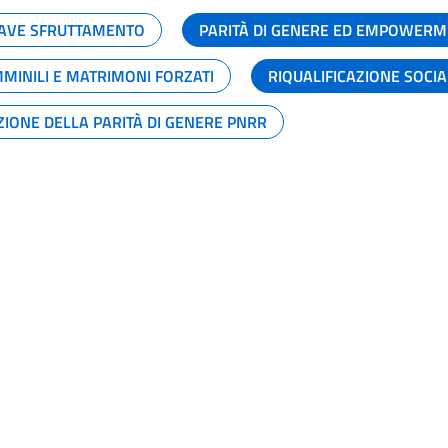
GRAVE SFRUTTAMENTO
PARITÀ DI GENERE ED EMPOWERM
MMINILI E MATRIMONI FORZATI
RIQUALIFICAZIONE SOCI
ZIONE DELLA PARITÀ DI GENERE PNRR