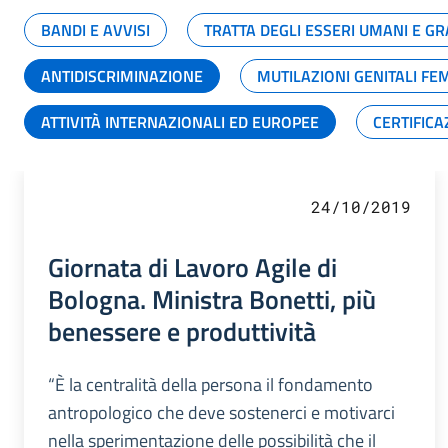
BANDI E AVVISI
TRATTA DEGLI ESSERI UMANI E 
ANTIDISCRIMINAZIONE
MUTILAZIONI GENITALI FE
ATTIVITÀ INTERNAZIONALI ED EUROPEE
CERTIFICA
24/10/2019
Giornata di Lavoro Agile di
Bologna. Ministra Bonetti, più
benessere e produttività
“È la centralità della persona il fondamento
antropologico che deve sostenerci e motivarci
nella sperimentazione delle possibilità che il