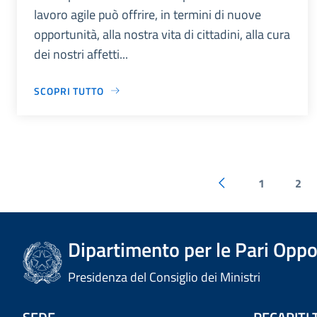
lavoro agile può offrire, in termini di nuove
opportunità, alla nostra vita di cittadini, alla cura
dei nostri affetti...
SCOPRI TUTTO
1
2
Dipartimento per le Pari Oppo
Presidenza del Consiglio dei Ministri