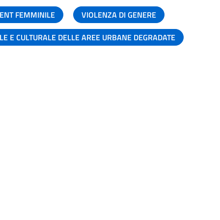
ENT FEMMINILE
VIOLENZA DI GENERE
ALE E CULTURALE DELLE AREE URBANE DEGRADATE