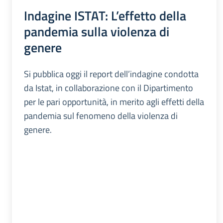
Indagine ISTAT: L’effetto della
pandemia sulla violenza di
genere
Si pubblica oggi il report dell’indagine condotta
da Istat, in collaborazione con il Dipartimento
per le pari opportunità, in merito agli effetti della
pandemia sul fenomeno della violenza di
genere.