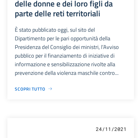
delle donne e dei loro figli da
parte delle reti territoriali
È stato pubblicato oggi, sul sito del
Dipartimento per le pari opportunità della
Presidenza del Consiglio dei ministri, l’Avviso
pubblico per il finanziamento di iniziative di
informazione e sensibilizzazione rivolte alla
prevenzione della violenza maschile contro...
SCOPRI TUTTO
24/11/2021