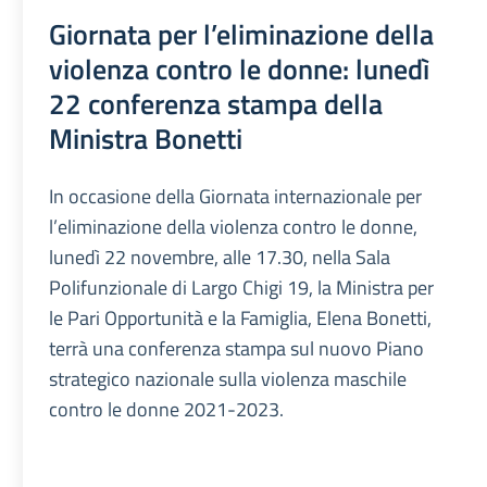
Giornata per l’eliminazione della
violenza contro le donne: lunedì
22 conferenza stampa della
Ministra Bonetti
In occasione della Giornata internazionale per
l’eliminazione della violenza contro le donne,
lunedì 22 novembre, alle 17.30, nella Sala
Polifunzionale di Largo Chigi 19, la Ministra per
le Pari Opportunità e la Famiglia, Elena Bonetti,
terrà una conferenza stampa sul nuovo Piano
strategico nazionale sulla violenza maschile
contro le donne 2021-2023.