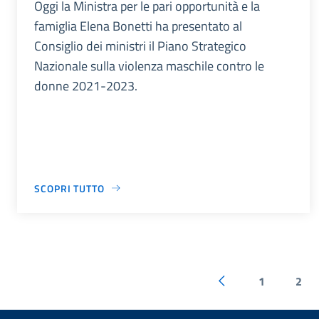
Oggi la Ministra per le pari opportunità e la
famiglia Elena Bonetti ha presentato al
Consiglio dei ministri il Piano Strategico
Nazionale sulla violenza maschile contro le
donne 2021-2023.
SCOPRI TUTTO
1
2