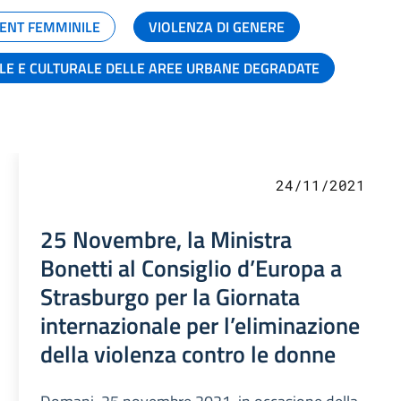
ENT FEMMINILE
VIOLENZA DI GENERE
ALE E CULTURALE DELLE AREE URBANE DEGRADATE
24/11/2021
25 Novembre, la Ministra
Bonetti al Consiglio d’Europa a
Strasburgo per la Giornata
internazionale per l’eliminazione
della violenza contro le donne