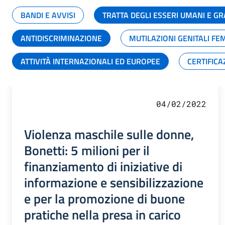
BANDI E AVVISI
TRATTA DEGLI ESSERI UMANI E 
ANTIDISCRIMINAZIONE
MUTILAZIONI GENITALI FE
ATTIVITÀ INTERNAZIONALI ED EUROPEE
CERTIFICA
04/02/2022
Violenza maschile sulle donne,
Bonetti: 5 milioni per il
finanziamento di iniziative di
informazione e sensibilizzazione
e per la promozione di buone
pratiche nella presa in carico