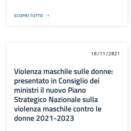
SCOPRI TUTTO
18/11/2021
Violenza maschile sulle donne:
presentato in Consiglio dei
ministri il nuovo Piano
Strategico Nazionale sulla
violenza maschile contro le
donne 2021-2023