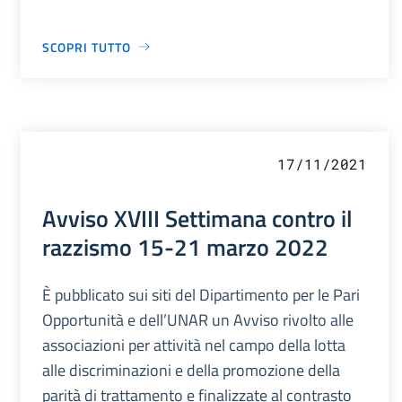
SCOPRI TUTTO
17/11/2021
Avviso XVIII Settimana contro il
razzismo 15-21 marzo 2022
È pubblicato sui siti del Dipartimento per le Pari
Opportunità e dell’UNAR un Avviso rivolto alle
associazioni per attività nel campo della lotta
alle discriminazioni e della promozione della
parità di trattamento e finalizzate al contrasto