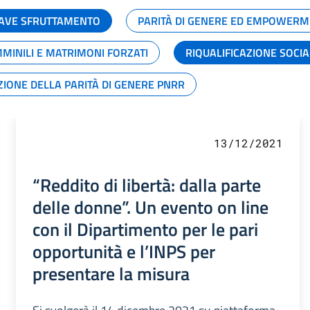
GRAVE SFRUTTAMENTO
PARITÀ DI GENERE ED EMPOWERM
MMINILI E MATRIMONI FORZATI
RIQUALIFICAZIONE SOCI
ZIONE DELLA PARITÀ DI GENERE PNRR
13/12/2021
“Reddito di libertà: dalla parte
delle donne”. Un evento on line
con il Dipartimento per le pari
opportunità e l’INPS per
presentare la misura