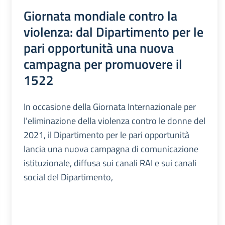
Giornata mondiale contro la
violenza: dal Dipartimento per le
pari opportunità una nuova
campagna per promuovere il
1522
In occasione della Giornata Internazionale per
l’eliminazione della violenza contro le donne del
2021, il Dipartimento per le pari opportunità
lancia una nuova campagna di comunicazione
istituzionale, diffusa sui canali RAI e sui canali
social del Dipartimento,