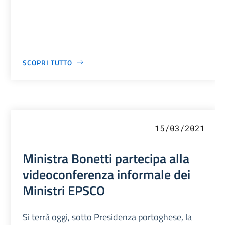
SCOPRI TUTTO
15/03/2021
Ministra Bonetti partecipa alla
videoconferenza informale dei
Ministri EPSCO
Si terrà oggi, sotto Presidenza portoghese, la