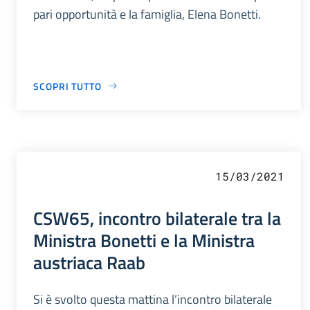
pari opportunità e la famiglia, Elena Bonetti.
SCOPRI TUTTO
15/03/2021
CSW65, incontro bilaterale tra la
Ministra Bonetti e la Ministra
austriaca Raab
Si è svolto questa mattina l’incontro bilaterale