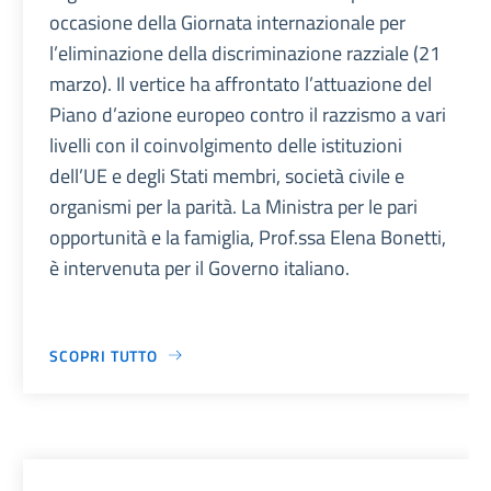
occasione della Giornata internazionale per
l’eliminazione della discriminazione razziale (21
marzo). Il vertice ha affrontato l’attuazione del
Piano d’azione europeo contro il razzismo a vari
livelli con il coinvolgimento delle istituzioni
dell’UE e degli Stati membri, società civile e
organismi per la parità. La Ministra per le pari
opportunità e la famiglia, Prof.ssa Elena Bonetti,
è intervenuta per il Governo italiano.
SCOPRI TUTTO