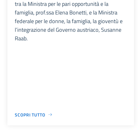
tra la Ministra per le pari opportunità e la
famiglia, prof.ssa Elena Bonetti, e la Ministra
federale per le donne, la famiglia, la gioventù e
l’integrazione del Governo austriaco, Susanne
Raab.
SCOPRI TUTTO