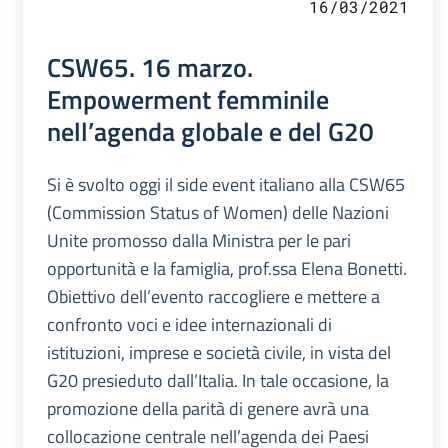
16/03/2021
CSW65. 16 marzo.
Empowerment femminile
nell’agenda globale e del G20
Si è svolto oggi il side event italiano alla CSW65
(Commission Status of Women) delle Nazioni
Unite promosso dalla Ministra per le pari
opportunità e la famiglia, prof.ssa Elena Bonetti.
Obiettivo dell’evento raccogliere e mettere a
confronto voci e idee internazionali di
istituzioni, imprese e società civile, in vista del
G20 presieduto dall’Italia. In tale occasione, la
promozione della parità di genere avrà una
collocazione centrale nell’agenda dei Paesi