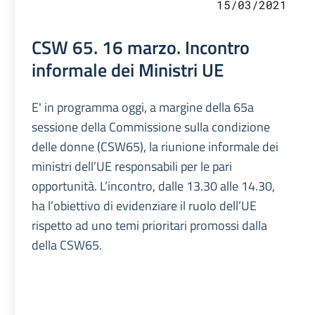
15/03/2021
CSW 65. 16 marzo. Incontro
informale dei Ministri UE
E' in programma oggi, a margine della 65a
sessione della Commissione sulla condizione
delle donne (CSW65), la riunione informale dei
ministri dell’UE responsabili per le pari
opportunità. L’incontro, dalle 13.30 alle 14.30,
ha l’obiettivo di evidenziare il ruolo dell’UE
rispetto ad uno temi prioritari promossi dalla
della CSW65.