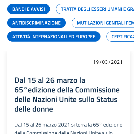
BANDI E AVVISI
TRATTA DEGLI ESSERI UMANI E 
ANTIDISCRIMINAZIONE
MUTILAZIONI GENITALI FE
ATTIVITÀ INTERNAZIONALI ED EUROPEE
CERTIFICA
19/03/2021
Dal 15 al 26 marzo la
65°edizione della Commissione
delle Nazioni Unite sullo Status
delle donne
Dal 15 al 26 marzo 2021 si terrà la 65° edizione
della Commissione delle Nazioni Unite sullo