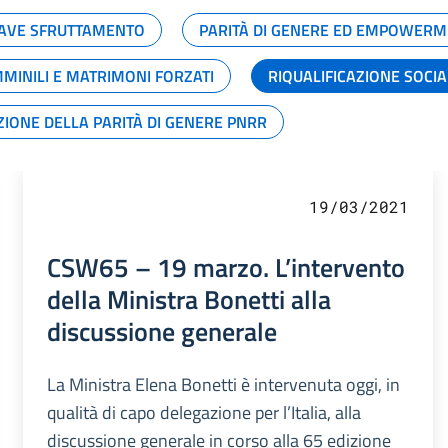
GRAVE SFRUTTAMENTO
PARITÀ DI GENERE ED EMPOWERM
MMINILI E MATRIMONI FORZATI
RIQUALIFICAZIONE SOCI
ZIONE DELLA PARITÀ DI GENERE PNRR
19/03/2021
CSW65 – 19 marzo. L’intervento
della Ministra Bonetti alla
discussione generale
La Ministra Elena Bonetti è intervenuta oggi, in
qualità di capo delegazione per l’Italia, alla
discussione generale in corso alla 65 edizione