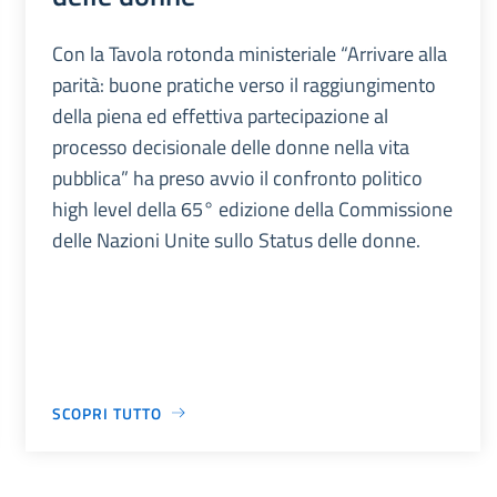
Con la Tavola rotonda ministeriale “Arrivare alla
parità: buone pratiche verso il raggiungimento
della piena ed effettiva partecipazione al
processo decisionale delle donne nella vita
pubblica” ha preso avvio il confronto politico
high level della 65° edizione della Commissione
delle Nazioni Unite sullo Status delle donne.
SCOPRI TUTTO