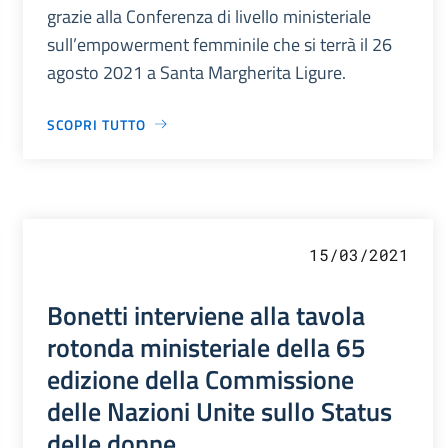
grazie alla Conferenza di livello ministeriale
sull’empowerment femminile che si terrà il 26
agosto 2021 a Santa Margherita Ligure.
SCOPRI TUTTO
15/03/2021
Bonetti interviene alla tavola
rotonda ministeriale della 65
edizione della Commissione
delle Nazioni Unite sullo Status
delle donne