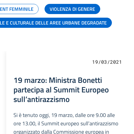
ENT FEMMINILE
VIOLENZA DI GENERE
ALE E CULTURALE DELLE AREE URBANE DEGRADATE
19/03/2021
19 marzo: Ministra Bonetti
partecipa al Summit Europeo
sull’antirazzismo
Si è tenuto oggi, 19 marzo, dalle ore 9.00 alle
ore 13.00, il Summit europeo sull’antirazzismo
organizzato dalla Commissione europea in