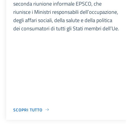
seconda riunione informale EPSCO, che
riunisce i Ministri responsabili dell’occupazione,
degli affari sociali, della salute e della politica
dei consumatori di tutti gli Stati membri dell’Ue.
SCOPRI TUTTO