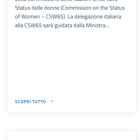
Status delle donne (Commission on the Status
of Women – CSW65). La delegazione italiana
alla CSW65 sarà guidata dalla Ministra...
SCOPRI TUTTO