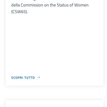
della Commission on the Status of Women
(CSW65).
SCOPRI TUTTO