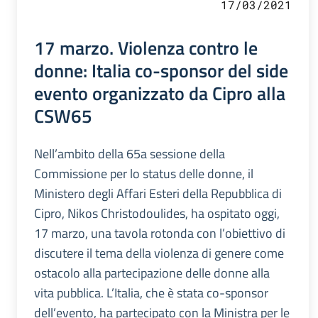
17/03/2021
17 marzo. Violenza contro le
donne: Italia co-sponsor del side
evento organizzato da Cipro alla
CSW65
Nell’ambito della 65a sessione della
Commissione per lo status delle donne, il
Ministero degli Affari Esteri della Repubblica di
Cipro, Nikos Christodoulides, ha ospitato oggi,
17 marzo, una tavola rotonda con l’obiettivo di
discutere il tema della violenza di genere come
ostacolo alla partecipazione delle donne alla
vita pubblica. L’Italia, che è stata co-sponsor
dell’evento, ha partecipato con la Ministra per le